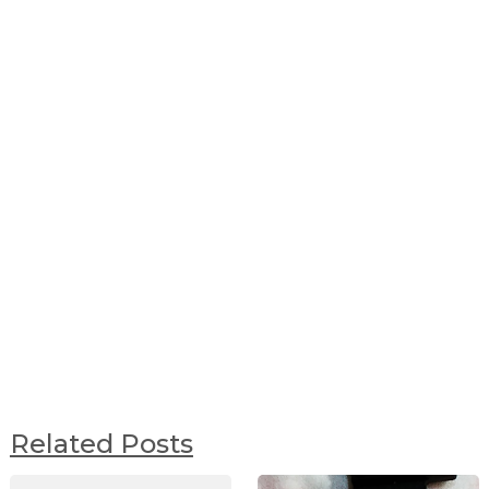
Related Posts