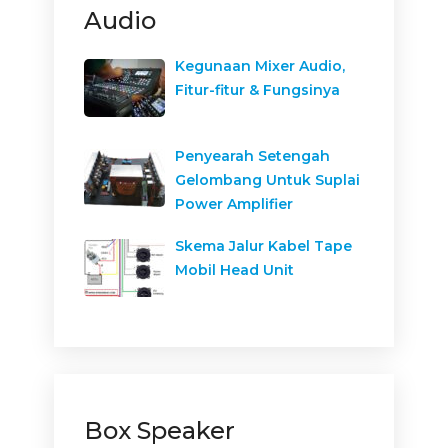
Audio
Kegunaan Mixer Audio,
Fitur-fitur & Fungsinya
Penyearah Setengah
Gelombang Untuk Suplai
Power Amplifier
Skema Jalur Kabel Tape
Mobil Head Unit
Box Speaker