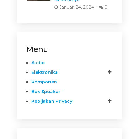
Januari 24, 2024
0
Menu
Audio
Elektronika
Komponen
Box Speaker
Kebijakan Privacy