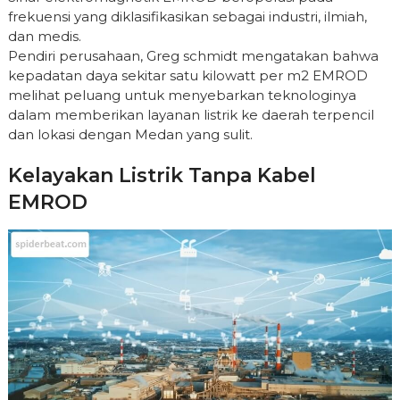
frekuensi yang diklasifikasikan sebagai industri, ilmiah,
dan medis.
Pendiri perusahaan, Greg schmidt mengatakan bahwa
kepadatan daya sekitar satu kilowatt per m2 EMROD
melihat peluang untuk menyebarkan teknologinya
dalam memberikan layanan listrik ke daerah terpencil
dan lokasi dengan Medan yang sulit.
Kelayakan Listrik Tanpa Kabel
EMROD