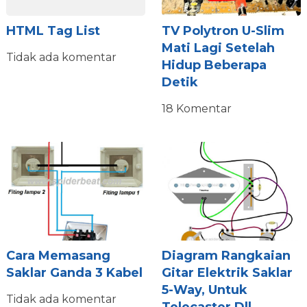
TV Polytron U-Slim
HTML Tag List
Mati Lagi Setelah
Tidak ada komentar
Hidup Beberapa
Detik
18 Komentar
Cara Memasang
Diagram Rangkaian
Saklar Ganda 3 Kabel
Gitar Elektrik Saklar
5-Way, Untuk
Tidak ada komentar
Telecaster Dll