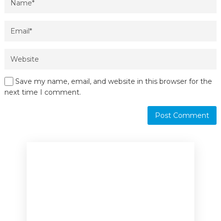
Save my name, email, and website in this browser for the
next time I comment.