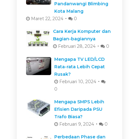
Pandanwangi Blimbing
Kota Malang
Maret 22, 2024
0
Cara Kerja Komputer dan
Bagian-bagiannya
Februari 28, 2024
0
Mengapa TV LED/LCD
Rata-rata Lebih Cepat
Rusak?
Februari 10, 2024
0
Mengapa SMPS Lebih
Efisien Daripada PSU
Trafo Biasa?
Februari 9, 2024
0
Perbedaan Phase dan