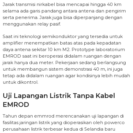
Jarak transmisi nirkabel bisa mencapai hingga 40 km
selama ada garis pandang antara antena dan pengirim
serta penerima. Jarak juga bisa diperpanjang dengan
menggunakan relay pasif.
Saat ini teknologi semikonduktor yang tersedia untuk
amplifier menempatkan batas atas pada kepadatan
daya antena sekitar 10 km M2. Prototype laboratorium
EMROD saat ini beroperasi didalam ruangan dengan
jarak hanya dua meter. Pekerjaan sedang berlangsung
untuk membangun sistem demonstrasi 40 m, ini juga
tetap ada didalam ruangan agar kondisinya lebih mudah
untuk dikontrol.
Uji Lapangan Listrik Tanpa Kabel
EMROD
Tahun depan emmrod merencanakan uji lapangan di
fasilitas jaringan listrik yang dioperasikan oleh powerco
perusahaan listrik terbesar kedua di Selandia baru