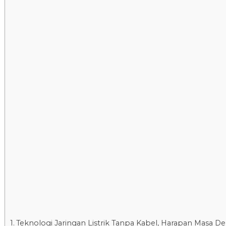
Teknologi Jaringan Listrik Tanpa Kabel, Harapan Masa D