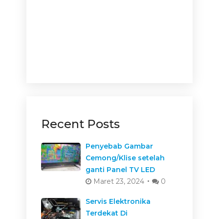
Recent Posts
Penyebab Gambar
Cemong/Klise setelah
ganti Panel TV LED
Maret 23, 2024
0
Servis Elektronika
Terdekat Di