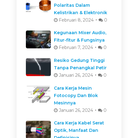
Polaritas Dalam
Kelistrikan & Elektronik
Februari 8, 2024
0
Kegunaan Mixer Audio,
Fitur-fitur & Fungsinya
Februari 7, 2024
0
Resiko Gedung Tinggi
Tanpa Penangkal Petir
Januari 26, 2024
0
Cara Kerja Mesin
Fotocopy Dan Blok
Mesinnya
Januari 26, 2024
0
Cara Kerja Kabel Serat
Optik, Manfaat Dan
Definisinya