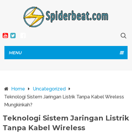
MENU
Home
Uncategorized
Teknologi Sistem Jaringan Listrik Tanpa Kabel Wireless
Mungkinkah?
Teknologi Sistem Jaringan Listrik
Tanpa Kabel Wireless