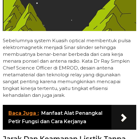
Sebelumnya system Kuasih optical membentuk pulsa
elektromagnetik menjadi Sinar silinder sehingga
membuatnya benar-benar berbeda dari cara kerja
menara ponsel dan antena radio. Kata Dr Ray Simpkin
Chief Science Officer di EMROD, desain antena
metamaterial dan teknologi relay yang digunakan
sangat penting karena memungkinkan mencapai
tingkat kinerja tertentu, yaitu tingkat efisiensi
kehandalan dan juga jarak.
Baca Juga :
Manfaat Alat Penangkal
Petir Fungsi dan Cara Kerjanya
Jarak Dan Keamanan Lisrtik Tanpa