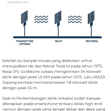
Setelah itu banyak inovasi yang dilakukan untuk
mewujudkan ide dari Nikola Tesla ini pada tahun 1975,
Nasa JPL Goldstone sukses mengirimkan 34 kilowatt
listrik dengan jarak 1,5 KM pada tahun 2015. Lalu JAKZA
Jepang berhasil mentransmisikan 1,8 kilowatt listrik
dengan jarak 55 m.
Saat ini Perkembangan listrik nirkabel sudah banyak
diterapkan pada smartphone terbaru kelas high-end
namun dengan jarak yang sangat dekat dan daya yang