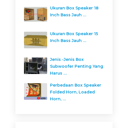
Ukuran Box Speaker 18
Inch Bass Jauh …
Ukuran Box Speaker 15
Inch Bass Jauh …
Jenis -Jenis Box
Subwoofer Penting Yang
Harus …
Perbedaan Box Speaker
Folded Horn, Loaded
Horn, …