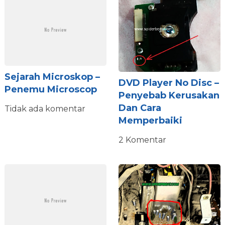
Sejarah Microskop –
DVD Player No Disc –
Penemu Microscop
Penyebab Kerusakan
Dan Cara
Tidak ada komentar
Memperbaiki
2 Komentar