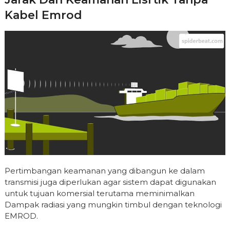
Kabel Emrod
Pertimbangan keamanan yang dibangun ke dalam
transmisi juga diperlukan agar sistem dapat digunakan
untuk tujuan komersial terutama meminimalkan
Dampak radiasi yang mungkin timbul dengan teknologi
EMROD.