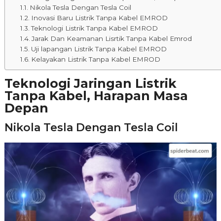
Nikola Tesla Dengan Tesla Coil
Inovasi Baru Listrik Tanpa Kabel EMROD
Teknologi Listrik Tanpa Kabel EMROD
Jarak Dan Keamanan Lisrtik Tanpa Kabel Emrod
Uji lapangan Listrik Tanpa Kabel EMROD
Kelayakan Listrik Tanpa Kabel EMROD
Teknologi Jaringan Listrik
Tanpa Kabel, Harapan Masa
Depan
Nikola Tesla Dengan Tesla Coil