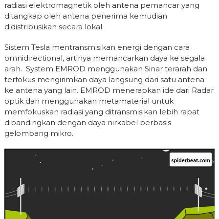
radiasi elektromagnetik oleh antena pemancar yang
ditangkap oleh antena penerima kemudian
didistribusikan secara lokal.
Sistem Tesla mentransmisikan energi dengan cara
omnidirectional, artinya memancarkan daya ke segala
arah. System EMROD menggunakan Sinar terarah dan
terfokus mengirimkan daya langsung dari satu antena
ke antena yang lain. EMROD menerapkan ide dari Radar
optik dan menggunakan metamaterial untuk
memfokuskan radiasi yang ditransmisikan lebih rapat
dibandingkan dengan daya nirkabel berbasis
gelombang mikro.