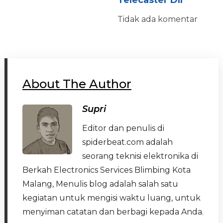
Tidak ada komentar
About The Author
Supri
Editor dan penulis di
spiderbeat.com adalah
seorang teknisi elektronika di
Berkah Electronics Services Blimbing Kota
Malang, Menulis blog adalah salah satu
kegiatan untuk mengisi waktu luang, untuk
menyiman catatan dan berbagi kepada Anda.