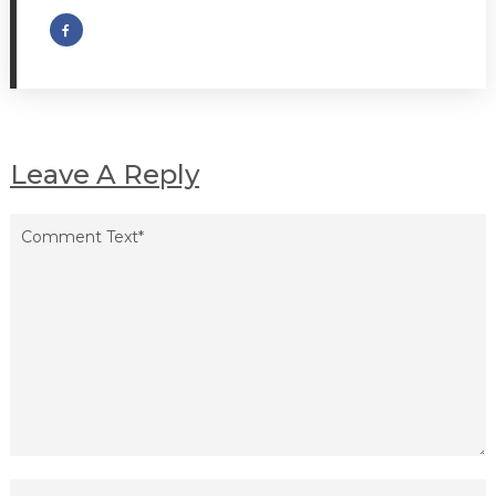
Leave A Reply