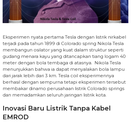
Eksperimen nyata pertama Tesla dengan listrik nirkabel
terjadi pada tahun 1899 di Colorado spring Nikola Tesla
membangun osilator yang kuat dalam struktur seperti
gudang menara kayu yang ditancapkan tiang logam 40
meter dengan bola tembaga di atasnya. Nikola Tesla
menunjukkan bahwa ia dapat menyalakan bola lampu
dari jarak lebih dari 3 km. Tesla coil eksperimennya
berhasil dengan sempurna tetapi eksperimen tersebut
membakar dinamo perusahaan listrik Colorado springs
dan memadamkan seluruh jaringan listrik kota.
Inovasi Baru Listrik Tanpa Kabel
EMROD