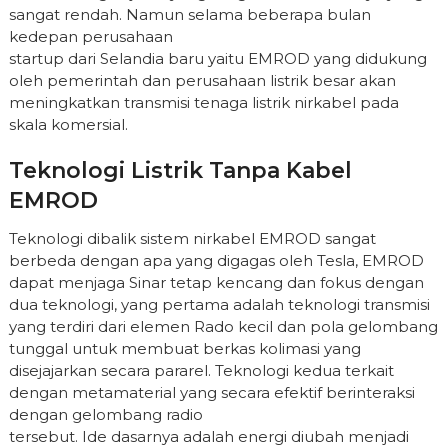
sangat rendah. Namun selama beberapa bulan
kedepan perusahaan
startup dari Selandia baru yaitu EMROD yang didukung
oleh pemerintah dan perusahaan listrik besar akan
meningkatkan transmisi tenaga listrik nirkabel pada
skala komersial.
Teknologi Listrik Tanpa Kabel
EMROD
Teknologi dibalik sistem nirkabel EMROD sangat
berbeda dengan apa yang digagas oleh Tesla, EMROD
dapat menjaga Sinar tetap kencang dan fokus dengan
dua teknologi, yang pertama adalah teknologi transmisi
yang terdiri dari elemen Rado kecil dan pola gelombang
tunggal untuk membuat berkas kolimasi yang
disejajarkan secara pararel. Teknologi kedua terkait
dengan metamaterial yang secara efektif berinteraksi
dengan gelombang radio
tersebut. Ide dasarnya adalah energi diubah menjadi