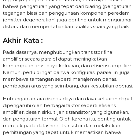
bahwa pengaturan yang tepat dari biasing (pengaturan
tegangan bias) dan penggunaan komponen peredam
(emitter degeneration) juga penting untuk mengurangi
distorsi dan mempertahankan kualitas suara yang baik.
Akhir Kata :
Pada dasarnya, menghubungkan transistor final
amplifier secara paralel dapat meningkatkan
kemampuan arus, daya keluaran, dan efisiensi amplifier.
Namun, perlu diingat bahwa konfigurasi paralel ini juga
membawa tantangan seperti manajemen panas,
pembagian arus yang seimbang, dan kestabilan operasi.
Hubungan antara disipasi daya dan daya keluaran dapat
dipengaruhi oleh berbagai faktor seperti efisiensi
amplifier, desain sirkuit, jenis transistor yang digunakan,
dan pengaturan termal. Oleh karena itu, penting untuk
merujuk pada datasheet transistor dan melakukan
perhitungan yang tepat untuk memastikan bahwa