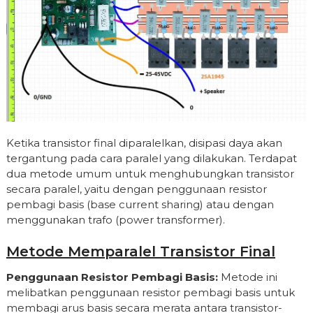
Ketika transistor final diparalelkan, disipasi daya akan
tergantung pada cara paralel yang dilakukan. Terdapat
dua metode umum untuk menghubungkan transistor
secara paralel, yaitu dengan penggunaan resistor
pembagi basis (base current sharing) atau dengan
menggunakan trafo (power transformer).
Metode Memparalel Transistor Final
Penggunaan Resistor Pembagi Basis:
Metode ini
melibatkan penggunaan resistor pembagi basis untuk
membagi arus basis secara merata antara transistor-