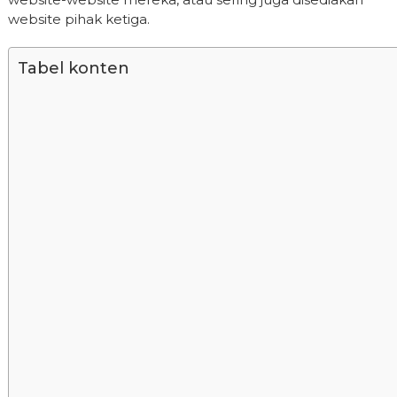
website pihak ketiga.
Tabel konten