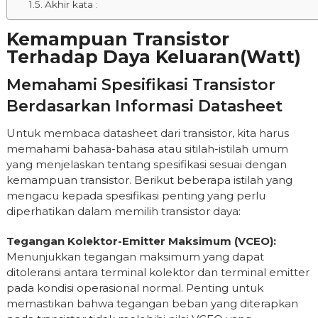
Akhir kata :
Kemampuan Transistor
Terhadap Daya Keluaran(Watt)
Memahami Spesifikasi Transistor
Berdasarkan Informasi Datasheet
Untuk membaca datasheet dari transistor, kita harus
memahami bahasa-bahasa atau sitilah-istilah umum
yang menjelaskan tentang spesifikasi sesuai dengan
kemampuan transistor. Berikut beberapa istilah yang
mengacu kepada spesifikasi penting yang perlu
diperhatikan dalam memilih transistor daya:
Tegangan Kolektor-Emitter Maksimum (VCEO):
Menunjukkan tegangan maksimum yang dapat
ditoleransi antara terminal kolektor dan terminal emitter
pada kondisi operasional normal. Penting untuk
memastikan bahwa tegangan beban yang diterapkan