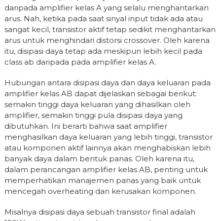
daripada amplifier kelas A yang selalu menghantarkan
arus. Nah, ketika pada saat sinyal input tidak ada atau
sangat kecil, transistor aktif tetap sedikit menghantarkan
arus untuk menghindari distorsi crossover. Oleh karena
itu, disipasi daya tetap ada meskipun lebih kecil pada
class ab daripada pada amplifier kelas A.
Hubungan antara disipasi daya dan daya keluaran pada
amplifier kelas AB dapat dijelaskan sebagai berikut:
semakin tinggi daya keluaran yang dihasilkan oleh
amplifier, semakin tinggi pula disipasi daya yang
dibutuhkan. Ini berarti bahwa saat amplifier
menghasilkan daya keluaran yang lebih tinggi, transistor
atau komponen aktif lainnya akan menghabiskan lebih
banyak daya dalam bentuk panas. Oleh karena itu,
dalam perancangan amplifier kelas AB, penting untuk
memperhatikan manajemen panas yang baik untuk
mencegah overheating dan kerusakan komponen.
Misalnya disipasi daya sebuah transistor final adalah