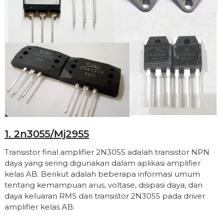
1. 2n3055/mj2955
Transistor final amplifier 2N3055 adalah transistor NPN
daya yang sering digunakan dalam aplikasi amplifier
kelas AB. Berikut adalah beberapa informasi umum
tentang kemampuan arus, voltase, disipasi daya, dan
daya keluaran RMS dari transistor 2N3055 pada driver
amplifier kelas AB: