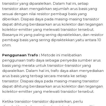
transistor yang diparalelkan. Dalam hal ini, setiap
transistor akan mengalirkan sejumlah arus basis yang
sesuai dengan nilai resistor pembagi basis yang
diberikan. Disipasi daya pada masing-masing transistor
dapat dihitung berdasarkan arus kolektor dan tegangan
kolektor-emitter yang melewati transistor tersebut.
Biasanya ini yang paling sering dipraktekkan, dan resistor
pembagi basis yang sering dipraktekkan yaitu antara 10
ohm.
Penggunaan Trafo :
Metode ini melibatkan
penggunaan trafo daya sebagai penyedia sumber arus
basis yang merata untuk transistor-transistor yang
diparalelkan. Dalam hal ini, trafo daya akan menyediakan
arus basis yang terbagi secara merata ke setiap
transistor. Disipasi daya pada masing-masing transistor
dapat dihitung berdasarkan arus kolektor dan tegangan
kolektor-emitter yang melewati transistor tersebut.
Ketika transistor-transistor diparalelkan, perlu