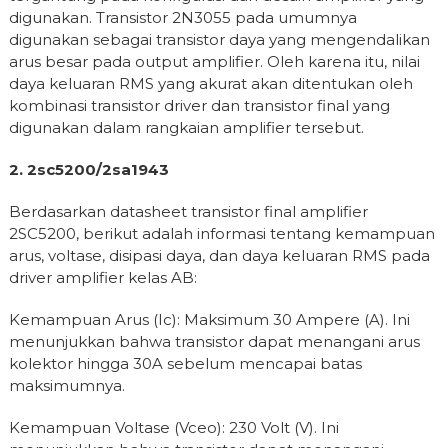
digunakan. Transistor 2N3055 pada umumnya
digunakan sebagai transistor daya yang mengendalikan
arus besar pada output amplifier. Oleh karena itu, nilai
daya keluaran RMS yang akurat akan ditentukan oleh
kombinasi transistor driver dan transistor final yang
digunakan dalam rangkaian amplifier tersebut.
2. 2sc5200/2sa1943
Berdasarkan datasheet transistor final amplifier
2SC5200, berikut adalah informasi tentang kemampuan
arus, voltase, disipasi daya, dan daya keluaran RMS pada
driver amplifier kelas AB:
Kemampuan Arus (Ic): Maksimum 30 Ampere (A). Ini
menunjukkan bahwa transistor dapat menangani arus
kolektor hingga 30A sebelum mencapai batas
maksimumnya.
Kemampuan Voltase (Vceo): 230 Volt (V). Ini