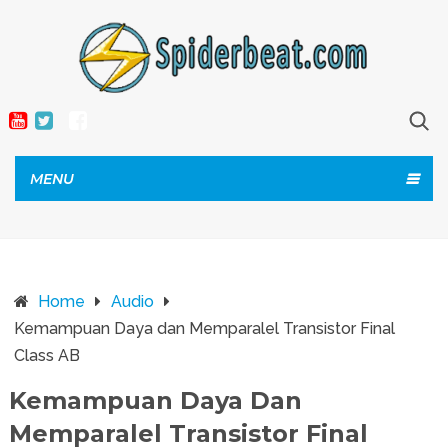
MENU
Home
Audio
Kemampuan Daya dan Memparalel Transistor Final
Class AB
Kemampuan Daya Dan
Memparalel Transistor Final