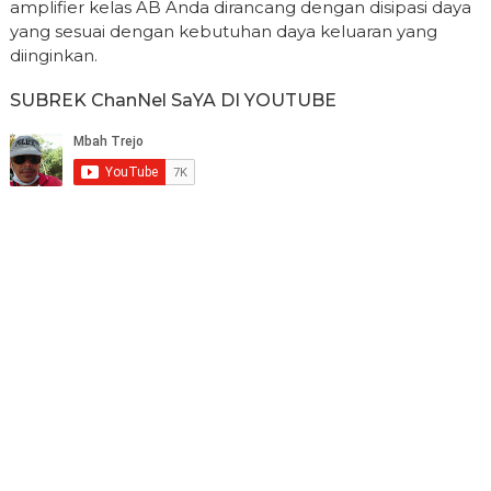
amplifier kelas AB Anda dirancang dengan disipasi daya
yang sesuai dengan kebutuhan daya keluaran yang
diinginkan.
SUBREK ChanNel SaYA DI YOUTUBE