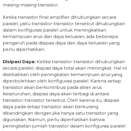
masing-masing transistor.
Ketika transistor final amplifier dihubungkan secara
paralel, yaitu transistor-transistor tersebut dihubungkan
dalam konfigurasi paralel untuk meningkatkan
kemampuan arus dan daya keluaran, ada beberapa
pengaruh pada disipasi daya dan daya keluaran yang
perlu diperhatikan:
Disipasi Daya:
Ketika transistor-transistor dihubungkan
secara paralel, disipasi daya total akan meningkat. Hal ini
disebabkan oleh peningkatan kemampuan arus yang
diperbolehkan oleh konfigurasi paralel. Karena setiap
transistor akan berkontribusi pada aliran arus
keseluruhan, disipasi daya akan terbagi di antara
transistor-transistor tersebut. Oleh karena itu, disipasi
daya pada setiap transistor akan berkurang
dibandingkan dengan jika hanya satu transistor yang
digunakan. Namun, perlu diperhatikan bahwa
peningkatan jumlah transistor dalam konfigurasi paralel