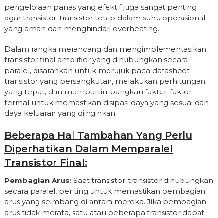
pengelolaan panas yang efektif juga sangat penting
agar transistor-transistor tetap dalam suhu operasional
yang aman dan menghindari overheating.
Dalam rangka merancang dan mengimplementasikan
transistor final amplifier yang dihubungkan secara
paralel, disarankan untuk merujuk pada datasheet
transistor yang bersangkutan, melakukan perhitungan
yang tepat, dan mempertimbangkan faktor-faktor
termal untuk memastikan disipasi daya yang sesuai dan
daya keluaran yang diinginkan.
Beberapa Hal Tambahan Yang Perlu
Diperhatikan Dalam Memparalel
Transistor Final:
Pembagian Arus:
Saat transistor-transistor dihubungkan
secara paralel, penting untuk memastikan pembagian
arus yang seimbang di antara mereka. Jika pembagian
arus tidak merata, satu atau beberapa transistor dapat