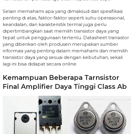
Selain memahami apa yang dimaksud dari spesifikasi
penting di atas, faktor-faktor seperti suhu operasional,
keandalan, dan karakteristik termal juga perlu
dipertimbangkan saat memilih transistor daya yang
tepat untuk penggunaan tertentu. Datasheet transistor
yang diberikan oleh produsen merupakan sumber
informasi yang penting dalam memahami dan memilih
transistor daya yang sesuai dengan kebutuhan, sekali
lagi ini bisa didapat secara online.
Kemampuan Beberapa Tarnsistor
Final Amplifier Daya Tinggi Class Ab