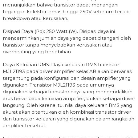
menunjukkan bahwa transistor dapat menangani
tegangan kolektor-emas hingga 250V sebelum terjadi
breakdown atau kerusakan.
Disipasi Daya (Pd): 250 Watt (W). Disipasi daya ini
mencerminkan jumlah daya yang dapat ditangani oleh
transistor tanpa menyebabkan kerusakan atau
overheating yang berlebihan.
Daya Keluaran RMS: Daya keluaran RMS transistor
MJL21193 pada driver amplifier kelas AB akan bervariasi
tergantung pada konfigurasi dan desain amplifier yang
digunakan. Transistor MJL21193 pada umumnya
digunakan sebagai transistor daya yang mengendalikan
arus besar pada keluaran amplifier, bukan sebagai driver
langsung. Oleh karena itu, nilai daya keluaran RMS yang
akurat akan ditentukan oleh kombinasi transistor driver
dan transistor keluaran yang digunakan dalam rangkaian
amplifier tersebut.