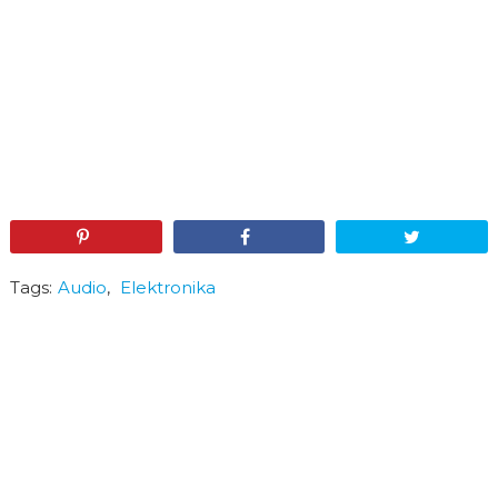
Pin
Share
Tweet
Tags:
Audio
,
Elektronika