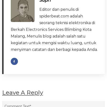
Supri
Editor dan penulis di
spiderbeat.com adalah
seorang teknisi elektronika di
Berkah Electronics Services Blimbing Kota
Malang, Menulis blog adalah salah satu
kegiatan untuk mengisi waktu luang, untuk
menyiman catatan dan berbagi kepada Anda.
Leave A Reply