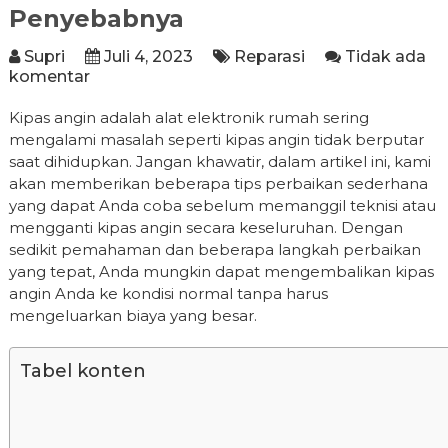
Penyebabnya
Supri
Juli 4, 2023
Reparasi
Tidak ada
komentar
Kipas angin adalah alat elektronik rumah sering
mengalami masalah seperti kipas angin tidak berputar
saat dihidupkan. Jangan khawatir, dalam artikel ini, kami
akan memberikan beberapa tips perbaikan sederhana
yang dapat Anda coba sebelum memanggil teknisi atau
mengganti kipas angin secara keseluruhan. Dengan
sedikit pemahaman dan beberapa langkah perbaikan
yang tepat, Anda mungkin dapat mengembalikan kipas
angin Anda ke kondisi normal tanpa harus
mengeluarkan biaya yang besar.
Tabel konten