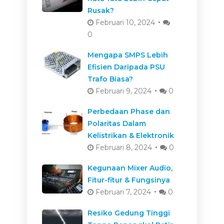
Rusak?
Februari 10, 2024
0
Mengapa SMPS Lebih
Efisien Daripada PSU
Trafo Biasa?
Februari 9, 2024
0
Perbedaan Phase dan
Polaritas Dalam
Kelistrikan & Elektronik
Februari 8, 2024
0
Kegunaan Mixer Audio,
Fitur-fitur & Fungsinya
Februari 7, 2024
0
Resiko Gedung Tinggi