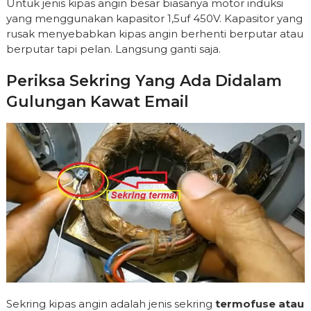
Untuk jenis kipas angin besar biasanya motor induksi
yang menggunakan kapasitor 1,5uf 450V. Kapasitor yang
rusak menyebabkan kipas angin berhenti berputar atau
berputar tapi pelan. Langsung ganti saja.
Periksa Sekring Yang Ada Didalam
Gulungan Kawat Email
Sekring kipas angin adalah jenis sekring
termofuse atau