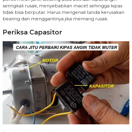
seringkali rusak, menyebabkan macet sehingga kipas
tidak bisa berputar. Harus mengenali tanda kerusakan
bearing dan menggantinya jika memang rusak.
Periksa Capasitor