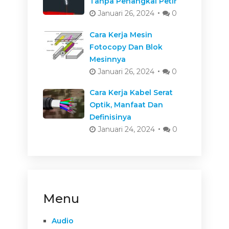
Tanpa Penangkal Petir
Januari 26, 2024
0
Cara Kerja Mesin
Fotocopy Dan Blok
Mesinnya
Januari 26, 2024
0
Cara Kerja Kabel Serat
Optik, Manfaat Dan
Definisinya
Januari 24, 2024
0
Menu
Audio