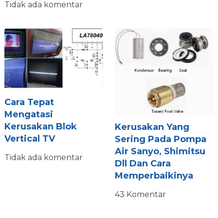
Tidak ada komentar
Cara Tepat
Mengatasi
Kerusakan Blok
Kerusakan Yang
Vertical TV
Sering Pada Pompa
Air Sanyo, Shimitsu
Tidak ada komentar
Dll Dan Cara
Memperbaikinya
43 Komentar