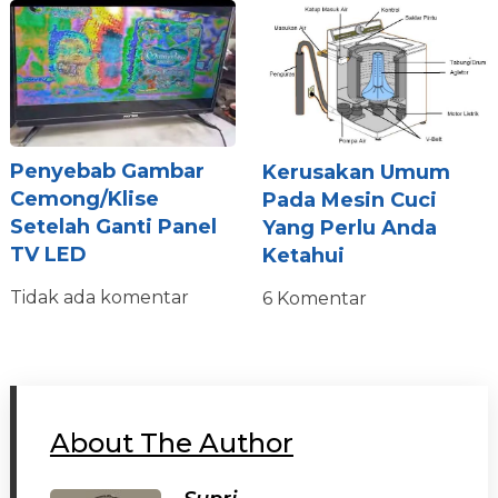
Penyebab Gambar
Kerusakan Umum
Cemong/Klise
Pada Mesin Cuci
Setelah Ganti Panel
Yang Perlu Anda
TV LED
Ketahui
Tidak ada komentar
6 Komentar
About The Author