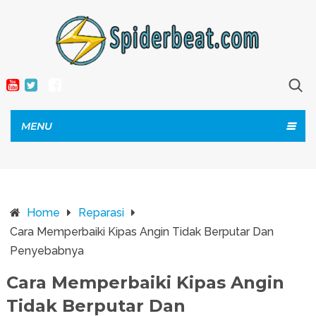
MENU
Home
Reparasi
Cara Memperbaiki Kipas Angin Tidak Berputar Dan
Penyebabnya
Cara Memperbaiki Kipas Angin
Tidak Berputar Dan