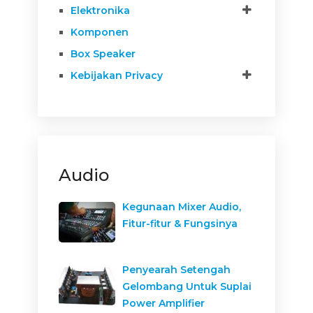
Elektronika
Komponen
Box Speaker
Kebijakan Privacy
Audio
Kegunaan Mixer Audio,
Fitur-fitur & Fungsinya
Penyearah Setengah
Gelombang Untuk Suplai
Power Amplifier