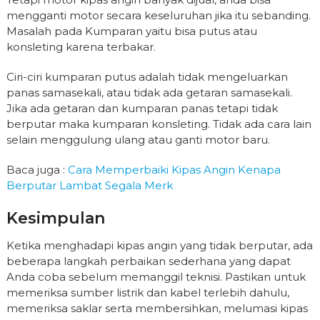
mengganti motor secara keseluruhan jika itu sebanding.
Masalah pada Kumparan yaitu bisa putus atau
konsleting karena terbakar.
Ciri-ciri kumparan putus adalah tidak mengeluarkan
panas samasekali, atau tidak ada getaran samasekali.
Jika ada getaran dan kumparan panas tetapi tidak
berputar maka kumparan konsleting. Tidak ada cara lain
selain menggulung ulang atau ganti motor baru.
Baca juga :
Cara Memperbaiki Kipas Angin Kenapa
Berputar Lambat Segala Merk
Kesimpulan
Ketika menghadapi kipas angin yang tidak berputar, ada
beberapa langkah perbaikan sederhana yang dapat
Anda coba sebelum memanggil teknisi. Pastikan untuk
memeriksa sumber listrik dan kabel terlebih dahulu,
memeriksa saklar serta membersihkan, melumasi kipas