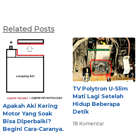
Related Posts
TV Polytron U-Slim
Mati Lagi Setelah
Hidup Beberapa
Apakah Aki Kering
Detik
Motor Yang Soak
Bisa Diperbaiki?
18 Komentar
Begini Cara-Caranya.