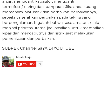
angin, mengganti kapasitor, mengganti
termofuse/sekring dan kumparan. Jika anda kurang
memahami alat listrik dan perbaikan-perbaikannya,
sebaiknya serahkan perbaikan pada teknisi yang
berpengalaman. Ingatlah bahwa keselamatan selalu
menjadi prioritas utama, jadi pastikan untuk mematikan
kipas dan mencabutnya dari listrik saat melakukan
pemeriksaan dan perbaikan.
SUBREK ChanNel SaYA DI YOUTUBE