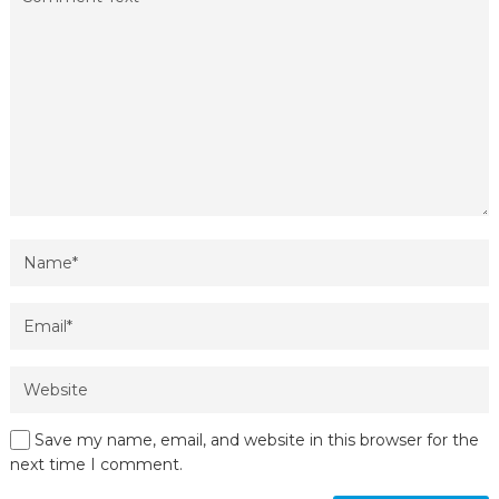
Save my name, email, and website in this browser for the
next time I comment.