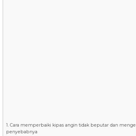
Cara memperbaiki kipas angin tidak beputar dan menge
penyebabnya