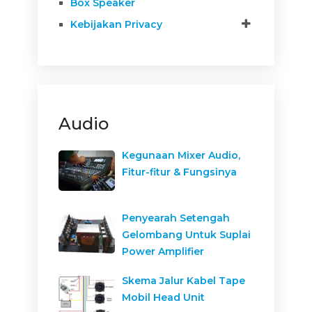
Box Speaker
Kebijakan Privacy
Audio
Kegunaan Mixer Audio,
Fitur-fitur & Fungsinya
Penyearah Setengah
Gelombang Untuk Suplai
Power Amplifier
Skema Jalur Kabel Tape
Mobil Head Unit