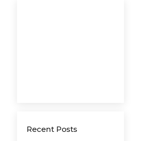
Recent Posts