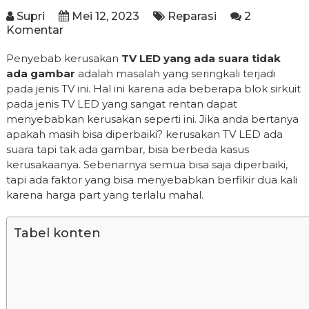
Supri
Mei 12, 2023
Reparasi
2
Komentar
Penyebab kerusakan
TV LED yang ada suara tidak
ada gambar
adalah masalah yang seringkali terjadi
pada jenis TV ini. Hal ini karena ada beberapa blok sirkuit
pada jenis TV LED yang sangat rentan dapat
menyebabkan kerusakan seperti ini. Jika anda bertanya
apakah masih bisa diperbaiki? kerusakan TV LED ada
suara tapi tak ada gambar, bisa berbeda kasus
kerusakaanya. Sebenarnya semua bisa saja diperbaiki,
tapi ada faktor yang bisa menyebabkan berfikir dua kali
karena harga part yang terlalu mahal.
Tabel konten