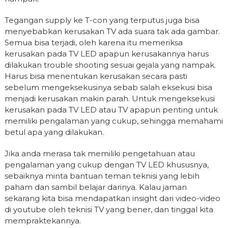
Tegangan supply ke T-con yang terputus juga bisa
menyebabkan kerusakan TV ada suara tak ada gambar.
Semua bisa terjadi, oleh karena itu memeriksa
kerusakan pada TV LED apapun kerusakannya harus
dilakukan trouble shooting sesuai gejala yang nampak.
Harus bisa menentukan kerusakan secara pasti
sebelum mengeksekusinya sebab salah eksekusi bisa
menjadi kerusakan makin parah. Untuk mengeksekusi
kerusakan pada TV LED atau TV apapun penting untuk
memiliki pengalaman yang cukup, sehingga memahami
betul apa yang dilakukan.
Jika anda merasa tak memiliki pengetahuan atau
pengalaman yang cukup dengan TV LED khususnya,
sebaiknya minta bantuan teman teknisi yang lebih
paham dan sambil belajar darinya. Kalau jaman
sekarang kita bisa mendapatkan insight dari video-video
di youtube oleh teknisi TV yang bener, dan tinggal kita
mempraktekannya.