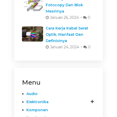
Fotocopy Dan Blok
Mesinnya
Januari 26, 2024
0
Cara Kerja Kabel Serat
Optik, Manfaat Dan
Definisinya
Januari 24, 2024
0
Menu
Audio
Elektronika
Komponen