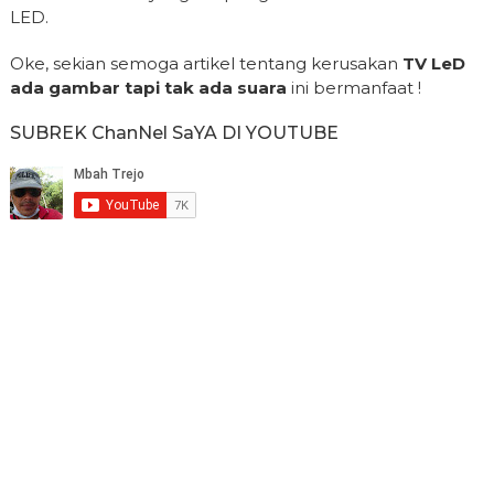
LED.
Oke, sekian semoga artikel tentang kerusakan
TV LeD
ada gambar tapi tak ada suara
ini bermanfaat !
SUBREK ChanNel SaYA DI YOUTUBE