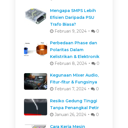
Mengapa SMPS Lebih
Efisien Daripada PSU
Trafo Biasa?
Februari 9, 2024
0
Perbedaan Phase dan
Polaritas Dalam
Kelistrikan & Elektronik
Februari 8, 2024
0
Kegunaan Mixer Audio,
Fitur-fitur & Fungsinya
Februari 7, 2024
0
Resiko Gedung Tinggi
Tanpa Penangkal Petir
Januari 26, 2024
0
Cara Kerja Mesin