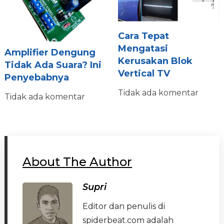
Cara Tepat
Mengatasi
Amplifier Dengung
Kerusakan Blok
Tidak Ada Suara? Ini
Vertical TV
Penyebabnya
Tidak ada komentar
Tidak ada komentar
About The Author
Supri
Editor dan penulis di
spiderbeat.com adalah