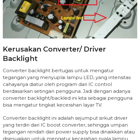
Kerusakan Converter/ Driver
Backlight
Converter backlight bertugas untuk mengatur
tegangan yang menyuplai lampu LED, yang intensitas
cahayanya diatur oleh program dari IC control
berdasarkan setingan pengguna. Jadi dengan adanya
converter backlight/backled ini kita sebagai pengguna
bisa mengatur tingkat kecerahan layar TV.
Converter backlight ini adalah sejumput sirkuit driver
yang terdiri dari IC boost converter, sehingga umpan
tegangan rendah dari power supply bisa dinaikkan atau
disesuaikan untuk mengatur kecerahan nyala lampu