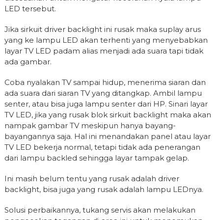
LED tersebut.
Jika sirkuit driver backlight ini rusak maka suplay arus
yang ke lampu LED akan terhenti yang menyebabkan
layar TV LED padam alias menjadi ada suara tapi tidak
ada gambar.
Coba nyalakan TV sampai hidup, menerima siaran dan
ada suara dari siaran TV yang ditangkap. Ambil lampu
senter, atau bisa juga lampu senter dari HP. Sinari layar
TV LED, jika yang rusak blok sirkuit backlight maka akan
nampak gambar TV meskipun hanya bayang-
bayangannya saja. Hal ini menandakan panel atau layar
TV LED bekerja normal, tetapi tidak ada penerangan
dari lampu backled sehingga layar tampak gelap.
Ini masih belum tentu yang rusak adalah driver
backlight, bisa juga yang rusak adalah lampu LEDnya.
Solusi perbaikannya, tukang servis akan melakukan