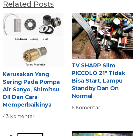
Related Posts
TV SHARP Slim
PICCOLO 21″ Tidak
Kerusakan Yang
Bisa Start, Lampu
Sering Pada Pompa
Standby Dan On
Air Sanyo, Shimitsu
Normal
Dll Dan Cara
Memperbaikinya
6 Komentar
43 Komentar