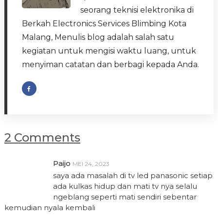
seorang teknisi elektronika di
Berkah Electronics Services Blimbing Kota
Malang, Menulis blog adalah salah satu
kegiatan untuk mengisi waktu luang, untuk
menyiman catatan dan berbagi kepada Anda.
2 Comments
Paijo
MEI 24, 2023
saya ada masalah di tv led panasonic setiap
ada kulkas hidup dan mati tv nya selalu
ngeblang seperti mati sendiri sebentar
kemudian nyala kembali