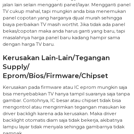
jalan lain selain mengganti panel/layar. Mengganti panel
TV cukup mahal, tapi mungkin anda bisa menemukan
panel copotan yang harganya dijual murah sehingga
biaya perbaikan TV masih worthit. Jika tidak ada panel
bekas/copotan maka anda harus ganti yang baru, tapi
masalahnya harga panel baru kadang hampir sama
dengan harga TV baru.
Kerusakan Lain-Lain/tegangan
Supply/
Eprom/bios/firmware/chipset
Kerusakan pada firmware atau IC eprom mungkin saja
bisa menyebabkan TV hanya tampil suaranya saja tanpa
gambar. Contohnya, IC besar atau chipset tidak bisa
mengontrol atau mengirimkan tegangan masukan ke
driver backligh karena ada kerusakan. Maka driver
backlight otomatis diam saja tidak bekerja, akibatnya
lampu layar tidak menyala sehingga gambarnya tidak
nampak.