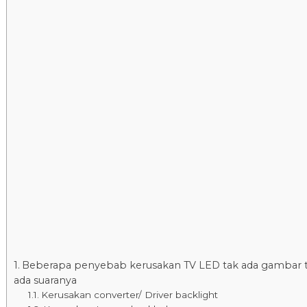
Beberapa penyebab kerusakan TV LED tak ada gambar t
ada suaranya
Kerusakan converter/ Driver backlight