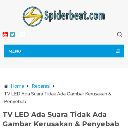
MENU
Home
Reparasi
TV LED Ada Suara Tidak Ada Gambar Kerusakan &
Penyebab
TV LED Ada Suara Tidak Ada
Gambar Kerusakan & Penyebab