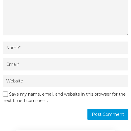
Save my name, email, and website in this browser for the
next time I comment.