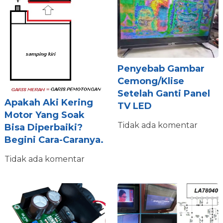
Penyebab Gambar
Cemong/Klise
Setelah Ganti Panel
Apakah Aki Kering
TV LED
Motor Yang Soak
Tidak ada komentar
Bisa Diperbaiki?
Begini Cara-Caranya.
Tidak ada komentar