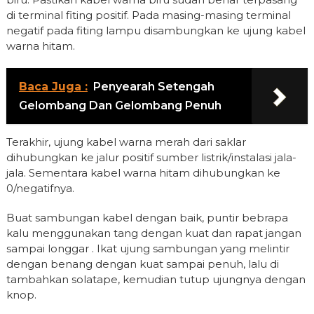
di terminal fiting positif. Pada masing-masing terminal
negatif pada fiting lampu disambungkan ke ujung kabel
warna hitam.
Baca Juga :
Penyearah Setengah
Gelombang Dan Gelombang Penuh
Terakhir, ujung kabel warna merah dari saklar
dihubungkan ke jalur positif sumber listrik/instalasi jala-
jala. Sementara kabel warna hitam dihubungkan ke
0/negatifnya.
Buat sambungan kabel dengan baik, puntir bebrapa
kalu menggunakan tang dengan kuat dan rapat jangan
sampai longgar . Ikat ujung sambungan yang melintir
dengan benang dengan kuat sampai penuh, lalu di
tambahkan solatape, kemudian tutup ujungnya dengan
knop.