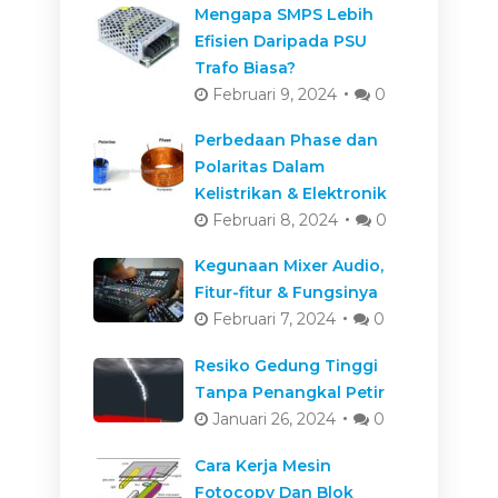
Mengapa SMPS Lebih
Efisien Daripada PSU
Trafo Biasa?
Februari 9, 2024
0
Perbedaan Phase dan
Polaritas Dalam
Kelistrikan & Elektronik
Februari 8, 2024
0
Kegunaan Mixer Audio,
Fitur-fitur & Fungsinya
Februari 7, 2024
0
Resiko Gedung Tinggi
Tanpa Penangkal Petir
Januari 26, 2024
0
Cara Kerja Mesin
Fotocopy Dan Blok