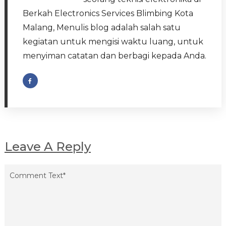
Berkah Electronics Services Blimbing Kota
Malang, Menulis blog adalah salah satu
kegiatan untuk mengisi waktu luang, untuk
menyiman catatan dan berbagi kepada Anda.
Leave A Reply