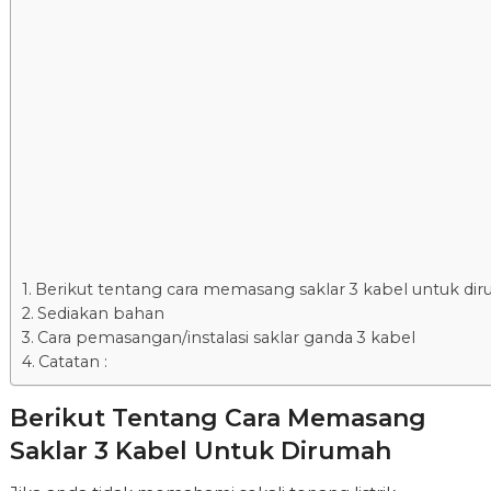
Berikut tentang cara memasang saklar 3 kabel untuk di
Sediakan bahan
Cara pemasangan/instalasi saklar ganda 3 kabel
Catatan :
Berikut Tentang Cara Memasang
Saklar 3 Kabel Untuk Dirumah