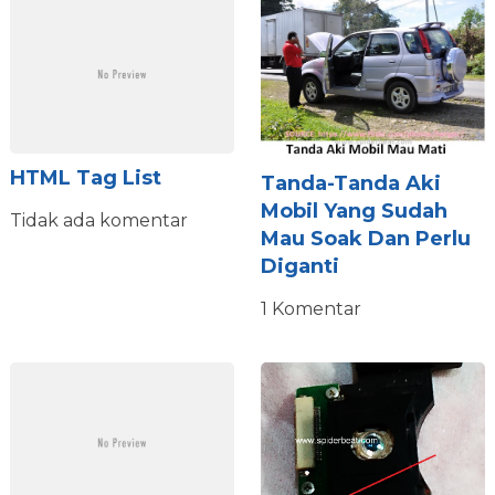
HTML Tag List
Tanda-Tanda Aki
Mobil Yang Sudah
Tidak ada komentar
Mau Soak Dan Perlu
Diganti
1 Komentar