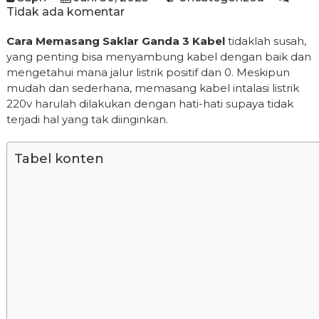
Tidak ada komentar
Cara Memasang Saklar Ganda 3 Kabel
tidaklah susah,
yang penting bisa menyambung kabel dengan baik dan
mengetahui mana jalur listrik positif dan 0. Meskipun
mudah dan sederhana, memasang kabel intalasi listrik
220v harulah dilakukan dengan hati-hati supaya tidak
terjadi hal yang tak diinginkan.
Tabel konten