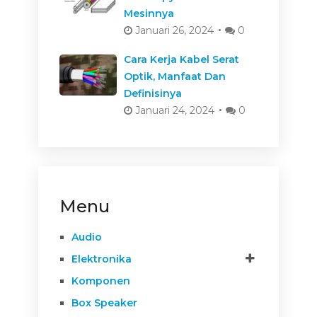
Mesinnya
Januari 26, 2024
0
Cara Kerja Kabel Serat
Optik, Manfaat Dan
Definisinya
Januari 24, 2024
0
Menu
Audio
Elektronika
Komponen
Box Speaker