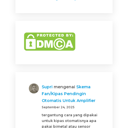
Supri
mengenai
Skema
Fan/Kipas Pendingin
Otomatis Untuk Amplifier
September 24, 2025
tergantung cara yang dipakai
untuk kipas otomatisnya apa
pakai bimetal atau sensor