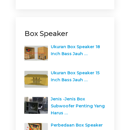
Box Speaker
Ukuran Box Speaker 18
Inch Bass Jauh …
Ukuran Box Speaker 15
Inch Bass Jauh …
Jenis -Jenis Box
Subwoofer Penting Yang
Harus …
Perbedaan Box Speaker