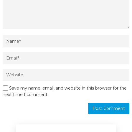
Save my name, email, and website in this browser for the
next time I comment.