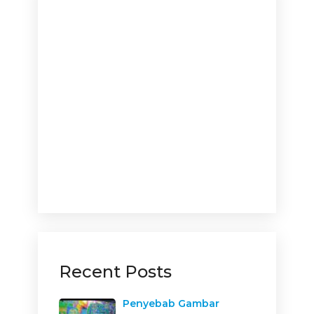
Recent Posts
Penyebab Gambar