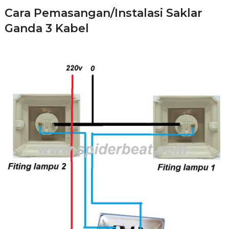
Cara Pemasangan/instalasi Saklar
Ganda 3 Kabel