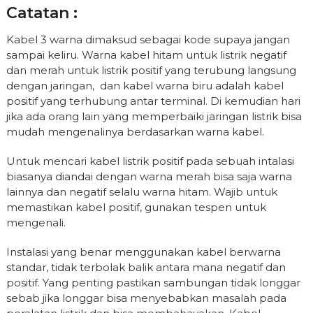
Catatan :
Kabel 3 warna dimaksud sebagai kode supaya jangan
sampai keliru. Warna kabel hitam untuk listrik negatif
dan merah untuk listrik positif yang terubung langsung
dengan jaringan, dan kabel warna biru adalah kabel
positif yang terhubung antar terminal. Di kemudian hari
jika ada orang lain yang memperbaiki jaringan listrik bisa
mudah mengenalinya berdasarkan warna kabel.
Untuk mencari kabel listrik positif pada sebuah intalasi
biasanya diandai dengan warna merah bisa saja warna
lainnya dan negatif selalu warna hitam. Wajib untuk
memastikan kabel positif, gunakan tespen untuk
mengenali.
Instalasi yang benar menggunakan kabel berwarna
standar, tidak terbolak balik antara mana negatif dan
positif. Yang penting pastikan sambungan tidak longgar
sebab jika longgar bisa menyebabkan masalah pada