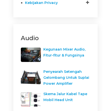
Kebijakan Privacy
Audio
Kegunaan Mixer Audio,
Fitur-fitur & Fungsinya
Penyearah Setengah
Gelombang Untuk Suplai
Power Amplifier
Skema Jalur Kabel Tape
Mobil Head Unit