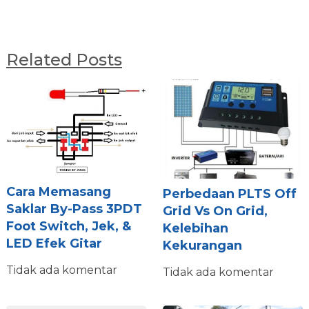
Related Posts
Cara Memasang
Perbedaan PLTS Off
Saklar By-Pass 3PDT
Grid Vs On Grid,
Foot Switch, Jek, &
Kelebihan
LED Efek Gitar
Kekurangan
Tidak ada komentar
Tidak ada komentar