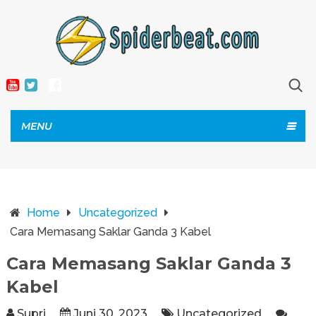
MENU
Home
Uncategorized
Cara Memasang Saklar Ganda 3 Kabel
Cara Memasang Saklar Ganda 3
Kabel
Supri
Juni 30, 2023
Uncategorized