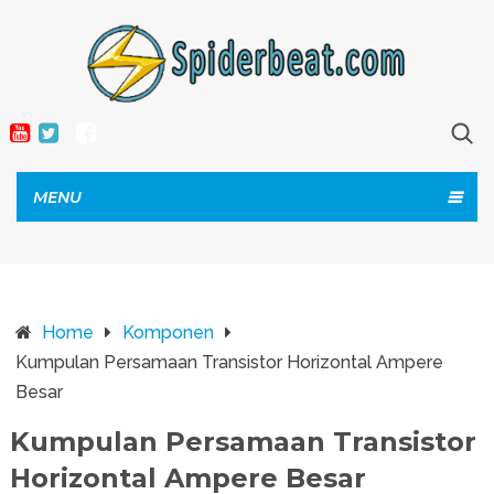
MENU
Home
Komponen
Kumpulan Persamaan Transistor Horizontal Ampere
Besar
Kumpulan Persamaan Transistor
Horizontal Ampere Besar