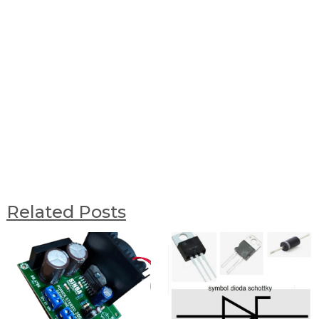
Related Posts