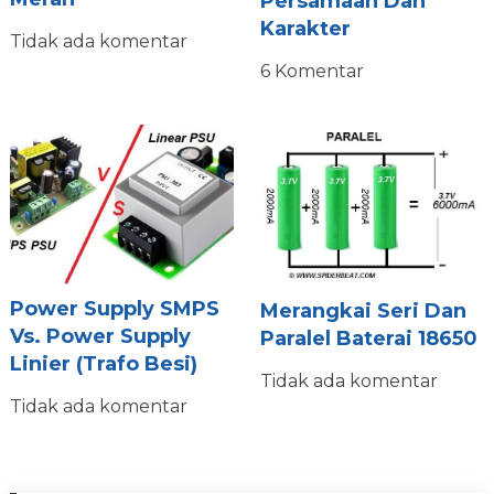
Persamaan Dan
Karakter
Tidak ada komentar
6 Komentar
Power Supply SMPS
Merangkai Seri Dan
Vs. Power Supply
Paralel Baterai 18650
Linier (Trafo Besi)
Tidak ada komentar
Tidak ada komentar