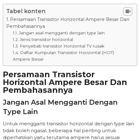
Tabel konten
Persamaan Transistor Horizontal Ampere Besar Dan
Pembahasannya
Jangan asal mengganti dengan type lain
Jenis transistor horizontal
Penyebab transistor Horizontal TV rusak
Daftar Kumpulan Transistor Horizontal (HOT)
Ampere Besar
Persamaan Transistor
Horizontal Ampere Besar Dan
Pembahasannya
Jangan Asal Mengganti Dengan
Type Lain
Untuk mengganti transistor horizontal dengan type lain
tidak boleh ngasal, beberapa hal penting untuk
diperhatikan yaitu terutama ampere harus sesuai