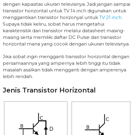
dengan kapasitas ukuran televisinya. Jadi jangan sampai
transistor horizontal untuk TV 14 inch digunakan untuk
menggantikan transistor horizonyal untuk
TV 21 inch
.
Supaya tidak keliru, sobat harus mengetahui
karakterisitik dari transistor melalui datasheet masing-
masing serta memiliki daftar DC Pulse dari transistor
horizontal mana yang cocok dengan ukuran televisinya.
Jika sobat ingin mengganti transistor horizontal dengan
persamaannya yang ampernya lebih tinggi itu tidak
masalah asalkan tidak mengganti dengan amperenya
lebih rendah.
Jenis Transistor Horizontal