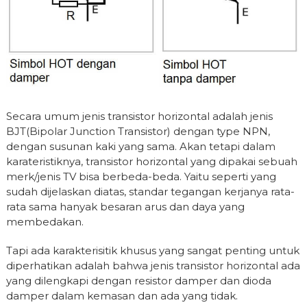
Secara umum jenis transistor horizontal adalah jenis
BJT(Bipolar Junction Transistor) dengan type NPN,
dengan susunan kaki yang sama. Akan tetapi dalam
karateristiknya, transistor horizontal yang dipakai sebuah
merk/jenis TV bisa berbeda-beda. Yaitu seperti yang
sudah dijelaskan diatas, standar tegangan kerjanya rata-
rata sama hanyak besaran arus dan daya yang
membedakan.
Tapi ada karakterisitik khusus yang sangat penting untuk
diperhatikan adalah bahwa jenis transistor horizontal ada
yang dilengkapi dengan resistor damper dan dioda
damper dalam kemasan dan ada yang tidak.