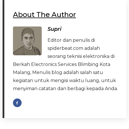
About The Author
Supri
Editor dan penulis di
spiderbeat.com adalah
seorang teknisi elektronika di
Berkah Electronics Services Blimbing Kota
Malang, Menulis blog adalah salah satu
kegiatan untuk mengisi waktu luang, untuk
menyiman catatan dan berbagi kepada Anda.