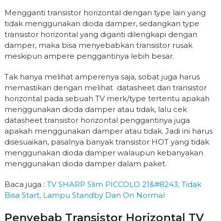
Mengganti transistor horizontal dengan type lain yang
tidak menggunakan dioda damper, sedangkan type
transistor horizontal yang diganti dilengkapi dengan
damper, maka bisa menyebabkan transistor rusak
meskipun ampere penggantinya lebih besar.
Tak hanya melihat amperenya saja, sobat juga harus
memastikan dengan melihat datasheet dari transistor
horizontal pada sebuah TV merk/type tertentu apakah
menggunakan dioda damper atau tidak, lalu cek
datasheet transistor horizontal penggantinya juga
apakah menggunakan damper atau tidak. Jadi ini harus
disesuaikan, pasalnya banyak transistor HOT yang tidak
menggunakan dioda damper walaupun kebanyakan
menggunakan dioda damper dalam paket.
Baca juga :
TV SHARP Slim PICCOLO 21&#8243; Tidak
Bisa Start, Lampu Standby Dan On Normal
Penyebab Transistor Horizontal TV