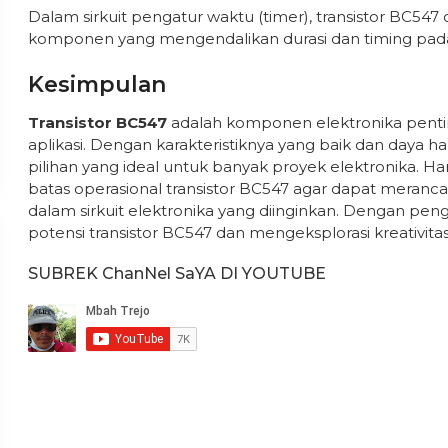
Dalam sirkuit pengatur waktu (timer), transistor BC547
komponen yang mengendalikan durasi dan timing pada
Kesimpulan
Transistor BC547
adalah komponen elektronika penti
aplikasi. Dengan karakteristiknya yang baik dan daya han
pilihan yang ideal untuk banyak proyek elektronika. Ha
batas operasional transistor BC547 agar dapat meran
dalam sirkuit elektronika yang diinginkan. Dengan pen
potensi transistor BC547 dan mengeksplorasi kreativita
SUBREK ChanNel SaYA DI YOUTUBE