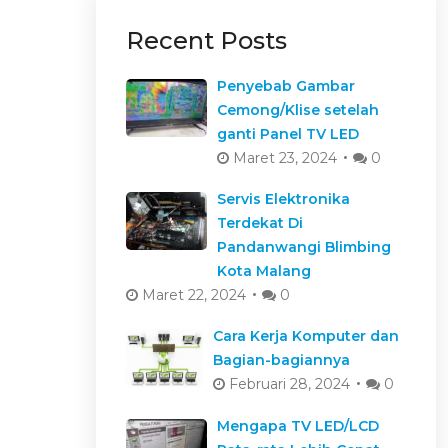
Recent Posts
Penyebab Gambar
Cemong/Klise setelah
ganti Panel TV LED
Maret 23, 2024
0
Servis Elektronika
Terdekat Di
Pandanwangi Blimbing
Kota Malang
Maret 22, 2024
0
Cara Kerja Komputer dan
Bagian-bagiannya
Februari 28, 2024
0
Mengapa TV LED/LCD