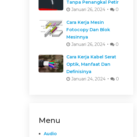
Tanpa Penangkal Petir
Januari 26, 2024
0
Cara Kerja Mesin
Fotocopy Dan Blok
Mesinnya
Januari 26, 2024
0
Cara Kerja Kabel Serat
Optik, Manfaat Dan
Definisinya
Januari 24, 2024
0
Menu
Audio