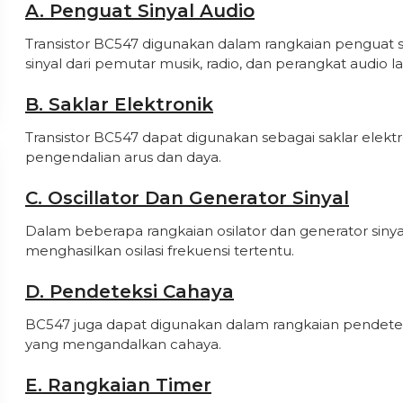
A. Penguat Sinyal Audio
Transistor BC547 digunakan dalam rangkaian penguat 
sinyal dari pemutar musik, radio, dan perangkat audio la
B. Saklar Elektronik
Transistor BC547 dapat digunakan sebagai saklar elek
pengendalian arus dan daya.
C. Oscillator Dan Generator Sinyal
Dalam beberapa rangkaian osilator dan generator sinya
menghasilkan osilasi frekuensi tertentu.
D. Pendeteksi Cahaya
BC547 juga dapat digunakan dalam rangkaian pendeteks
yang mengandalkan cahaya.
E. Rangkaian Timer