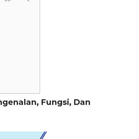
ngenalan, Fungsi, Dan