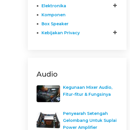
Elektronika
Komponen
Box Speaker
Kebijakan Privacy
Audio
Kegunaan Mixer Audio,
Fitur-fitur & Fungsinya
Penyearah Setengah
Gelombang Untuk Suplai
Power Amplifier