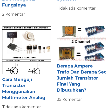
Fungsinya
Tidak ada komentar
2 Komentar
Berapa Ampere
Trafo Dan Berapa Set
Jumlah Transistor
Cara Menguji
Final Yang
Transistor
Dibutuhkan?
Menggunakan
Multimeter Analog
35 Komentar
Tidak ada komentar