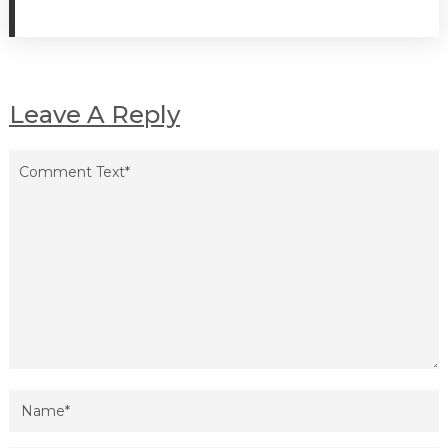
Leave A Reply