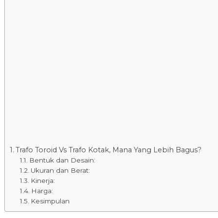
Trafo Toroid Vs Trafo Kotak, Mana Yang Lebih Bagus?
Bentuk dan Desain:
Ukuran dan Berat:
Kinerja:
Harga:
Kesimpulan