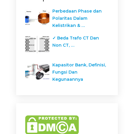
Perbedaan Phase dan
Polaritas Dalam
Kelistrikan & …
✓ Beda Trafo CT Dan
Non CT, …
Kapasitor Bank, Definisi,
Fungsi Dan
Kegunaannya