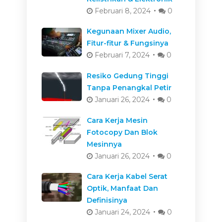
Februari 8, 2024
0
Kegunaan Mixer Audio,
Fitur-fitur & Fungsinya
Februari 7, 2024
0
Resiko Gedung Tinggi
Tanpa Penangkal Petir
Januari 26, 2024
0
Cara Kerja Mesin
Fotocopy Dan Blok
Mesinnya
Januari 26, 2024
0
Cara Kerja Kabel Serat
Optik, Manfaat Dan
Definisinya
Januari 24, 2024
0