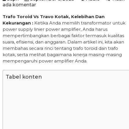
ada komentar
Trafo Toroid Vs Travo Kotak, Kelebihan Dan
Kekurangan :
Ketika Anda memilih transformator untuk
power supply linier power amplifier, Anda harus
mempertimbangkan berbagai faktor termasuk kualitas
suara, efisiensi, dan anggaran. Dalam artikel ini, kita akan
membahas secara rinci tentang trafo toroid dan trafo
kotak, serta melihat bagaimana kinerja masing-masing
mempengaruhi power amplifier Anda.
Tabel konten