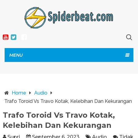
MENU
Home
Audio
Trafo Toroid Vs Travo Kotak, Kelebihan Dan Kekurangan
Trafo Toroid Vs Travo Kotak,
Kelebihan Dan Kekurangan
Supri
September 6, 2023
Audio
Tidak