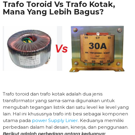
Trafo Toroid Vs Trafo Kotak,
Mana Yang Lebih Bagus?
Trafo toroid dan trafo kotak adalah dua jenis
transformator yang sama-sama digunakan untuk
mengubah tegangan listrik dari satu level ke level yang
lain. Hal ini khususnya trafo inti besi sebagai komponen
utama pada
power Supply Linier
. Keduanya memiliki
perbedaan dalam hal desain, kinerja, dan penggunaan.
Berikut adalah perbedaan antara keduanya: