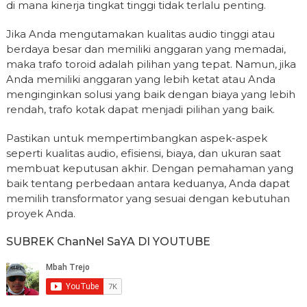
di mana kinerja tingkat tinggi tidak terlalu penting.
Jika Anda mengutamakan kualitas audio tinggi atau
berdaya besar dan memiliki anggaran yang memadai,
maka trafo toroid adalah pilihan yang tepat. Namun, jika
Anda memiliki anggaran yang lebih ketat atau Anda
menginginkan solusi yang baik dengan biaya yang lebih
rendah, trafo kotak dapat menjadi pilihan yang baik.
Pastikan untuk mempertimbangkan aspek-aspek
seperti kualitas audio, efisiensi, biaya, dan ukuran saat
membuat keputusan akhir. Dengan pemahaman yang
baik tentang perbedaan antara keduanya, Anda dapat
memilih transformator yang sesuai dengan kebutuhan
proyek Anda.
SUBREK ChanNel SaYA DI YOUTUBE