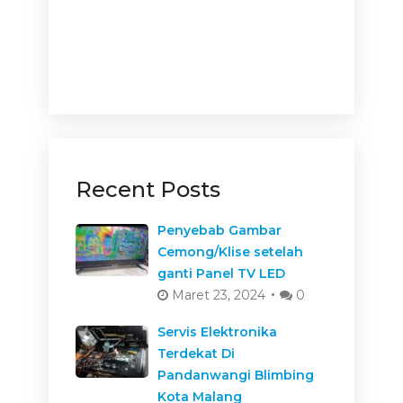
Recent Posts
Penyebab Gambar
Cemong/Klise setelah
ganti Panel TV LED
Maret 23, 2024
0
Servis Elektronika
Terdekat Di
Pandanwangi Blimbing
Kota Malang