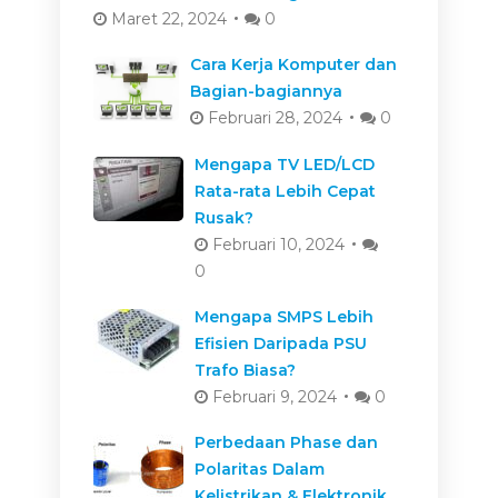
Maret 22, 2024
0
Cara Kerja Komputer dan
Bagian-bagiannya
Februari 28, 2024
0
Mengapa TV LED/LCD
Rata-rata Lebih Cepat
Rusak?
Februari 10, 2024
0
Mengapa SMPS Lebih
Efisien Daripada PSU
Trafo Biasa?
Februari 9, 2024
0
Perbedaan Phase dan
Polaritas Dalam
Kelistrikan & Elektronik