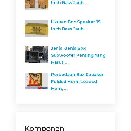
Inch Bass Jauh …
Ukuran Box Speaker 15
Inch Bass Jauh …
Jenis -Jenis Box
Subwoofer Penting Yang
Harus …
Perbedaan Box Speaker
Folded Horn, Loaded
Horn, …
Komponen