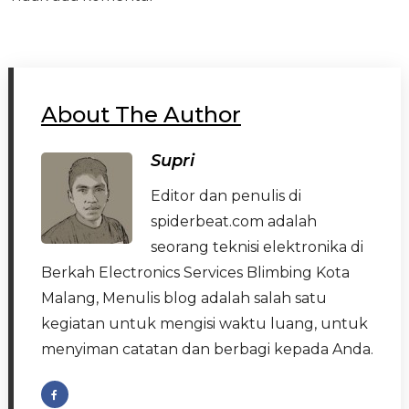
About The Author
Supri
Editor dan penulis di
spiderbeat.com adalah
seorang teknisi elektronika di
Berkah Electronics Services Blimbing Kota
Malang, Menulis blog adalah salah satu
kegiatan untuk mengisi waktu luang, untuk
menyiman catatan dan berbagi kepada Anda.