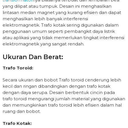
yang dilipat atau tumpuk. Desain ini menghasilkan
lintasan medan magnet yang kurang efisien dan dapat
menghasilkan lebih banyak interferensi
elektromagnetik. Trafo kotak sering digunakan dalam
penggunaan umum seperti pembangkit daya listrik
atau aplikasi yang tidak memerlukan tingkat interferensi
elektromagnetik yang sangat rendah.
Ukuran Dan Berat:
Trafo Toroid:
Secara ukuran dan bobot Trafo toroid cenderung lebih
kecil dan ringan dibandingkan dengan trafo kotak
dengan daya serupa. Desain berbentuk cincin pada
trafo toroid mengurangi jumlah material yang digunakan
dan memungkinkan trafo toroid lebih efisien dalam hal
ruang dan bobot.
Trafo Kotak: