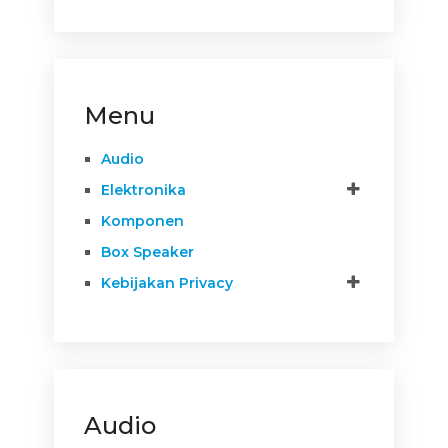
Menu
Audio
Elektronika
Komponen
Box Speaker
Kebijakan Privacy
Audio