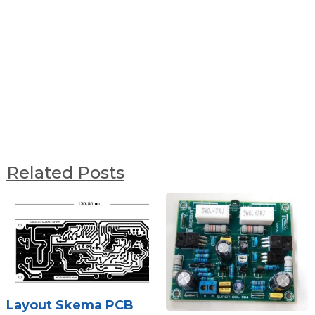
Related Posts
Layout Skema PCB