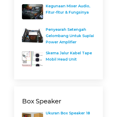
Kegunaan Mixer Audio,
Fitur-fitur & Fungsinya
Penyearah Setengah
Gelombang Untuk Suplai
Power Amplifier
Skema Jalur Kabel Tape
Mobil Head Unit
Box Speaker
Ukuran Box Speaker 18