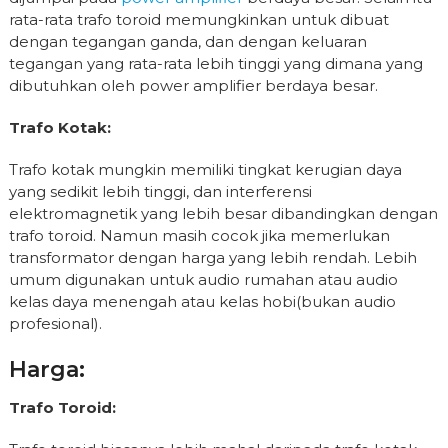
rata-rata trafo toroid memungkinkan untuk dibuat
dengan tegangan ganda, dan dengan keluaran
tegangan yang rata-rata lebih tinggi yang dimana yang
dibutuhkan oleh power amplifier berdaya besar.
Trafo Kotak:
Trafo kotak mungkin memiliki tingkat kerugian daya
yang sedikit lebih tinggi, dan interferensi
elektromagnetik yang lebih besar dibandingkan dengan
trafo toroid. Namun masih cocok jika memerlukan
transformator dengan harga yang lebih rendah. Lebih
umum digunakan untuk audio rumahan atau audio
kelas daya menengah atau kelas hobi(bukan audio
profesional).
Harga:
Trafo Toroid: