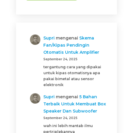
Supri
mengenai
Skema
Fan/Kipas Pendingin
Otomatis Untuk Amplifier
September 24, 2025
tergantung cara yang dipakai
untuk kipas otomatisnya apa
pakai bimetal atau sensor
elektronik
Supri
mengenai
5 Bahan
Terbaik Untuk Membuat Box
Speaker Dan Subwoofer
September 24, 2025
wah ini lebih mantab ilmu
pertriplekannya