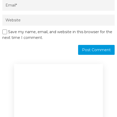
Save my name, email, and website in this browser for the
next time I comment.