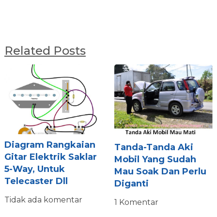
Related Posts
Diagram Rangkaian
Tanda-Tanda Aki
Gitar Elektrik Saklar
Mobil Yang Sudah
5-Way, Untuk
Mau Soak Dan Perlu
Telecaster Dll
Diganti
Tidak ada komentar
1 Komentar