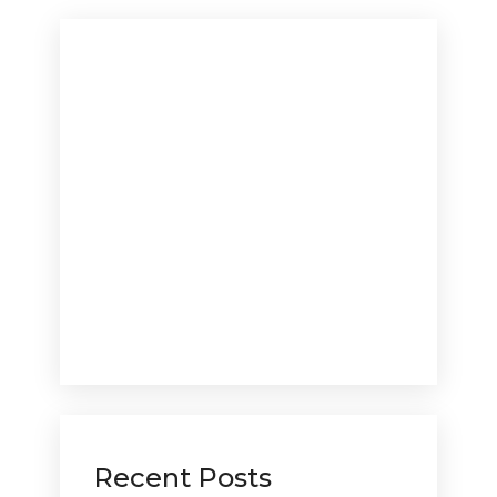
Recent Posts