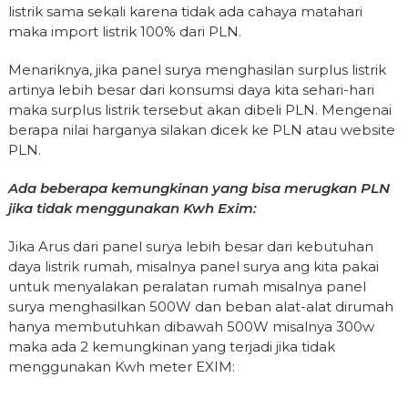
listrik sama sekali karena tidak ada cahaya matahari
maka import listrik 100% dari PLN.
Menariknya, jika panel surya menghasilan surplus listrik
artinya lebih besar dari konsumsi daya kita sehari-hari
maka surplus listrik tersebut akan dibeli PLN. Mengenai
berapa nilai harganya silakan dicek ke PLN atau website
PLN.
Ada beberapa kemungkinan yang bisa merugkan PLN
jika tidak menggunakan Kwh Exim:
Jika Arus dari panel surya lebih besar dari kebutuhan
daya listrik rumah, misalnya panel surya ang kita pakai
untuk menyalakan peralatan rumah misalnya panel
surya menghasilkan 500W dan beban alat-alat dirumah
hanya membutuhkan dibawah 500W misalnya 300w
maka ada 2 kemungkinan yang terjadi jika tidak
menggunakan Kwh meter EXIM: