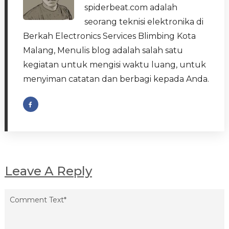
spiderbeat.com adalah
seorang teknisi elektronika di
Berkah Electronics Services Blimbing Kota
Malang, Menulis blog adalah salah satu
kegiatan untuk mengisi waktu luang, untuk
menyiman catatan dan berbagi kepada Anda.
Leave A Reply