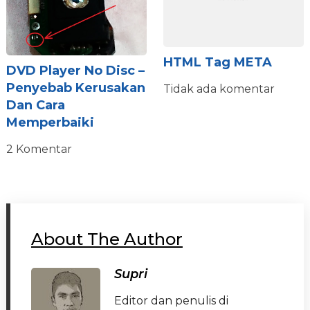
HTML Tag META
DVD Player No Disc –
Penyebab Kerusakan
Tidak ada komentar
Dan Cara
Memperbaiki
2 Komentar
About The Author
Supri
Editor dan penulis di