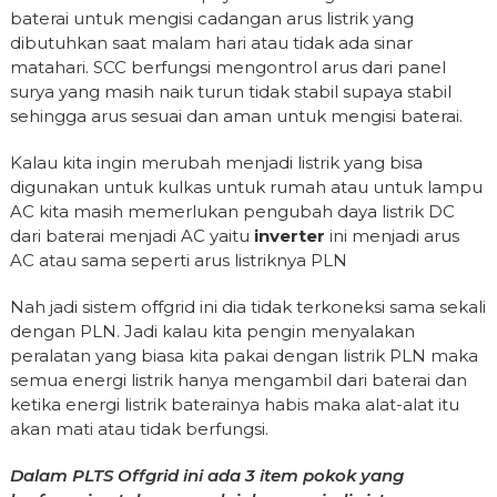
baterai untuk mengisi cadangan arus listrik yang
dibutuhkan saat malam hari atau tidak ada sinar
matahari. SCC berfungsi mengontrol arus dari panel
surya yang masih naik turun tidak stabil supaya stabil
sehingga arus sesuai dan aman untuk mengisi baterai.
Kalau kita ingin merubah menjadi listrik yang bisa
digunakan untuk kulkas untuk rumah atau untuk lampu
AC kita masih memerlukan pengubah daya listrik DC
dari baterai menjadi AC yaitu
inverter
ini menjadi arus
AC atau sama seperti arus listriknya PLN
Nah jadi sistem offgrid ini dia tidak terkoneksi sama sekali
dengan PLN. Jadi kalau kita pengin menyalakan
peralatan yang biasa kita pakai dengan listrik PLN maka
semua energi listrik hanya mengambil dari baterai dan
ketika energi listrik baterainya habis maka alat-alat itu
akan mati atau tidak berfungsi.
Dalam PLTS Offgrid ini ada 3 item pokok yang