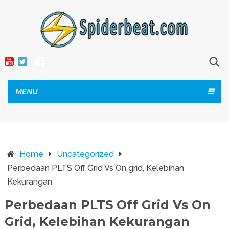
MENU
Home
Uncategorized
Perbedaan PLTS Off Grid Vs On grid, Kelebihan
Kekurangan
Perbedaan PLTS Off Grid Vs On
Grid, Kelebihan Kekurangan