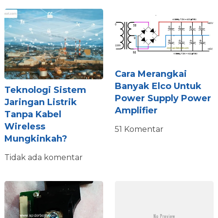
Cara Merangkai
Banyak Elco Untuk
Teknologi Sistem
Power Supply Power
Jaringan Listrik
Amplifier
Tanpa Kabel
Wireless
51 Komentar
Mungkinkah?
Tidak ada komentar