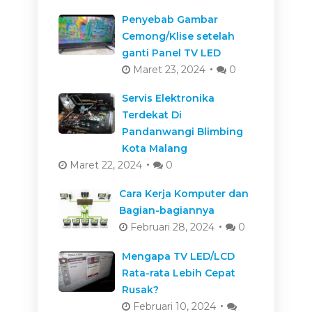
Penyebab Gambar
Cemong/Klise setelah
ganti Panel TV LED
Maret 23, 2024
0
Servis Elektronika
Terdekat Di
Pandanwangi Blimbing
Kota Malang
Maret 22, 2024
0
Cara Kerja Komputer dan
Bagian-bagiannya
Februari 28, 2024
0
Mengapa TV LED/LCD
Rata-rata Lebih Cepat
Rusak?
Februari 10, 2024