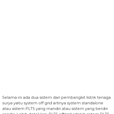
Selama ini ada dua sistem dari pembangkit listrik tenaga
surya yaitu system off grid artinya system standalone
atau sistem PLTS yang mandiri atau sistem yang berdiri