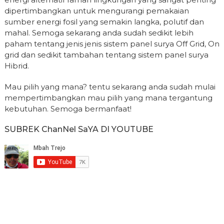
dipertimbangkan untuk mengurangi pemakaian
sumber energi fosil yang semakin langka, polutif dan
mahal. Semoga sekarang anda sudah sedikit lebih
paham tentang jenis jenis sistem panel surya Off Grid, On
grid dan sedikit tambahan tentang sistem panel surya
Hibrid.
Mau pilih yang mana? tentu sekarang anda sudah mulai
mempertimbangkan mau pilih yang mana tergantung
kebutuhan. Semoga bermanfaat!
SUBREK ChanNel SaYA DI YOUTUBE