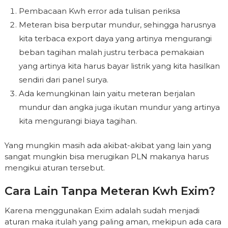
Pembacaan Kwh error ada tulisan periksa
Meteran bisa berputar mundur, sehingga harusnya
kita terbaca export daya yang artinya mengurangi
beban tagihan malah justru terbaca pemakaian
yang artinya kita harus bayar listrik yang kita hasilkan
sendiri dari panel surya.
Ada kemungkinan lain yaitu meteran berjalan
mundur dan angka juga ikutan mundur yang artinya
kita mengurangi biaya tagihan.
Yang mungkin masih ada akibat-akibat yang lain yang
sangat mungkin bisa merugikan PLN makanya harus
mengikui aturan tersebut.
Cara Lain Tanpa Meteran Kwh Exim?
Karena menggunakan Exim adalah sudah menjadi
aturan maka itulah yang paling aman, mekipun ada cara