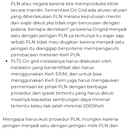
PLN atau negara karena kita memproduksi listrik
secara mandiri. Sementara On Grid ada aturan aturan
yang diberlakukan PLN melalui keputusan mentri
dan wajib diikuti jika tidak ingin berurusan dengan
pidana. Kenapa demikian? ya karena Ongrid menjadi
satu dengan jaringan PLN ya tentunya itu wajar saja
sebab PLN tidak mau diugikan karena menjadi satu
jaringan itu dianggap berpotensi mempengaruhi
pembacaan meteran Kwh PLN.
PLTS On grid instalasinya harus dilakukan oleh
instalator yang bersertifikat dan harus
menggunakan Kwh EXIM, dan untuk bisa
menggunakan Kwh Exim juga harus mengajukan
permintaan ke pihak PLN dengan berbagai
prosedur dan syarat tertentu yang harus diikuti
misalnya kapasitas sambungan daya minimal
tertentu kalau tak salah minimal 2000Kwh.
Mengapa harus ikuti prosedur PLN, mungkin karena
jaringan menjadi satu dengan jaringan milik PLN dan