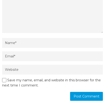
Save my name, email, and website in this browser for the
next time I comment.