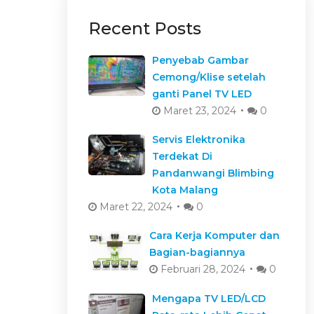
Recent Posts
Penyebab Gambar
Cemong/Klise setelah
ganti Panel TV LED
Maret 23, 2024
0
Servis Elektronika
Terdekat Di
Pandanwangi Blimbing
Kota Malang
Maret 22, 2024
0
Cara Kerja Komputer dan
Bagian-bagiannya
Februari 28, 2024
0
Mengapa TV LED/LCD