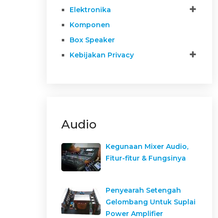
Elektronika
Komponen
Box Speaker
Kebijakan Privacy
Audio
Kegunaan Mixer Audio,
Fitur-fitur & Fungsinya
Penyearah Setengah
Gelombang Untuk Suplai
Power Amplifier