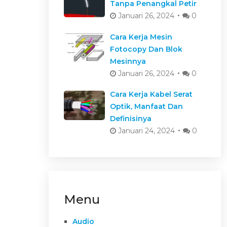
Tanpa Penangkal Petir
Januari 26, 2024
0
Cara Kerja Mesin
Fotocopy Dan Blok
Mesinnya
Januari 26, 2024
0
Cara Kerja Kabel Serat
Optik, Manfaat Dan
Definisinya
Januari 24, 2024
0
Menu
Audio