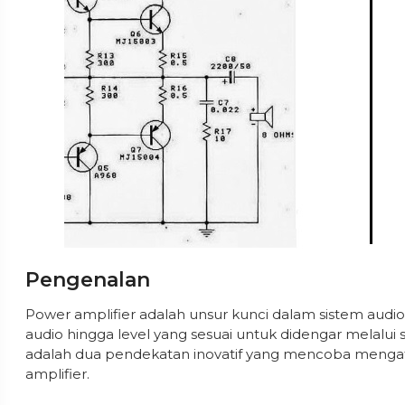
Pengenalan
Power amplifier adalah unsur kunci dalam sistem audi
audio hingga level yang sesuai untuk didengar melalui
adalah dua pendekatan inovatif yang mencoba mengata
amplifier.