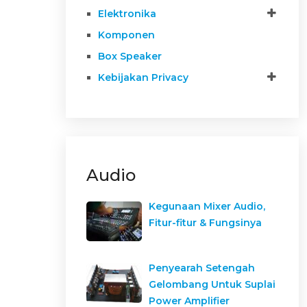
Elektronika
Komponen
Box Speaker
Kebijakan Privacy
Audio
Kegunaan Mixer Audio,
Fitur-fitur & Fungsinya
Penyearah Setengah
Gelombang Untuk Suplai
Power Amplifier