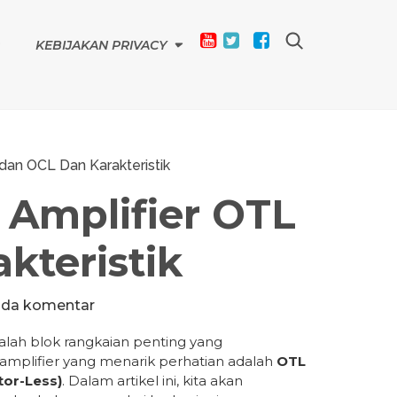
KEBIJAKAN PRIVACY
an OCL Dan Karakteristik
Amplifier OTL
kteristik
ada komentar
alah blok rangkaian penting yang
 amplifier yang menarik perhatian adalah
OTL
tor-Less)
. Dalam artikel ini, kita akan