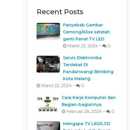
Recent Posts
Penyebab Gambar
Cemong/Klise setelah
ganti Panel TV LED
Maret 23, 2024
0
Servis Elektronika
Terdekat Di
Pandanwangi Blimbing
Kota Malang
Maret 22, 2024
0
Cara Kerja Komputer dan
Bagian-bagiannya
Februari 28, 2024
0
Mengapa TV LED/LCD