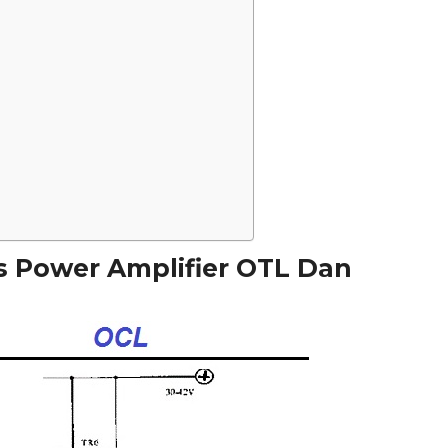
s Power Amplifier OTL Dan