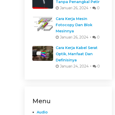
Tanpa Penangkal Petir
Januari 26, 2024
0
Cara Kerja Mesin
Fotocopy Dan Blok
Mesinnya
Januari 26, 2024
0
Cara Kerja Kabel Serat
Optik, Manfaat Dan
Definisinya
Januari 24, 2024
0
Menu
Audio