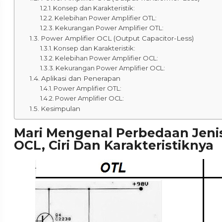
Konsep dan Karakteristik:
Kelebihan Power Amplifier OTL:
Kekurangan Power Amplifier OTL:
Power Amplifier OCL (Output Capacitor-Less)
Konsep dan Karakteristik:
Kelebihan Power Amplifier OCL:
Kekurangan Power Amplifier OCL:
Aplikasi dan Penerapan
Power Amplifier OTL:
Power Amplifier OCL:
Kesimpulan
Mari Mengenal Perbedaan Jeni
OCL, Ciri Dan Karakteristiknya