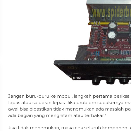
Jangan buru-buru ke modul, langkah pertama periksa
lepas atau solderan lepas. Jika problem speakernya 
awal bisa dipastikan tidak menemukan ada masalah p
ada bagian yang menghitam atau terbakar?
Jika tidak menemukan, maka cek seluruh komponen te