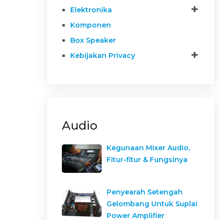
Elektronika
Komponen
Box Speaker
Kebijakan Privacy
Audio
Kegunaan Mixer Audio,
Fitur-fitur & Fungsinya
Penyearah Setengah
Gelombang Untuk Suplai
Power Amplifier