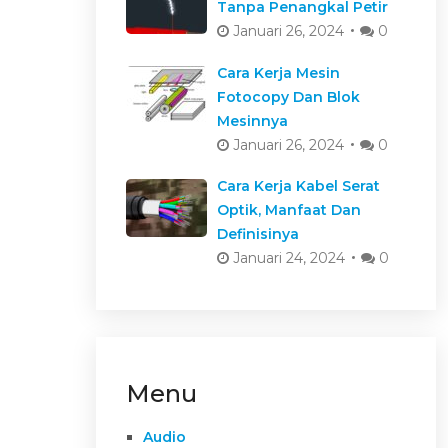
Tanpa Penangkal Petir
Januari 26, 2024
0
Cara Kerja Mesin
Fotocopy Dan Blok
Mesinnya
Januari 26, 2024
0
Cara Kerja Kabel Serat
Optik, Manfaat Dan
Definisinya
Januari 24, 2024
0
Menu
Audio