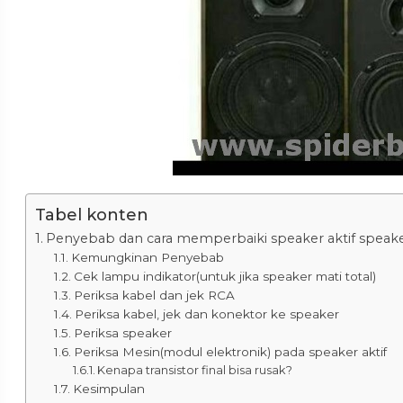
Tabel konten
Penyebab dan cara memperbaiki speaker aktif speake
Kemungkinan Penyebab
Cek lampu indikator(untuk jika speaker mati total)
Periksa kabel dan jek RCA
Periksa kabel, jek dan konektor ke speaker
Periksa speaker
Periksa Mesin(modul elektronik) pada speaker aktif
Kenapa transistor final bisa rusak?
Kesimpulan