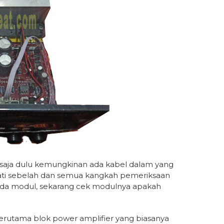
 saja dulu kemungkinan ada kabel dalam yang
mati sebelah dan semua kangkah pemeriksaan
ada modul, sekarang cek modulnya apakah
rutama blok power amplifier yang biasanya