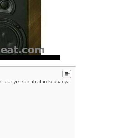
r bunyi sebelah atau keduanya