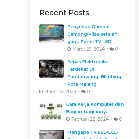
Recent Posts
Penyebab Gambar
Cemong/Klise setelah
ganti Panel TV LED
Maret 23, 2024
0
Servis Elektronika
Terdekat Di
Pandanwangi Blimbing
Kota Malang
Maret 22, 2024
0
Cara Kerja Komputer dan
Bagian-bagiannya
Februari 28, 2024
0
Mengapa TV LED/LCD