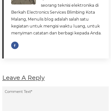
seorang teknisi elektronika di
Berkah Electronics Services Blimbing Kota
Malang, Menulis blog adalah salah satu
kegiatan untuk mengisi waktu luang, untuk
menyiman catatan dan berbagi kepada Anda.
Leave A Reply