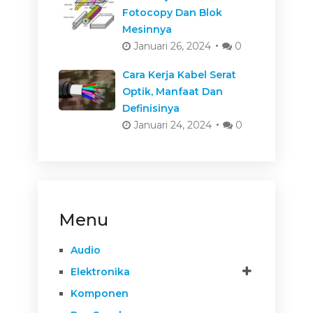
Fotocopy Dan Blok
Mesinnya
Januari 26, 2024
0
Cara Kerja Kabel Serat
Optik, Manfaat Dan
Definisinya
Januari 24, 2024
0
Menu
Audio
Elektronika
Komponen