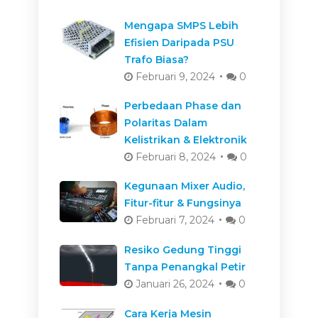
Mengapa SMPS Lebih
Efisien Daripada PSU
Trafo Biasa?
Februari 9, 2024
0
Perbedaan Phase dan
Polaritas Dalam
Kelistrikan & Elektronik
Februari 8, 2024
0
Kegunaan Mixer Audio,
Fitur-fitur & Fungsinya
Februari 7, 2024
0
Resiko Gedung Tinggi
Tanpa Penangkal Petir
Januari 26, 2024
0
Cara Kerja Mesin