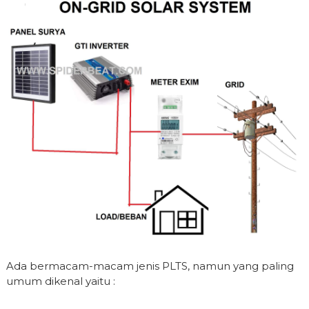
Ada bermacam-macam jenis PLTS, namun yang paling
umum dikenal yaitu :