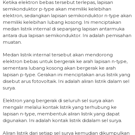
Ketika elektron bebas tersebut terlepas, lapisan
semikonduktor p-type akan memiliki kelebihan
elektron, sedangkan lapisan semikonduktor n-type akan
memiliki kelebihan lubang kosong. Ini menciptakan
medan listrik internal di sepanjang lapisan antarmuka
antara dua lapisan semikonduktor. Ini adalah pemisahan
muatan.
Medan listrik internal tersebut akan mendorong
elektron bebas untuk bergerak ke arah lapisan n-type,
sementara lubang kosong akan bergerak ke arah
lapisan p-type. Gerakan ini menciptakan arus listrik yang
disebut arus fotovoltaik. Ini adalah aliran listrik dalam sel
surya.
Elektron yang bergerak di seluruh sel surya akan
mengalir melalui kontak listrik yang terhubung ke
lapisan n-type, membentuk aliran listrik yang dapat
digunakan. Ini adalah kontak listrik didalam sel surya.
Aliran listrik dari setiap sel surya kemudian dikumpulkan