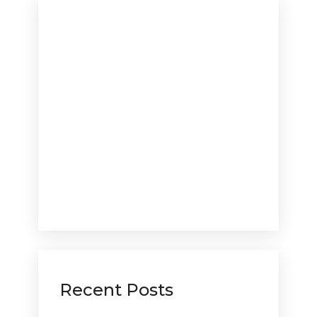
Recent Posts