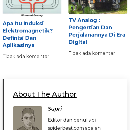
TV Analog :
Apa Itu Induksi
Pengertian Dan
Elektromagnetik?
Perjalanannya Di Era
Definisi Dan
Digital
Aplikasinya
Tidak ada komentar
Tidak ada komentar
About The Author
Supri
Editor dan penulis di
spiderbeat.com adalah