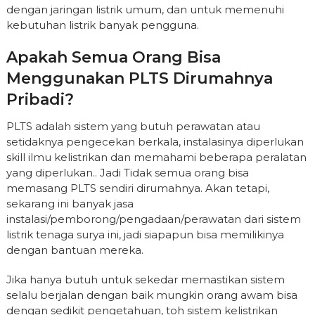
dengan jaringan listrik umum, dan untuk memenuhi
kebutuhan listrik banyak pengguna.
Apakah Semua Orang Bisa
Menggunakan PLTS Dirumahnya
Pribadi?
PLTS adalah sistem yang butuh perawatan atau
setidaknya pengecekan berkala, instalasinya diperlukan
skill ilmu kelistrikan dan memahami beberapa peralatan
yang diperlukan.. Jadi Tidak semua orang bisa
memasang PLTS sendiri dirumahnya. Akan tetapi,
sekarang ini banyak jasa
instalasi/pemborong/pengadaan/perawatan dari sistem
listrik tenaga surya ini, jadi siapapun bisa memilikinya
dengan bantuan mereka.
Jika hanya butuh untuk sekedar memastikan sistem
selalu berjalan dengan baik mungkin orang awam bisa
dengan sedikit pengetahuan, toh sistem kelistrikan