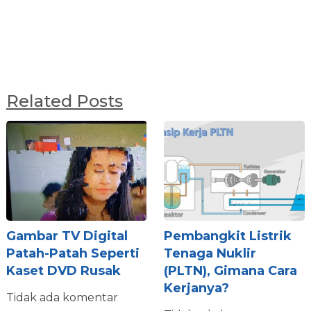
Related Posts
Gambar TV Digital
Pembangkit Listrik
Patah-Patah Seperti
Tenaga Nuklir
Kaset DVD Rusak
(PLTN), Gimana Cara
Kerjanya?
Tidak ada komentar