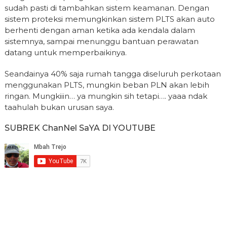
sudah pasti di tambahkan sistem keamanan. Dengan
sistem proteksi memungkinkan sistem PLTS akan auto
berhenti dengan aman ketika ada kendala dalam
sistemnya, sampai menunggu bantuan perawatan
datang untuk memperbaikinya.
Seandainya 40% saja rumah tangga diseluruh perkotaan
menggunakan PLTS, mungkin beban PLN akan lebih
ringan. Mungkiiin… ya mungkin sih tetapi…. yaaa ndak
taahulah bukan urusan saya.
SUBREK ChanNel SaYA DI YOUTUBE