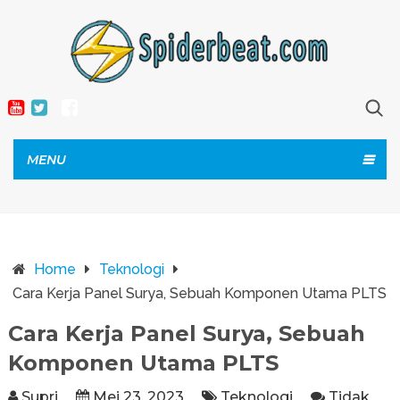
MENU
Home
Teknologi
Cara Kerja Panel Surya, Sebuah Komponen Utama PLTS
Cara Kerja Panel Surya, Sebuah
Komponen Utama PLTS
Supri
Mei 23, 2023
Teknologi
Tidak