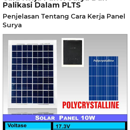
Palikasi Dalam PLTS
Penjelasan Tentang Cara Kerja Panel
Surya