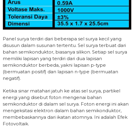
Panel surya terdiri dari beberapa sel surya kecil yang
disusun dalam susunan tertentu. Sel surya terbuat dari
bahan semikonduktor, biasanya silikon. Setiap sel surya
memiliki lapisan yang terdiri dari dua lapisan
semikonduktor berbeda, yakni lapisan p-type
(bermuatan positif) dan lapisan n-type (bermuatan
negatif).
Ketika sinar matahari jatuh ke atas sel surya, partikel
energi yang disebut foton mengenai bahan
semikonduktor di dalam sel surya. Foton energi ini akan
mengeksitasi elektron dalam bahan semikonduktor,
membebaskannya dari ikatan atomnya. Ini adalah Efek
Fotovoltaik.