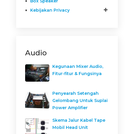
Box Speaker
Kebijakan Privacy
Audio
Kegunaan Mixer Audio,
Fitur-fitur & Fungsinya
Penyearah Setengah
Gelombang Untuk Suplai
Power Amplifier
Skema Jalur Kabel Tape
Mobil Head Unit