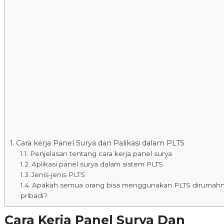
Cara kerja Panel Surya dan Palikasi dalam PLTS
Penjelasan tentang cara kerja panel surya
Aplikasi panel surya dalam sistem PLTS
Jenis-jenis PLTS
Apakah semua orang bisa menggunakan PLTS dirumah
pribadi?
Cara Kerja Panel Surya Dan