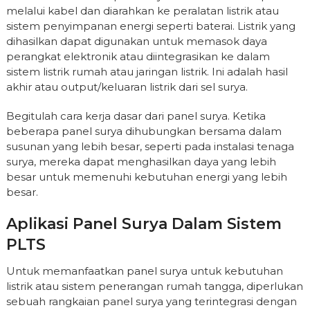
melalui kabel dan diarahkan ke peralatan listrik atau
sistem penyimpanan energi seperti baterai. Listrik yang
dihasilkan dapat digunakan untuk memasok daya
perangkat elektronik atau diintegrasikan ke dalam
sistem listrik rumah atau jaringan listrik. Ini adalah hasil
akhir atau output/keluaran listrik dari sel surya.
Begitulah cara kerja dasar dari panel surya. Ketika
beberapa panel surya dihubungkan bersama dalam
susunan yang lebih besar, seperti pada instalasi tenaga
surya, mereka dapat menghasilkan daya yang lebih
besar untuk memenuhi kebutuhan energi yang lebih
besar.
Aplikasi Panel Surya Dalam Sistem
PLTS
Untuk memanfaatkan panel surya untuk kebutuhan
listrik atau sistem penerangan rumah tangga, diperlukan
sebuah rangkaian panel surya yang terintegrasi dengan