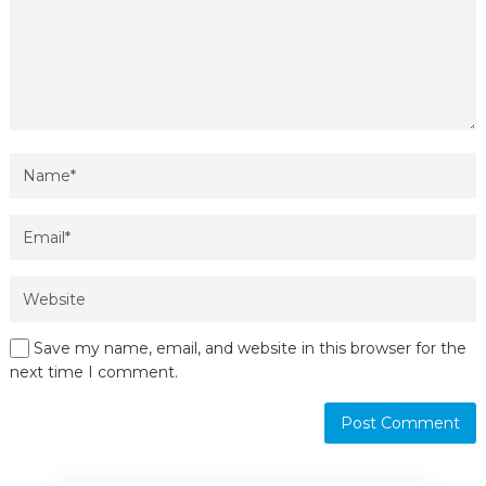
Save my name, email, and website in this browser for the
next time I comment.