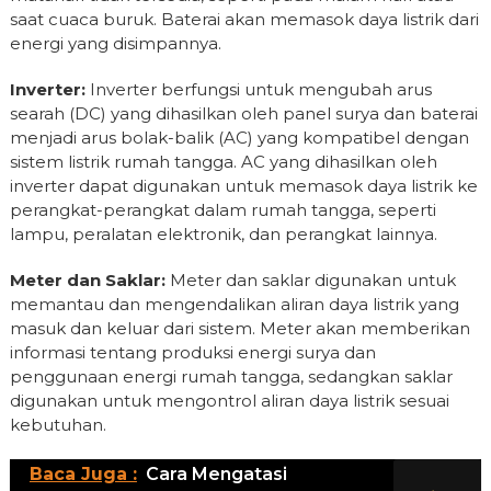
saat cuaca buruk. Baterai akan memasok daya listrik dari
energi yang disimpannya.
Inverter:
Inverter berfungsi untuk mengubah arus
searah (DC) yang dihasilkan oleh panel surya dan baterai
menjadi arus bolak-balik (AC) yang kompatibel dengan
sistem listrik rumah tangga. AC yang dihasilkan oleh
inverter dapat digunakan untuk memasok daya listrik ke
perangkat-perangkat dalam rumah tangga, seperti
lampu, peralatan elektronik, dan perangkat lainnya.
Meter dan Saklar:
Meter dan saklar digunakan untuk
memantau dan mengendalikan aliran daya listrik yang
masuk dan keluar dari sistem. Meter akan memberikan
informasi tentang produksi energi surya dan
penggunaan energi rumah tangga, sedangkan saklar
digunakan untuk mengontrol aliran daya listrik sesuai
kebutuhan.
Baca Juga :
Cara Mengatasi