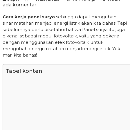
ada komentar
Cara kerja panel surya
sehingga dapat mengubah
sinar matahari menjadi energi listrik akan kita bahas. Tapi
sebelumnya perlu diketahui bahwa Panel surya itu juga
dikenal sebagai modul fotovoltaik, yaitu yang bekerja
dengan menggunakan efek fotovoltaik untuk
mengubah energi matahari menjadi energi listrik. Yuk
mari kita bahas!
Tabel konten