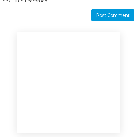
next time I comment.