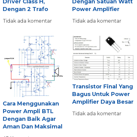
Driver Class H,
Dengan Satuan Watt
Dengan 2 Trafo
Power Amplifier
Tidak ada komentar
Tidak ada komentar
Transistor Final Yang
Bagus Untuk Power
Amplifier Daya Besar
Cara Menggunakan
Power Ampli BTL
Tidak ada komentar
Dengan Baik Agar
Aman Dan Maksimal