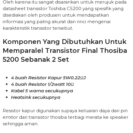
Oleh karena itu sangat disarankan untuk merujuk pada
datasheet transistor Toshiba C5200 yang spesifik yang
disediakan oleh produsen untuk mendapatkan
informasi yang paling akurat dan rinci mengenai
karakteristik transistor tersebut.
Komponen Yang Dibutuhkan Untuk
Memparalel Transistor Final Thosiba
5200 Sebanak 2 Set
4 buah Resistor Kapur 5W0.22ΩJ
4 buah Resistor 1/2watt 10Ω
Kabel 5 warna secukupnya
Heatsink secukupnya
Resistor kapur digunakan supaya keluaran daya dari pin
emitor dari transistor thosiba terbagi merata ke speaker
sehingga aman.