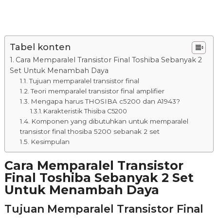
Tabel konten
Cara Memparalel Transistor Final Toshiba Sebanyak 2
Set Untuk Menambah Daya
Tujuan memparalel transistor final
Teori memparalel transistor final amplifier
Mengapa harus THOSIBA c5200 dan A1943?
Karakteristik Thisiba C5200
Komponen yang dibutuhkan untuk memparalel
transistor final thosiba 5200 sebanak 2 set
Kesimpulan
Cara Memparalel Transistor
Final Toshiba Sebanyak 2 Set
Untuk Menambah Daya
Tujuan Memparalel Transistor Final