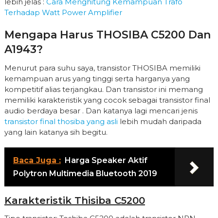
lebih jelas :
Cara Menghitung Kemampuan Trafo
Terhadap Watt Power Amplifier
Mengapa Harus THOSIBA C5200 Dan
A1943?
Menurut para suhu saya, transistor THOSIBA memiliki
kemampuan arus yang tinggi serta harganya yang
kompetitif alias terjangkau. Dan transistor ini memang
memiliki karakteristik yang cocok sebagai transistor final
audio berdaya besar . Dan katanya lagi mencari jenis
transistor final thosiba yang asli
lebih mudah daripada
yang lain katanya sih begitu.
Baca Juga :
Harga Speaker Aktif
Polytron Multimedia Bluetooth 2019
Karakteristik Thisiba C5200