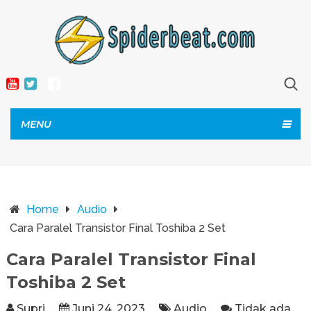
MENU
Home
Audio
Cara Paralel Transistor Final Toshiba 2 Set
Cara Paralel Transistor Final
Toshiba 2 Set
Supri
Juni 24, 2023
Audio
Tidak ada