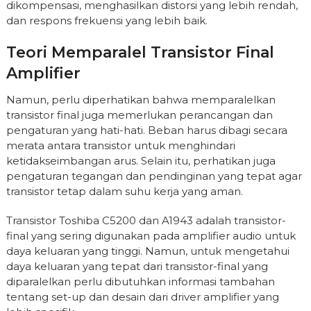
dikompensasi, menghasilkan distorsi yang lebih rendah,
dan respons frekuensi yang lebih baik.
Teori Memparalel Transistor Final
Amplifier
Namun, perlu diperhatikan bahwa memparalelkan
transistor final juga memerlukan perancangan dan
pengaturan yang hati-hati. Beban harus dibagi secara
merata antara transistor untuk menghindari
ketidakseimbangan arus. Selain itu, perhatikan juga
pengaturan tegangan dan pendinginan yang tepat agar
transistor tetap dalam suhu kerja yang aman.
Transistor Toshiba C5200 dan A1943 adalah transistor-
final yang sering digunakan pada amplifier audio untuk
daya keluaran yang tinggi. Namun, untuk mengetahui
daya keluaran yang tepat dari transistor-final yang
diparalelkan perlu dibutuhkan informasi tambahan
tentang set-up dan desain dari driver amplifier yang