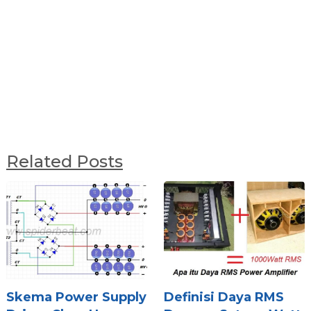
Related Posts
Skema Power Supply
Definisi Daya RMS