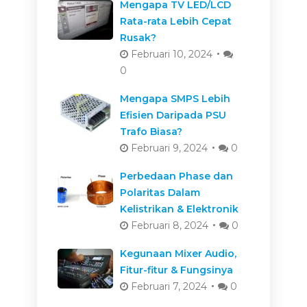
Mengapa TV LED/LCD
Rata-rata Lebih Cepat
Rusak?
Februari 10, 2024
0
Mengapa SMPS Lebih
Efisien Daripada PSU
Trafo Biasa?
Februari 9, 2024
0
Perbedaan Phase dan
Polaritas Dalam
Kelistrikan & Elektronik
Februari 8, 2024
0
Kegunaan Mixer Audio,
Fitur-fitur & Fungsinya
Februari 7, 2024
0