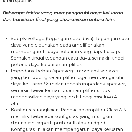
lebih spesifik.
Beberapa faktor yang mempengaruhi daya keluaran
dari transistor final yang diparalelkan antara lain:
Supply voltage (tegangan catu daya): Tegangan catu
daya yang digunakan pada amplifier akan
mempengaruhi daya keluaran yang dapat dicapai.
Semakin tinggi tegangan catu daya, semakin tinggi
potensi daya keluaran amplifier.
Impedansi beban (speaker): Impedansi speaker
yang terhubung ke amplifier juga mempengaruhi
daya keluaran. Semakin rendah impedansi speaker,
semakin besar kemampuan amplifier untuk
menghasilkan daya yang lebih tinggi misalnya 4
ohm.
Konfigurasi rangkaian: Rangkaian amplifier Class AB
memiliki beberapa konfigurasi yang mungkin
digunakan seperti push-pull atau bridged.
Konfigurasi ini akan mempengaruhi daya keluaran