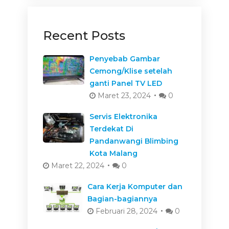
Recent Posts
Penyebab Gambar
Cemong/Klise setelah
ganti Panel TV LED
Maret 23, 2024
0
Servis Elektronika
Terdekat Di
Pandanwangi Blimbing
Kota Malang
Maret 22, 2024
0
Cara Kerja Komputer dan
Bagian-bagiannya
Februari 28, 2024
0