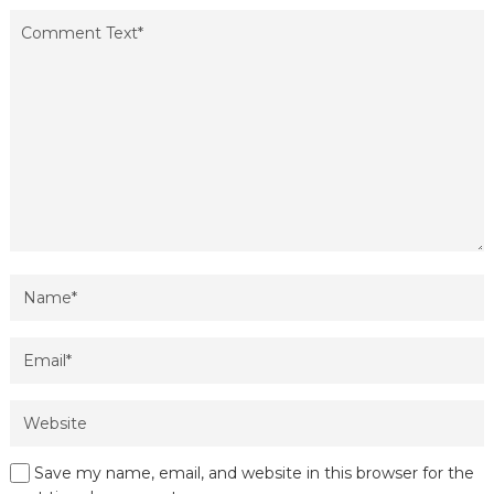
Save my name, email, and website in this browser for the