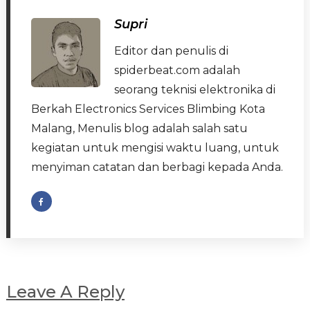
Supri
Editor dan penulis di
spiderbeat.com adalah
seorang teknisi elektronika di
Berkah Electronics Services Blimbing Kota
Malang, Menulis blog adalah salah satu
kegiatan untuk mengisi waktu luang, untuk
menyiman catatan dan berbagi kepada Anda.
Leave A Reply