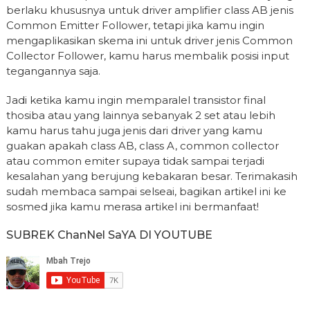
berlaku khususnya untuk driver amplifier class AB jenis
Common Emitter Follower, tetapi jika kamu ingin
mengaplikasikan skema ini untuk driver jenis Common
Collector Follower, kamu harus membalik posisi input
tegangannya saja.
Jadi ketika kamu ingin memparalel transistor final
thosiba atau yang lainnya sebanyak 2 set atau lebih
kamu harus tahu juga jenis dari driver yang kamu
guakan apakah class AB, class A, common collector
atau common emiter supaya tidak sampai terjadi
kesalahan yang berujung kebakaran besar. Terimakasih
sudah membaca sampai selseai, bagikan artikel ini ke
sosmed jika kamu merasa artikel ini bermanfaat!
SUBREK ChanNel SaYA DI YOUTUBE