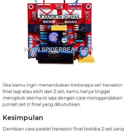
Jika kamu ingin menambakan beberapa set transistor
final lagi atau ebih dari 2 set, kamu hanya tinggal
mengikuti skema ini saja dengan cara menggandakan
jumlah set tr final yang dibutuhkan.
Kesimpulan
Demikian cara paralel transistor final toshiba 2 set yang