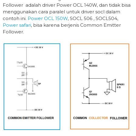
Follower adalah driver Power OCL 140W, dan tidak bisa
menggunakan cara paralel untuk driver socl dalam
contoh ini.
Power OCL 150W
, SOCL 506 , SOCL504,
Power safari
, bisa karena berjenis Common Emitter
Follower.