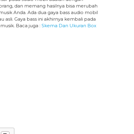
orang, dan memang hasilnya bisa merubah
 musik Anda. Ada dua gaya bass audio mobil
 asli. Gaya bass ini akhirnya kembali pada
 musik. Baca juga :
Skema Dan Ukuran Box