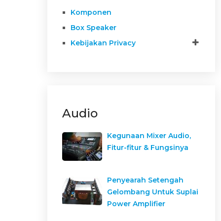
Komponen
Box Speaker
Kebijakan Privacy
Audio
Kegunaan Mixer Audio,
Fitur-fitur & Fungsinya
Penyearah Setengah
Gelombang Untuk Suplai
Power Amplifier