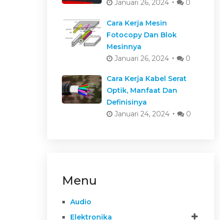
Januari 26, 2024
0
Cara Kerja Mesin
Fotocopy Dan Blok
Mesinnya
Januari 26, 2024
0
Cara Kerja Kabel Serat
Optik, Manfaat Dan
Definisinya
Januari 24, 2024
0
Menu
Audio
Elektronika