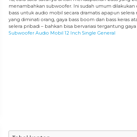
menambahkan subwoofer. Ini sudah umum dilakukan 
bass untuk audio mobil secara dramatis apapun selera
yang diminati orang, gaya bass boom dan bass keras atau
selera pribadi – bahkan bisa bervariasi tergantung gaya
Subwoofer Audio Mobil 12 Inch Single General