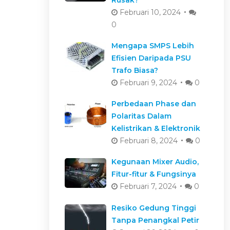
Februari 10, 2024
0
Mengapa SMPS Lebih
Efisien Daripada PSU
Trafo Biasa?
Februari 9, 2024
0
Perbedaan Phase dan
Polaritas Dalam
Kelistrikan & Elektronik
Februari 8, 2024
0
Kegunaan Mixer Audio,
Fitur-fitur & Fungsinya
Februari 7, 2024
0
Resiko Gedung Tinggi
Tanpa Penangkal Petir