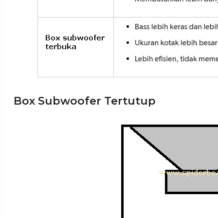
Box Subwoofer Tertutup