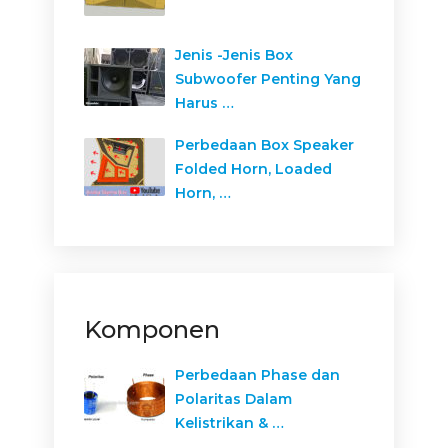
Jenis -Jenis Box
Subwoofer Penting Yang
Harus …
Perbedaan Box Speaker
Folded Horn, Loaded
Horn, …
Komponen
Perbedaan Phase dan
Polaritas Dalam
Kelistrikan & …