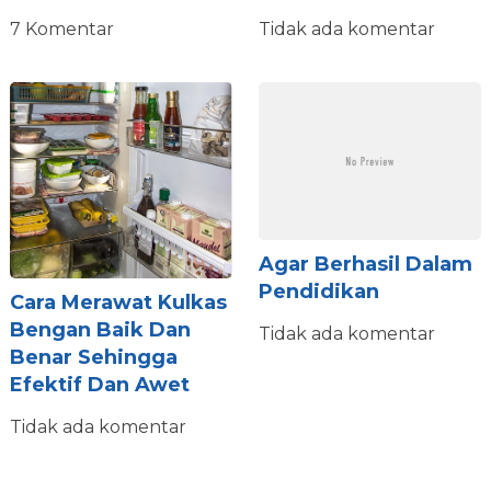
7 Komentar
Tidak ada komentar
Agar Berhasil Dalam
Pendidikan
Cara Merawat Kulkas
Bengan Baik Dan
Tidak ada komentar
Benar Sehingga
Efektif Dan Awet
Tidak ada komentar