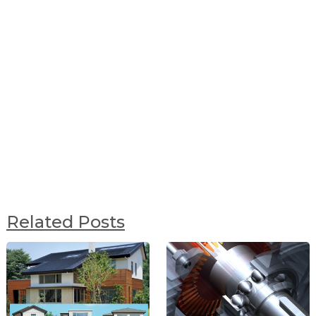
Related Posts