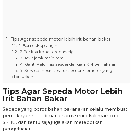
Tips Agar sepeda motor lebih irit bahan bakar
1. Ban cukup angin.
2.Periksa kondisi roda/velg.
3. Atur jarak main rem.
4. Ganti Pelumas sesuai dengan KM pemakaian.
5. Service mesin teratur sesuai kilometer yang
dianjurkan .
Tips Agar Sepeda Motor Lebih
Irit Bahan Bakar
Sepeda yang boros bahan bakar akan selalu membuat
pemiliknya repot, dimana harus seringkali mampir di
SPBU, dan tentu saja juga akan merepotkan
pengeluaran.