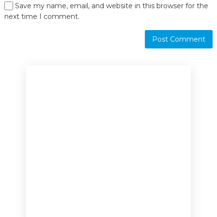
Save my name, email, and website in this browser for the
next time I comment.