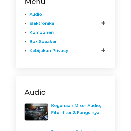
Menu
Audio
Elektronika
Komponen
Box Speaker
Kebijakan Privacy
Audio
Kegunaan Mixer Audio,
Fitur-fitur & Fungsinya