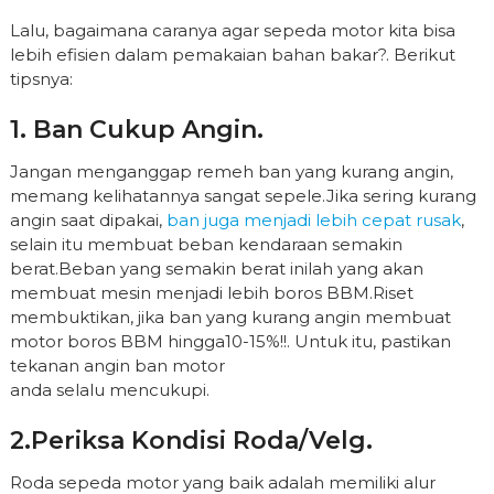
Lalu, bagaimana caranya agar sepeda motor kita bisa
lebih efisien dalam pemakaian bahan bakar?. Berikut
tipsnya:
1. Ban Cukup Angin.
Jangan menganggap remeh ban yang kurang angin,
memang kelihatannya sangat sepele.Jika sering kurang
angin saat dipakai,
ban juga menjadi lebih cepat rusak
,
selain itu membuat beban kendaraan semakin
berat.Beban yang semakin berat inilah yang akan
membuat mesin menjadi lebih boros BBM.Riset
membuktikan, jika ban yang kurang angin membuat
motor boros BBM hingga10-15%!!. Untuk itu, pastikan
tekanan angin ban motor
anda selalu mencukupi.
2.Periksa Kondisi Roda/velg.
Roda sepeda motor yang baik adalah memiliki alur