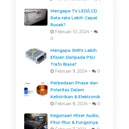
Mengapa TV LED/LCD
Rata-rata Lebih Cepat
Rusak?
Februari 10, 2024
0
Mengapa SMPS Lebih
Efisien Daripada PSU
Trafo Biasa?
Februari 9, 2024
0
Perbedaan Phase dan
Polaritas Dalam
Kelistrikan & Elektronik
Februari 8, 2024
0
Kegunaan Mixer Audio,
Fitur-fitur & Fungsinya