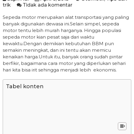
trik
Tidak ada komentar
Sepeda motor merupakan alat transportasi yang paling
banyak digunakan dewasa ini.Selain simpel, sepeda
motor tentu lebih murah harganya. Hingga populasi
sepeda motor kian pesat saja dari waktu
kewaktu.Dengan demikian kebutuhan BBM pun
semakin meningkat, dan ini tentu akan memicu
kenaikan harga.Untuk itu, banyak orang sudah pintar
berfikir, bagaimana cara motor yang diperlukan sehari
hari kita bisa irit sehingga menjadi lebih ekonomis.
Tabel konten