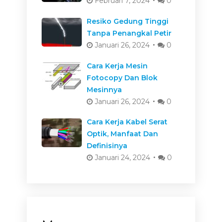
Februari 7, 2024
0
Resiko Gedung Tinggi
Tanpa Penangkal Petir
Januari 26, 2024
0
Cara Kerja Mesin
Fotocopy Dan Blok
Mesinnya
Januari 26, 2024
0
Cara Kerja Kabel Serat
Optik, Manfaat Dan
Definisinya
Januari 24, 2024
0