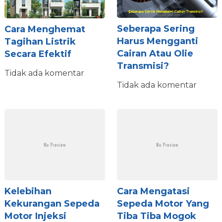
Seberapa Sering
Cara Menghemat
Harus Mengganti
Tagihan Listrik
Cairan Atau Olie
Secara Efektif
Transmisi?
Tidak ada komentar
Tidak ada komentar
Kelebihan
Cara Mengatasi
Kekurangan Sepeda
Sepeda Motor Yang
Motor Injeksi
Tiba Tiba Mogok