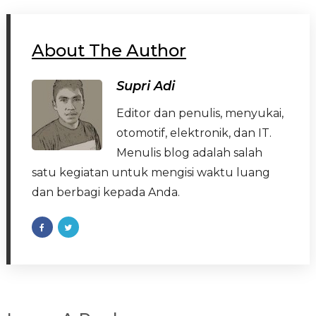
About The Author
Supri Adi
Editor dan penulis, menyukai,
otomotif, elektronik, dan IT.
Menulis blog adalah salah
satu kegiatan untuk mengisi waktu luang
dan berbagi kepada Anda.