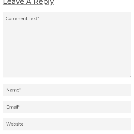
Leave A Reply