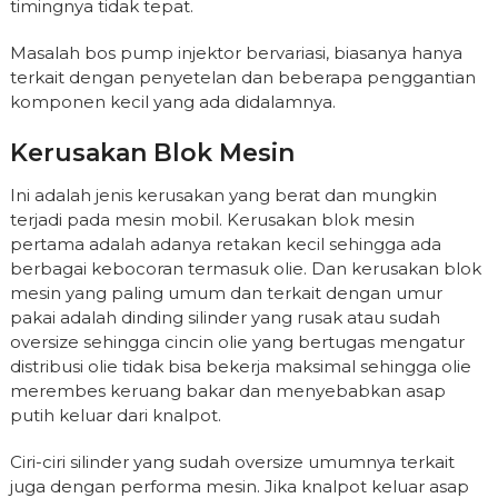
timingnya tidak tepat.
Masalah bos pump injektor bervariasi, biasanya hanya
terkait dengan penyetelan dan beberapa penggantian
komponen kecil yang ada didalamnya.
Kerusakan Blok Mesin
Ini adalah jenis kerusakan yang berat dan mungkin
terjadi pada mesin mobil. Kerusakan blok mesin
pertama adalah adanya retakan kecil sehingga ada
berbagai kebocoran termasuk olie. Dan kerusakan blok
mesin yang paling umum dan terkait dengan umur
pakai adalah dinding silinder yang rusak atau sudah
oversize sehingga cincin olie yang bertugas mengatur
distribusi olie tidak bisa bekerja maksimal sehingga olie
merembes keruang bakar dan menyebabkan asap
putih keluar dari knalpot.
Ciri-ciri silinder yang sudah oversize umumnya terkait
juga dengan performa mesin. Jika knalpot keluar asap