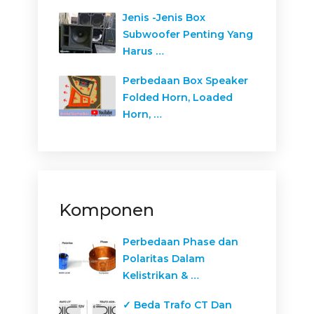
Jenis -Jenis Box
Subwoofer Penting Yang
Harus …
Perbedaan Box Speaker
Folded Horn, Loaded
Horn, …
Komponen
Perbedaan Phase dan
Polaritas Dalam
Kelistrikan & …
✓ Beda Trafo CT Dan