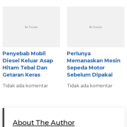
Penyebab Mobil
Perlunya
Diesel Keluar Asap
Memanaskan Mesin
Hitam Tebal Dan
Sepeda Motor
Getaran Keras
Sebelum Dipakai
Tidak ada komentar
Tidak ada komentar
About The Author