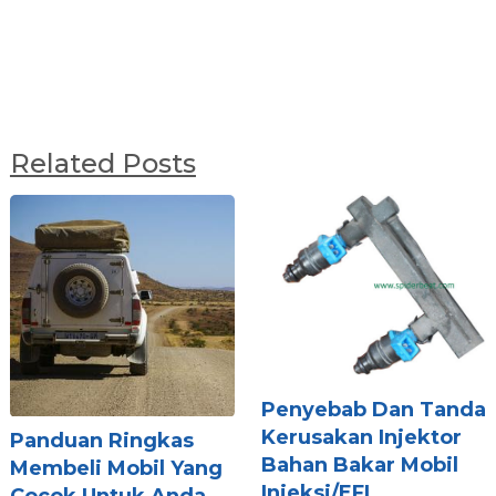
Related Posts
Penyebab Dan Tanda
Kerusakan Injektor
Panduan Ringkas
Bahan Bakar Mobil
Membeli Mobil Yang
Injeksi/EFI