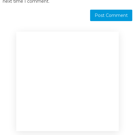
next time I comment.