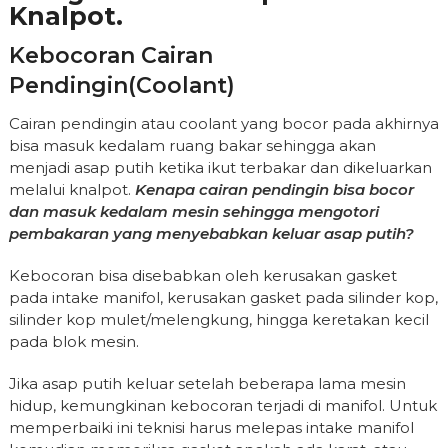
Knalpot.
Kebocoran Cairan
Pendingin(coolant)
Cairan pendingin atau coolant yang bocor pada akhirnya
bisa masuk kedalam ruang bakar sehingga akan
menjadi asap putih ketika ikut terbakar dan dikeluarkan
melalui knalpot.
Kenapa cairan pendingin bisa bocor
dan masuk kedalam mesin sehingga mengotori
pembakaran yang menyebabkan keluar asap putih?
Kebocoran bisa disebabkan oleh kerusakan gasket
pada intake manifol, kerusakan gasket pada silinder kop,
silinder kop mulet/melengkung, hingga keretakan kecil
pada blok mesin.
Jika asap putih keluar setelah beberapa lama mesin
hidup, kemungkinan kebocoran terjadi di manifol. Untuk
memperbaiki ini teknisi harus melepas intake manifol