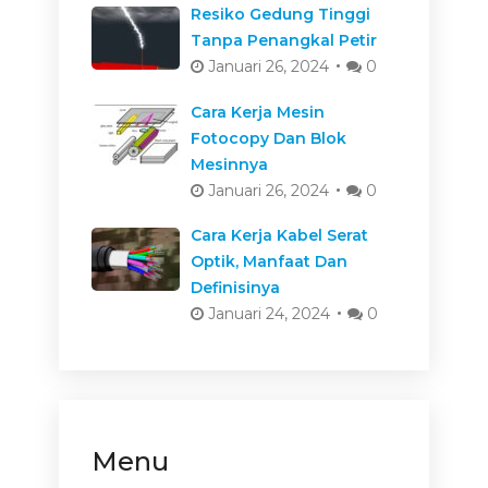
Resiko Gedung Tinggi
Tanpa Penangkal Petir
Januari 26, 2024
0
Cara Kerja Mesin
Fotocopy Dan Blok
Mesinnya
Januari 26, 2024
0
Cara Kerja Kabel Serat
Optik, Manfaat Dan
Definisinya
Januari 24, 2024
0
Menu