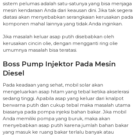
sistem pelumas adalah satu-satunya yang bisa menjaga
mesin kendaraan Anda dari keausan dini. Jika tak segera
diatasi akan menyebabkan serangkaian kerusakan pada
komponen mahal lainnya yang tidak Anda inginkan.
Jika masalah keluar asap putih disebabkan oleh
kerusakan cincin olie, dengan mengganti ring olie
umumnya masalah bisa teratasi.
Boss Pump Injektor Pada Mesin
Diesel
Pada keadaan yang sehat, mobil solar akan
mengeluarkan asap hitam yang tebal ketika akselerasi
sedang tinggi. Apabila asap yang keluar dari knalpot
berwarna putih dan cukup tebal maka masalah utama
biasanya pada pompa injeksi bahan bakar. Jika mobil
Anda memiliki pompa yang buruk, maka akan
menyebabkan asap putih karena jumlah bahan bakar
yang masuk ke ruang bakar terlalu banyak atau