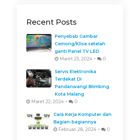
Recent Posts
Penyebab Gambar
Cemong/Klise setelah
ganti Panel TV LED
Maret 23, 2024
0
Servis Elektronika
Terdekat Di
Pandanwangi Blimbing
Kota Malang
Maret 22, 2024
0
Cara Kerja Komputer dan
Bagian-bagiannya
Februari 28, 2024
0