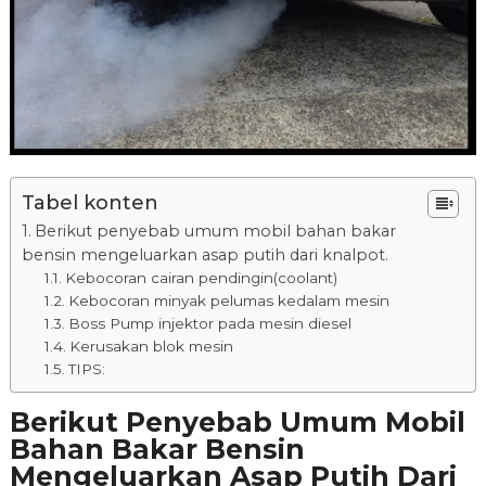
Tabel konten
Berikut penyebab umum mobil bahan bakar
bensin mengeluarkan asap putih dari knalpot.
Kebocoran cairan pendingin(coolant)
Kebocoran minyak pelumas kedalam mesin
Boss Pump injektor pada mesin diesel
Kerusakan blok mesin
TIPS:
Berikut Penyebab Umum Mobil
Bahan Bakar Bensin
Mengeluarkan Asap Putih Dari