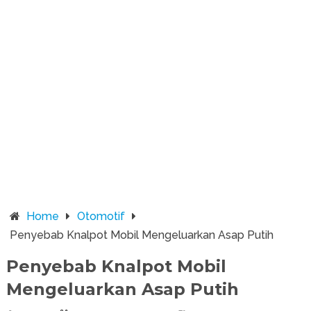
Home
Otomotif
Penyebab Knalpot Mobil Mengeluarkan Asap Putih
Penyebab Knalpot Mobil
Mengeluarkan Asap Putih