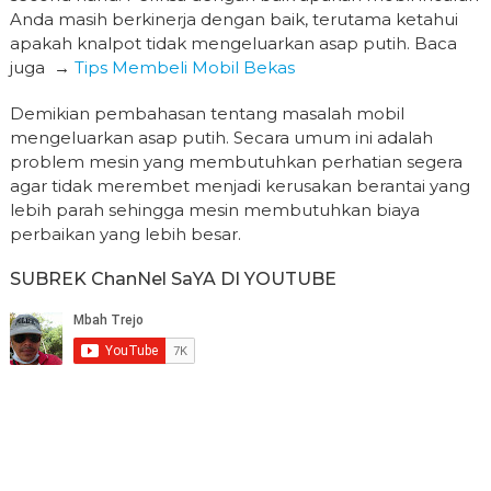
Anda masih berkinerja dengan baik, terutama ketahui
apakah knalpot tidak mengeluarkan asap putih. Baca
juga →
Tips Membeli Mobil Bekas
Demikian pembahasan tentang masalah mobil
mengeluarkan asap putih. Secara umum ini adalah
problem mesin yang membutuhkan perhatian segera
agar tidak merembet menjadi kerusakan berantai yang
lebih parah sehingga mesin membutuhkan biaya
perbaikan yang lebih besar.
SUBREK ChanNel SaYA DI YOUTUBE