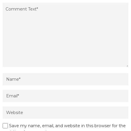
Save my name, email, and website in this browser for the