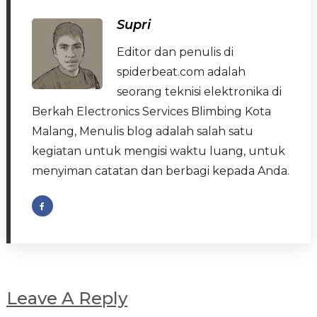
Supri
Editor dan penulis di
spiderbeat.com adalah
seorang teknisi elektronika di
Berkah Electronics Services Blimbing Kota
Malang, Menulis blog adalah salah satu
kegiatan untuk mengisi waktu luang, untuk
menyiman catatan dan berbagi kepada Anda.
Leave A Reply