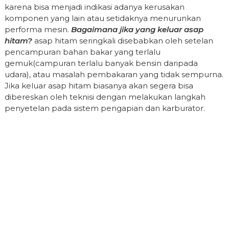
karena bisa menjadi indikasi adanya kerusakan
komponen yang lain atau setidaknya menurunkan
performa mesin.
Bagaimana jika yang keluar asap
hitam?
asap hitam seringkali disebabkan oleh setelan
pencampuran bahan bakar yang terlalu
gemuk(campuran terlalu banyak bensin daripada
udara), atau masalah pembakaran yang tidak sempurna.
Jika keluar asap hitam biasanya akan segera bisa
dibereskan oleh teknisi dengan melakukan langkah
penyetelan pada sistem pengapian dan karburator.