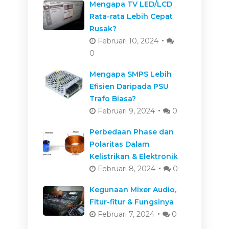
Mengapa TV LED/LCD
Rata-rata Lebih Cepat
Rusak?
Februari 10, 2024
0
Mengapa SMPS Lebih
Efisien Daripada PSU
Trafo Biasa?
Februari 9, 2024
0
Perbedaan Phase dan
Polaritas Dalam
Kelistrikan & Elektronik
Februari 8, 2024
0
Kegunaan Mixer Audio,
Fitur-fitur & Fungsinya
Februari 7, 2024
0