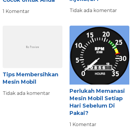
Cocok Untuk Anda
Tidak ada komentar
1 Komentar
Tips Membersihkan
Mesin Mobil
Perlukah Memanasi
Tidak ada komentar
Mesin Mobil Setiap
Hari Sebelum Di
Pakai?
1 Komentar