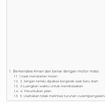
Berkendara Aman dan benar dengan motor matic
1.Saat menstarter mesin
2. Jangan terlalu dipaksa bergerak saat baru start
3.Luangkan waktu untuk membiasakan
4. Peruntukan jalan
5. Usahakan tidak melintasi turunan curam(pengalama