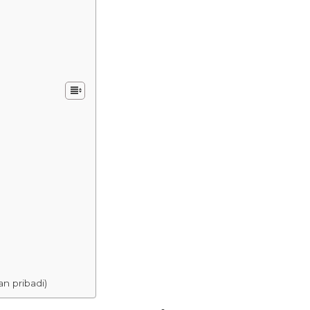
n pribadi)