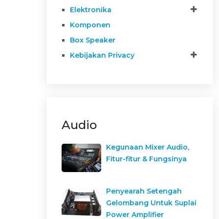
Elektronika
Komponen
Box Speaker
Kebijakan Privacy
Audio
Kegunaan Mixer Audio,
Fitur-fitur & Fungsinya
Penyearah Setengah
Gelombang Untuk Suplai
Power Amplifier