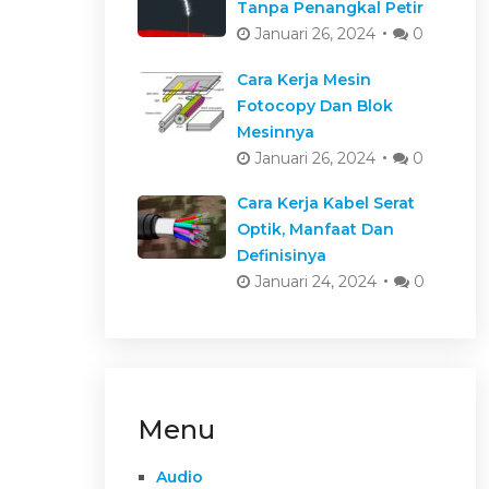
Tanpa Penangkal Petir
Januari 26, 2024
0
Cara Kerja Mesin
Fotocopy Dan Blok
Mesinnya
Januari 26, 2024
0
Cara Kerja Kabel Serat
Optik, Manfaat Dan
Definisinya
Januari 24, 2024
0
Menu
Audio