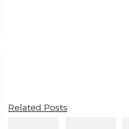
Related Posts