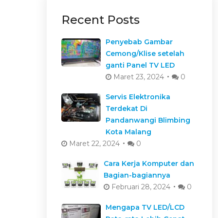
Recent Posts
Penyebab Gambar
Cemong/Klise setelah
ganti Panel TV LED
Maret 23, 2024
0
Servis Elektronika
Terdekat Di
Pandanwangi Blimbing
Kota Malang
Maret 22, 2024
0
Cara Kerja Komputer dan
Bagian-bagiannya
Februari 28, 2024
0
Mengapa TV LED/LCD