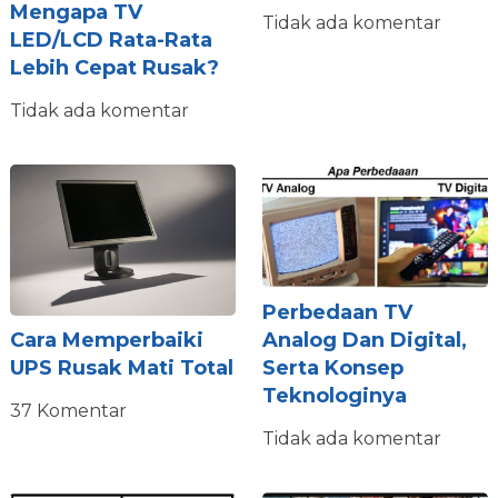
Mengapa TV
Tidak ada komentar
LED/LCD Rata-Rata
Lebih Cepat Rusak?
Tidak ada komentar
Perbedaan TV
Cara Memperbaiki
Analog Dan Digital,
UPS Rusak Mati Total
Serta Konsep
Teknologinya
37 Komentar
Tidak ada komentar