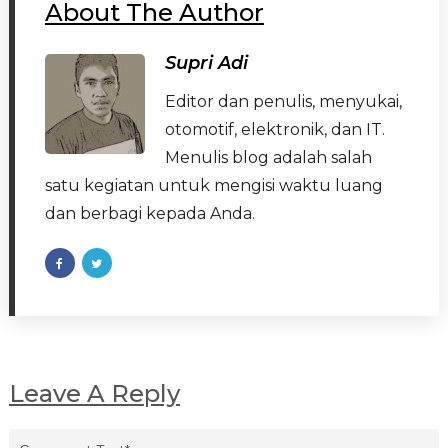
About The Author
Supri Adi
Editor dan penulis, menyukai,
otomotif, elektronik, dan IT.
Menulis blog adalah salah
satu kegiatan untuk mengisi waktu luang
dan berbagi kepada Anda.
Leave A Reply