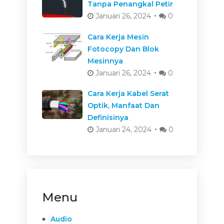
Tanpa Penangkal Petir
Januari 26, 2024
0
Cara Kerja Mesin
Fotocopy Dan Blok
Mesinnya
Januari 26, 2024
0
Cara Kerja Kabel Serat
Optik, Manfaat Dan
Definisinya
Januari 24, 2024
0
Menu
Audio