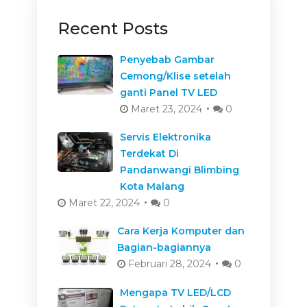
Recent Posts
Penyebab Gambar
Cemong/Klise setelah
ganti Panel TV LED
Maret 23, 2024
0
Servis Elektronika
Terdekat Di
Pandanwangi Blimbing
Kota Malang
Maret 22, 2024
0
Cara Kerja Komputer dan
Bagian-bagiannya
Februari 28, 2024
0
Mengapa TV LED/LCD