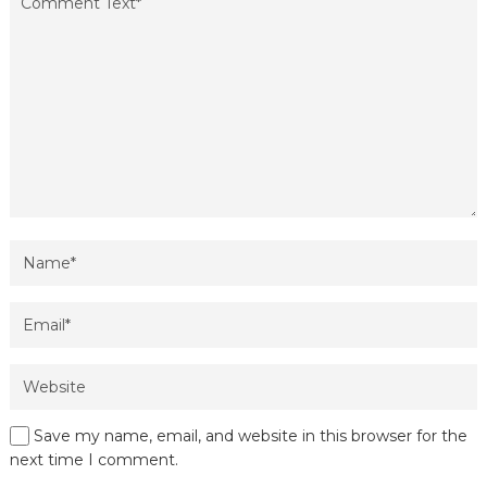
Save my name, email, and website in this browser for the
next time I comment.