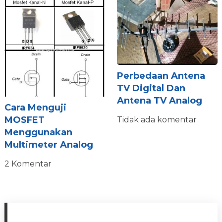
Perbedaan Antena
TV Digital Dan
Antena TV Analog
Cara Menguji
MOSFET
Tidak ada komentar
Menggunakan
Multimeter Analog
2 Komentar