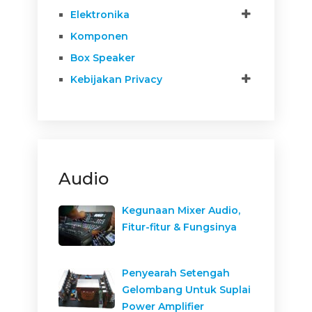
Elektronika
Komponen
Box Speaker
Kebijakan Privacy
Audio
Kegunaan Mixer Audio,
Fitur-fitur & Fungsinya
Penyearah Setengah
Gelombang Untuk Suplai
Power Amplifier