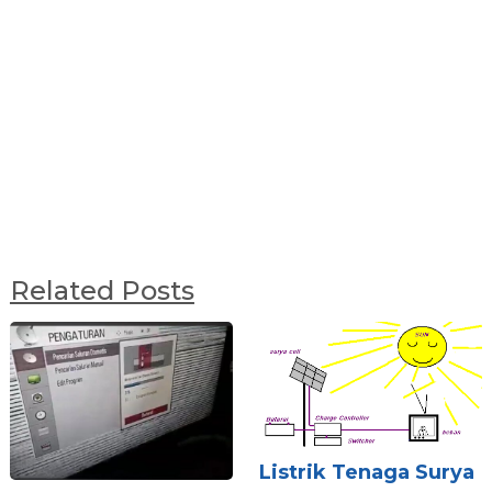
Related Posts
Listrik Tenaga Surya