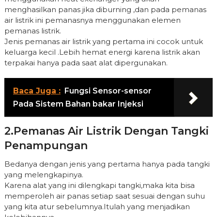
menghasilkan panas jika diburning ,dan pada pemanas
air listrik ini pemanasnya menggunakan elemen
pemanas listrik.
Jenis pemanas air listrik yang pertama ini cocok untuk
keluarga kecil .Lebih hemat energi karena listrik akan
terpakai hanya pada saat alat dipergunakan.
Baca Juga :
Fungsi Sensor-sensor
Pada Sistem Bahan bakar Injeksi
2.Pemanas Air Listrik Dengan Tangki
Penampungan
Bedanya dengan jenis yang pertama hanya pada tangki
yang melengkapinya.
Karena alat yang ini dilengkapi tangki,maka kita bisa
memperoleh air panas setiap saat sesuai dengan suhu
yang kita atur sebelumnya.Itulah yang menjadikan