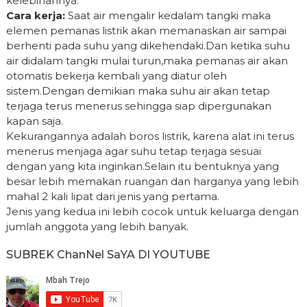
kelebihannya.
Cara kerja:
Saat air mengalir kedalam tangki maka
elemen pemanas listrik akan memanaskan air sampai
berhenti pada suhu yang dikehendaki.Dan ketika suhu
air didalam tangki mulai turun,maka pemanas air akan
otomatis bekerja kembali yang diatur oleh
sistem.Dengan demikian maka suhu air akan tetap
terjaga terus menerus sehingga siap dipergunakan
kapan saja.
Kekurangannya adalah boros listrik, karena alat ini terus
menerus menjaga agar suhu tetap terjaga sesuai
dengan yang kita inginkan.Selain itu bentuknya yang
besar lebih memakan ruangan dan harganya yang lebih
mahal 2 kali lipat dari jenis yang pertama.
Jenis yang kedua ini lebih cocok untuk keluarga dengan
jumlah anggota yang lebih banyak.
SUBREK ChanNel SaYA DI YOUTUBE