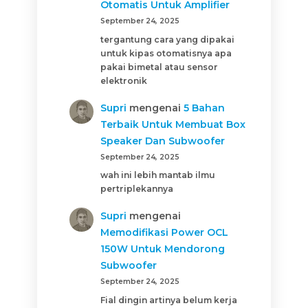
Otomatis Untuk Amplifier
September 24, 2025
tergantung cara yang dipakai
untuk kipas otomatisnya apa
pakai bimetal atau sensor
elektronik
Supri
mengenai
5 Bahan
Terbaik Untuk Membuat Box
Speaker Dan Subwoofer
September 24, 2025
wah ini lebih mantab ilmu
pertriplekannya
Supri
mengenai
Memodifikasi Power OCL
150W Untuk Mendorong
Subwoofer
September 24, 2025
Fial dingin artinya belum kerja