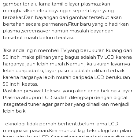
gambar terlalu lama tamil dilayar plasma,akan
menghasilkan efek bayangan seperti layar yang
terbakar.Dan bayangan dari gambar tersebut akan
bertahan secara permanen.Fitur baru yang dihadirkan
plasma ,screensaver namun masalah bayangan
tersebut masih belum teratasi.
Jika anda ingin membeli TV yang berukuran kurang dari
50 inchi,maka pilihan yang bagus adalah TV LCD karena
harganya jauh lebih murah.Namun jika ukuran layarnya
lebih daripada itu, layar pasma adalah pilihan terbaik
karena harganya lebih murah daripada LCD berukuran
50 inchi keatas.
Pastikan pesawat televisi yang akan anda beli baik layar
Plasma ataupun LCD sudah dilengkapi dengan digital
integrated tuner agar gambar yang dihasilkan menjadi
lebih baik.
Teknologi tidak pernah berhenti,belum lama LCD
menguasai pasaran.Kini muncul lagi teknologi tampilan