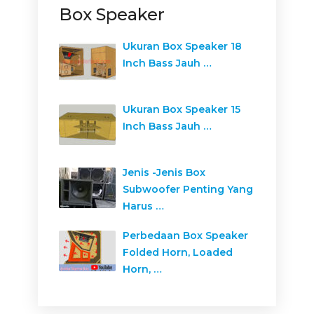
Box Speaker
Ukuran Box Speaker 18
Inch Bass Jauh …
Ukuran Box Speaker 15
Inch Bass Jauh …
Jenis -Jenis Box
Subwoofer Penting Yang
Harus …
Perbedaan Box Speaker
Folded Horn, Loaded
Horn, …