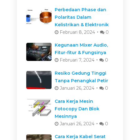
Perbedaan Phase dan
Polaritas Dalam
Kelistrikan & Elektronik
Februari 8, 2024
0
Kegunaan Mixer Audio,
Fitur-fitur & Fungsinya
Februari 7, 2024
0
Resiko Gedung Tinggi
Tanpa Penangkal Petir
Januari 26, 2024
0
Cara Kerja Mesin
Fotocopy Dan Blok
Mesinnya
Januari 26, 2024
0
Cara Kerja Kabel Serat