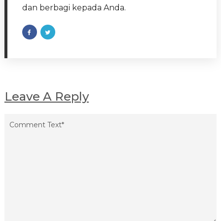
dan berbagi kepada Anda.
Leave A Reply