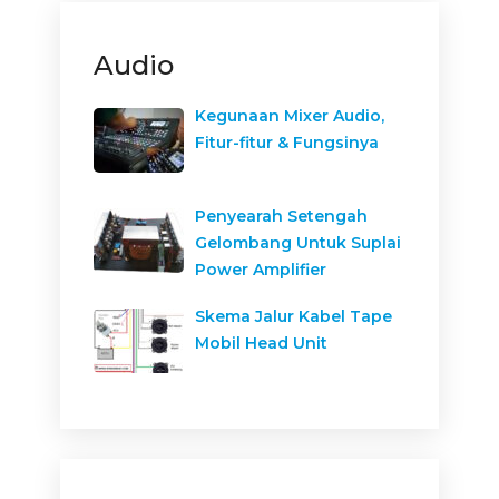
Audio
Kegunaan Mixer Audio,
Fitur-fitur & Fungsinya
Penyearah Setengah
Gelombang Untuk Suplai
Power Amplifier
Skema Jalur Kabel Tape
Mobil Head Unit