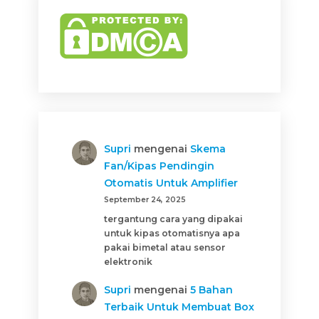
Supri
mengenai
Skema
Fan/Kipas Pendingin
Otomatis Untuk Amplifier
September 24, 2025
tergantung cara yang dipakai
untuk kipas otomatisnya apa
pakai bimetal atau sensor
elektronik
Supri
mengenai
5 Bahan
Terbaik Untuk Membuat Box