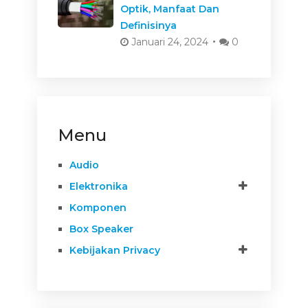
Optik, Manfaat Dan
Definisinya
Januari 24, 2024
0
Menu
Audio
Elektronika
Komponen
Box Speaker
Kebijakan Privacy