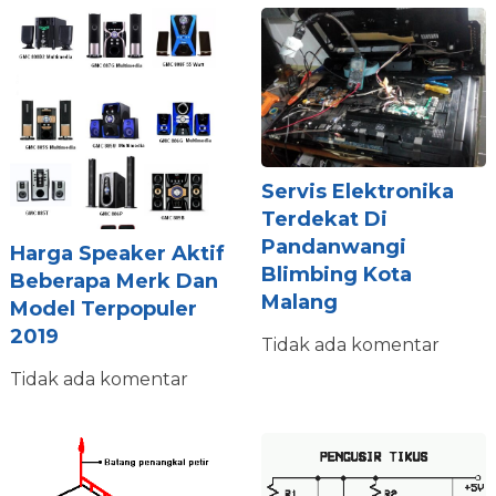
Servis Elektronika
Terdekat Di
Pandanwangi
Harga Speaker Aktif
Blimbing Kota
Beberapa Merk Dan
Malang
Model Terpopuler
2019
Tidak ada komentar
Tidak ada komentar