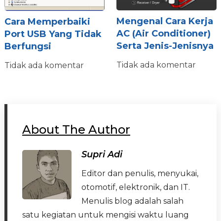
Mengenal Cara Kerja
Cara Memperbaiki
AC (Air Conditioner)
Port USB Yang Tidak
Serta Jenis-Jenisnya
Berfungsi
Tidak ada komentar
Tidak ada komentar
About The Author
Supri Adi
Editor dan penulis, menyukai,
otomotif, elektronik, dan IT.
Menulis blog adalah salah
satu kegiatan untuk mengisi waktu luang