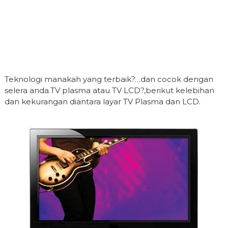
Teknologi manakah yang terbaik?…dan cocok dengan
selera anda.TV plasma atau TV LCD?,berikut kelebihan
dan kekurangan diantara layar TV Plasma dan LCD.