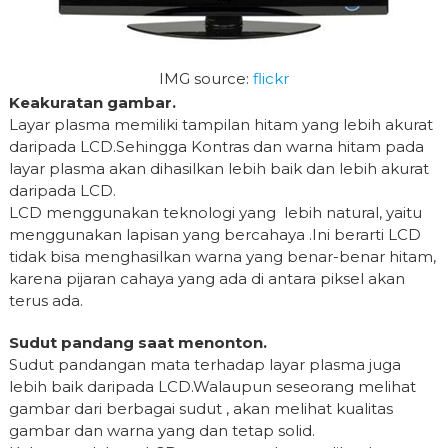
IMG source:
flickr
Keakuratan gambar.
Layar plasma memiliki tampilan hitam yang lebih akurat
daripada LCD.Sehingga Kontras dan warna hitam pada
layar plasma akan dihasilkan lebih baik dan lebih akurat
daripada LCD.
LCD menggunakan teknologi yang lebih natural, yaitu
menggunakan lapisan yang bercahaya .Ini berarti LCD
tidak bisa menghasilkan warna yang benar-benar hitam,
karena pijaran cahaya yang ada di antara piksel akan
terus ada.
Sudut pandang saat menonton.
Sudut pandangan mata terhadap layar plasma juga
lebih baik daripada LCD.Walaupun seseorang melihat
gambar dari berbagai sudut , akan melihat kualitas
gambar dan warna yang dan tetap solid.