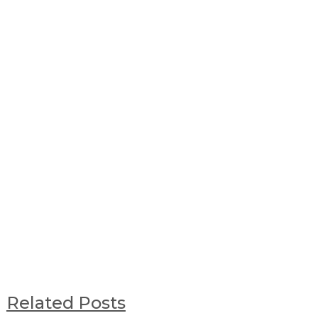
Related Posts