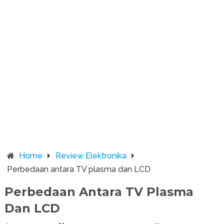
Home
Review Elektronika
Perbedaan antara TV plasma dan LCD
Perbedaan Antara TV Plasma
Dan LCD