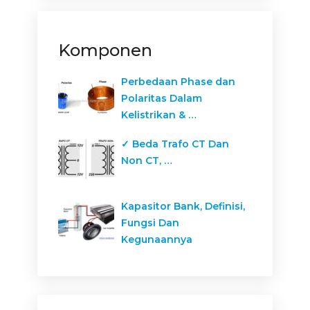
Komponen
Perbedaan Phase dan
Polaritas Dalam
Kelistrikan & …
✓ Beda Trafo CT Dan
Non CT, …
Kapasitor Bank, Definisi,
Fungsi Dan
Kegunaannya