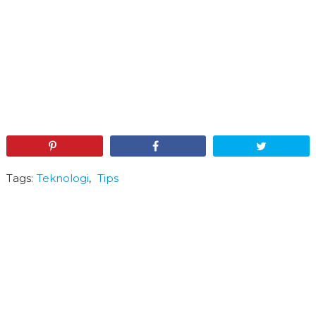
Pin
Share
Tweet
Tags:
Teknologi
,
Tips