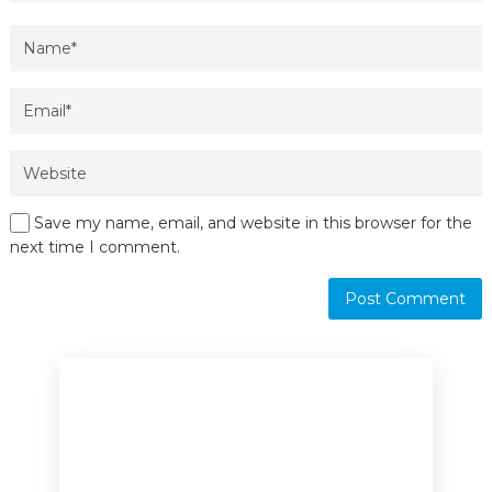
Save my name, email, and website in this browser for the
next time I comment.