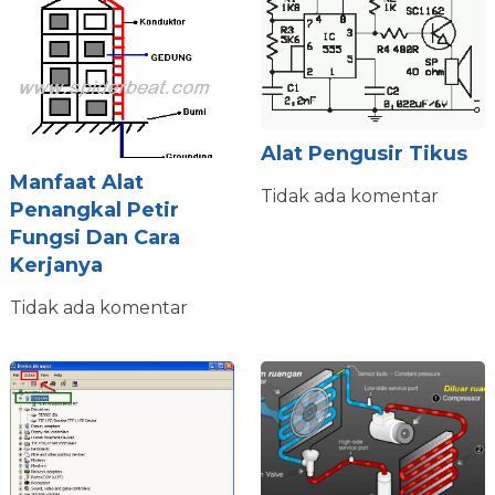
Alat Pengusir Tikus
Manfaat Alat
Tidak ada komentar
Penangkal Petir
Fungsi Dan Cara
Kerjanya
Tidak ada komentar