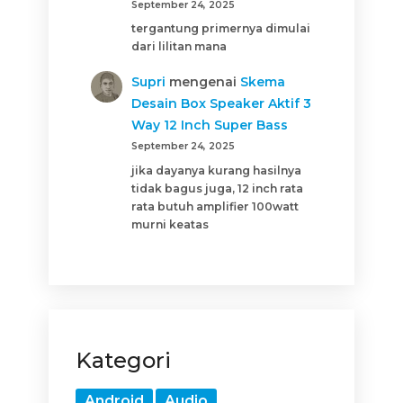
September 24, 2025
tergantung primernya dimulai
dari lilitan mana
Supri
mengenai
Skema
Desain Box Speaker Aktif 3
Way 12 Inch Super Bass
September 24, 2025
jika dayanya kurang hasilnya
tidak bagus juga, 12 inch rata
rata butuh amplifier 100watt
murni keatas
Kategori
Android
Audio