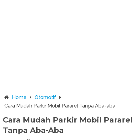
Home
Otomotif
Cara Mudah Parkir Mobil Pararel Tanpa Aba-aba
Cara Mudah Parkir Mobil Pararel
Tanpa Aba-Aba