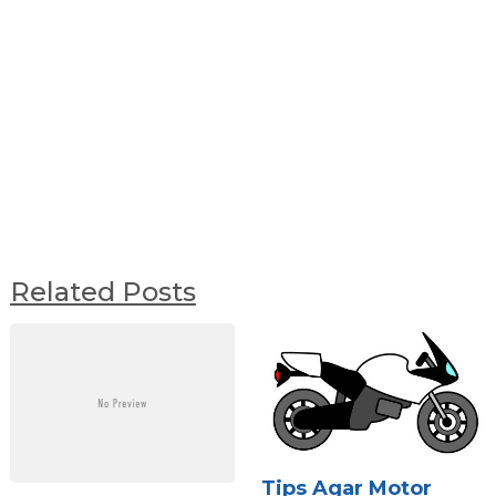
Related Posts
Tips Agar Motor