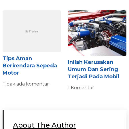
Tips Aman
Inilah Kerusakan
Berkendara Sepeda
Umum Dan Sering
Motor
Terjadi Pada Mobil
Tidak ada komentar
1 Komentar
About The Author