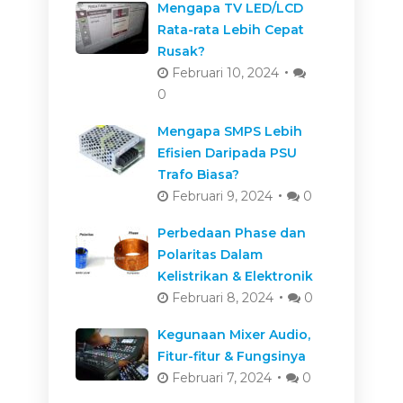
Mengapa TV LED/LCD
Rata-rata Lebih Cepat
Rusak?
Februari 10, 2024
0
Mengapa SMPS Lebih
Efisien Daripada PSU
Trafo Biasa?
Februari 9, 2024
0
Perbedaan Phase dan
Polaritas Dalam
Kelistrikan & Elektronik
Februari 8, 2024
0
Kegunaan Mixer Audio,
Fitur-fitur & Fungsinya
Februari 7, 2024
0