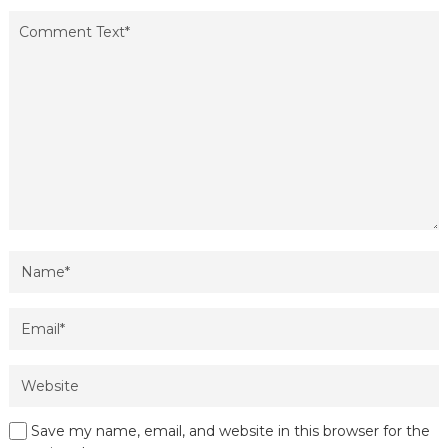
Save my name, email, and website in this browser for the