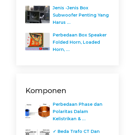
Jenis -Jenis Box
Subwoofer Penting Yang
Harus …
Perbedaan Box Speaker
Folded Horn, Loaded
Horn, …
Komponen
Perbedaan Phase dan
Polaritas Dalam
Kelistrikan & …
✓ Beda Trafo CT Dan