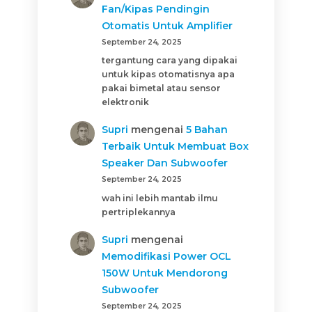
Fan/Kipas Pendingin
Otomatis Untuk Amplifier
September 24, 2025
tergantung cara yang dipakai
untuk kipas otomatisnya apa
pakai bimetal atau sensor
elektronik
Supri
mengenai
5 Bahan
Terbaik Untuk Membuat Box
Speaker Dan Subwoofer
September 24, 2025
wah ini lebih mantab ilmu
pertriplekannya
Supri
mengenai
Memodifikasi Power OCL
150W Untuk Mendorong
Subwoofer
September 24, 2025