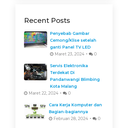
Recent Posts
Penyebab Gambar
Cemong/Klise setelah
ganti Panel TV LED
Maret 23, 2024
0
Servis Elektronika
Terdekat Di
Pandanwangi Blimbing
Kota Malang
Maret 22, 2024
0
Cara Kerja Komputer dan
Bagian-bagiannya
Februari 28, 2024
0