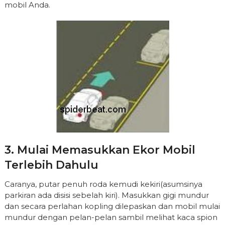
mobil Anda.
3. Mulai Memasukkan Ekor Mobil
Terlebih Dahulu
Caranya, putar penuh roda kemudi kekiri(asumsinya
parkiran ada disisi sebelah kiri). Masukkan gigi mundur
dan secara perlahan kopling dilepaskan dan mobil mulai
mundur dengan pelan-pelan sambil melihat kaca spion