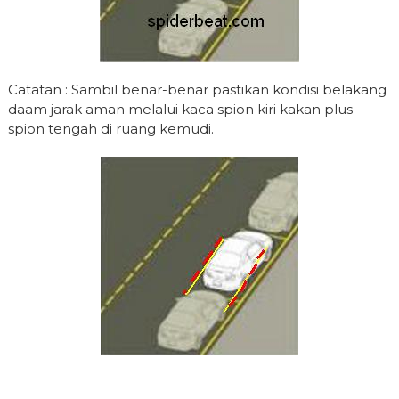
Catatan : Sambil benar-benar pastikan kondisi belakang
daam jarak aman melalui kaca spion kiri kakan plus
spion tengah di ruang kemudi.