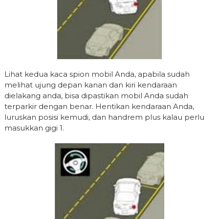
Lihat kedua kaca spion mobil Anda, apabila sudah
melihat ujung depan kanan dan kiri kendaraan
dielakang anda, bisa dipastikan mobil Anda sudah
terparkir dengan benar. Hentikan kendaraan Anda,
luruskan posisi kemudi, dan handrem plus kalau perlu
masukkan gigi 1.