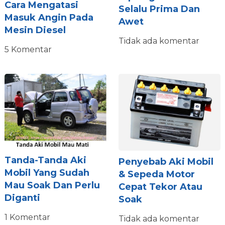
Cara Mengatasi
Selalu Prima Dan
Masuk Angin Pada
Awet
Mesin Diesel
Tidak ada komentar
5 Komentar
Tanda-Tanda Aki
Penyebab Aki Mobil
Mobil Yang Sudah
& Sepeda Motor
Mau Soak Dan Perlu
Cepat Tekor Atau
Diganti
Soak
1 Komentar
Tidak ada komentar