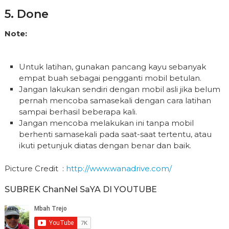
5. Done
Note:
Untuk latihan, gunakan pancang kayu sebanyak
empat buah sebagai pengganti mobil betulan.
Jangan lakukan sendiri dengan mobil asli jika belum
pernah mencoba samasekali dengan cara latihan
sampai berhasil beberapa kali.
Jangan mencoba melakukan ini tanpa mobil
berhenti samasekali pada saat-saat tertentu, atau
ikuti petunjuk diatas dengan benar dan baik.
Picture Credit :
http://www.wanadrive.com/
SUBREK ChanNel SaYA DI YOUTUBE