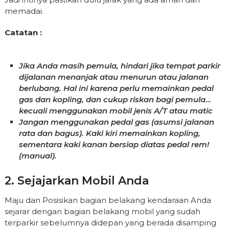
memadai.
Catatan :
Jika Anda masih pemula, hindari jika tempat parkir
dijalanan menanjak atau menurun atau jalanan
berlubang. Hal ini karena perlu memainkan pedal
gas dan kopling, dan cukup riskan bagi pemula…
kecuali menggunakan mobil jenis A/T atau matic
Jangan menggunakan pedal gas (asumsi jalanan
rata dan bagus). Kaki kiri memainkan kopling,
sementara kaki kanan bersiap diatas pedal rem!
(manual).
2. Sejajarkan Mobil Anda
Maju dan Posisikan bagian belakang kendaraan Anda
sejarar dengan bagian belakang mobil yang sudah
terparkir sebelumnya didepan yang berada disamping