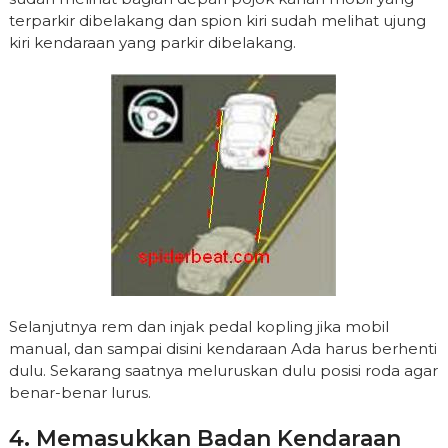
terparkir dibelakang dan spion kiri sudah melihat ujung
kiri kendaraan yang parkir dibelakang.
Selanjutnya rem dan injak pedal kopling jika mobil
manual, dan sampai disini kendaraan Ada harus berhenti
dulu. Sekarang saatnya meluruskan dulu posisi roda agar
benar-benar lurus.
4. Memasukkan Badan Kendaraan