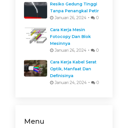
Resiko Gedung Tinggi
Tanpa Penangkal Petir
Januari 26, 2024
0
Cara Kerja Mesin
Fotocopy Dan Blok
Mesinnya
Januari 26, 2024
0
Cara Kerja Kabel Serat
Optik, Manfaat Dan
Definisinya
Januari 24, 2024
0
Menu