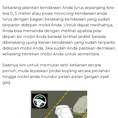
Sekarang jalankan kendaraan Anda lurus sepanjang kira-
kira 0, 5 meter atau posisi moncong kendaraan anda
lurus dengan bagian belakang kendaraan yang sudah
terparkir didepan mobil Anda. Untuk dapat melihatnya,
Anda bisa menandai dengan melihat apabila pilar
depan kiri mobil Anda berada terlihat sedikit berada
dibelakang ujung kanan kendaraan yang sudah terparkir
didepan mobil Anda. Jika sudah Anda pastikan demikian,
sekarang hentikan mobil Anda untuk sementara.
Saatnya kini untuk memutar setir kekanan secara
penuh, mulai lepaskan pedal kopling secara perlahan
hingga mobil anda mundur pelan-pelan (jangan injak
gas).