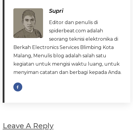
Supri
Editor dan penulis di
spiderbeat.com adalah
seorang teknisi elektronika di
Berkah Electronics Services Blimbing Kota
Malang, Menulis blog adalah salah satu
kegiatan untuk mengisi waktu luang, untuk
menyiman catatan dan berbagi kepada Anda.
Leave A Reply