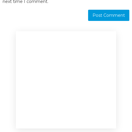
next time I comment.