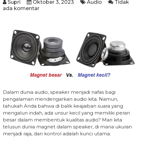
Supri
Oktober 3, 2023
Audio
Tidak
ada komentar
Dalam dunia audio, speaker menjadi nafas bagi
pengalaman mendengarkan audio kita. Namun,
tahukah Anda bahwa di balik keajaiban suara yang
mengalun indah, ada unsur kecil yang memiliki peran
besar dalam membentuk kualitas audio? Mari kita
telusuri dunia magnet dalam speaker, di mana ukuran
menjadi raja, dan kontrol adalah kunci utama.