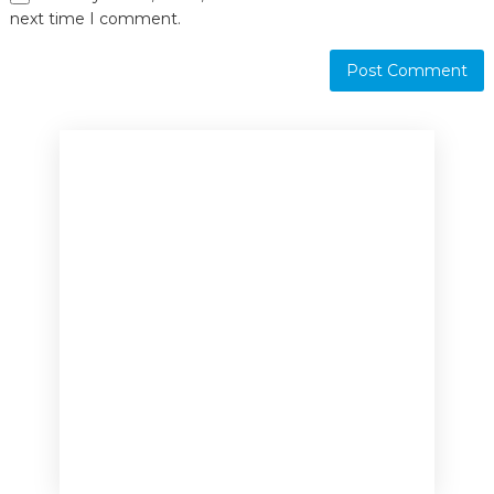
next time I comment.