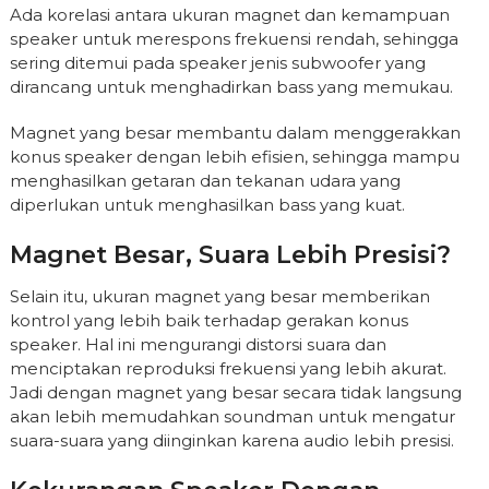
Ada korelasi antara ukuran magnet dan kemampuan
speaker untuk merespons frekuensi rendah, sehingga
sering ditemui pada speaker jenis subwoofer yang
dirancang untuk menghadirkan bass yang memukau.
Magnet yang besar membantu dalam menggerakkan
konus speaker dengan lebih efisien, sehingga mampu
menghasilkan getaran dan tekanan udara yang
diperlukan untuk menghasilkan bass yang kuat.
Magnet Besar, Suara Lebih Presisi?
Selain itu, ukuran magnet yang besar memberikan
kontrol yang lebih baik terhadap gerakan konus
speaker. Hal ini mengurangi distorsi suara dan
menciptakan reproduksi frekuensi yang lebih akurat.
Jadi dengan magnet yang besar secara tidak langsung
akan lebih memudahkan soundman untuk mengatur
suara-suara yang diinginkan karena audio lebih presisi.