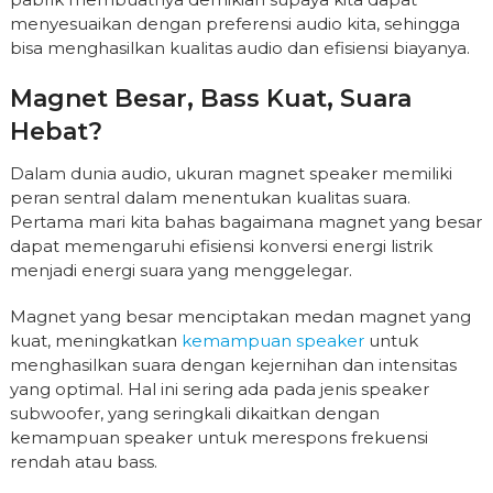
menyesuaikan dengan preferensi audio kita, sehingga
bisa menghasilkan kualitas audio dan efisiensi biayanya.
Magnet Besar, Bass Kuat, Suara
Hebat?
Dalam dunia audio, ukuran magnet speaker memiliki
peran sentral dalam menentukan kualitas suara.
Pertama mari kita bahas bagaimana magnet yang besar
dapat memengaruhi efisiensi konversi energi listrik
menjadi energi suara yang menggelegar.
Magnet yang besar menciptakan medan magnet yang
kuat, meningkatkan
kemampuan speaker
untuk
menghasilkan suara dengan kejernihan dan intensitas
yang optimal. Hal ini sering ada pada jenis speaker
subwoofer, yang seringkali dikaitkan dengan
kemampuan speaker untuk merespons frekuensi
rendah atau bass.