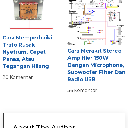
Cara Memperbaiki
Trafo Rusak
Cara Merakit Stereo
Nyetrum, Cepet
Amplifier 150W
Panas, Atau
Dengan Microphone,
Tegangan Hilang
Subwoofer Filter Dan
20 Komentar
Radio USB
36 Komentar
About The Author