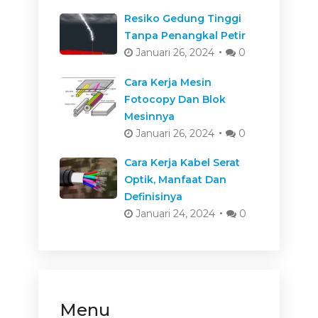
Resiko Gedung Tinggi
Tanpa Penangkal Petir
Januari 26, 2024
0
Cara Kerja Mesin
Fotocopy Dan Blok
Mesinnya
Januari 26, 2024
0
Cara Kerja Kabel Serat
Optik, Manfaat Dan
Definisinya
Januari 24, 2024
0
Menu