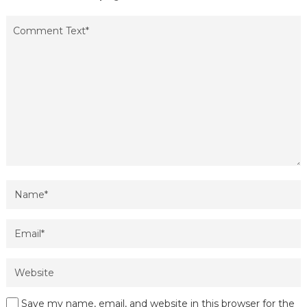
Save my name, email, and website in this browser for the