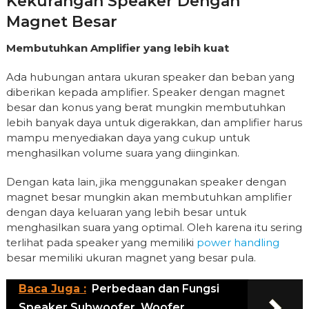
Kekurangan Speaker Dengan
Magnet Besar
Membutuhkan Amplifier yang lebih kuat
Ada hubungan antara ukuran speaker dan beban yang
diberikan kepada amplifier. Speaker dengan magnet
besar dan konus yang berat mungkin membutuhkan
lebih banyak daya untuk digerakkan, dan amplifier harus
mampu menyediakan daya yang cukup untuk
menghasilkan volume suara yang diinginkan.
Dengan kata lain, jika menggunakan speaker dengan
magnet besar mungkin akan membutuhkan amplifier
dengan daya keluaran yang lebih besar untuk
menghasilkan suara yang optimal. Oleh karena itu sering
terlihat pada speaker yang memiliki
power handling
besar memiliki ukuran magnet yang besar pula.
Baca Juga :
Perbedaan dan Fungsi
Speaker Subwoofer, Woofer,