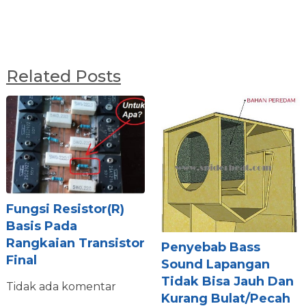
Related Posts
Fungsi Resistor(R)
Basis Pada
Rangkaian Transistor
Penyebab Bass
Final
Sound Lapangan
Tidak Bisa Jauh Dan
Tidak ada komentar
Kurang Bulat/Pecah