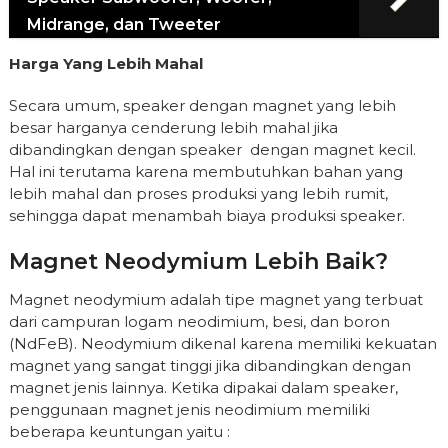
Midrange, dan Tweeter
Harga Yang Lebih Mahal
Secara umum, speaker dengan magnet yang lebih
besar harganya cenderung lebih mahal jika
dibandingkan dengan speaker dengan magnet kecil.
Hal ini terutama karena membutuhkan bahan yang
lebih mahal dan proses produksi yang lebih rumit,
sehingga dapat menambah biaya produksi speaker.
Magnet Neodymium Lebih Baik?
Magnet neodymium adalah tipe magnet yang terbuat
dari campuran logam neodimium, besi, dan boron
(NdFeB). Neodymium dikenal karena memiliki kekuatan
magnet yang sangat tinggi jika dibandingkan dengan
magnet jenis lainnya. Ketika dipakai dalam speaker,
penggunaan magnet jenis neodimium memiliki
beberapa keuntungan yaitu :