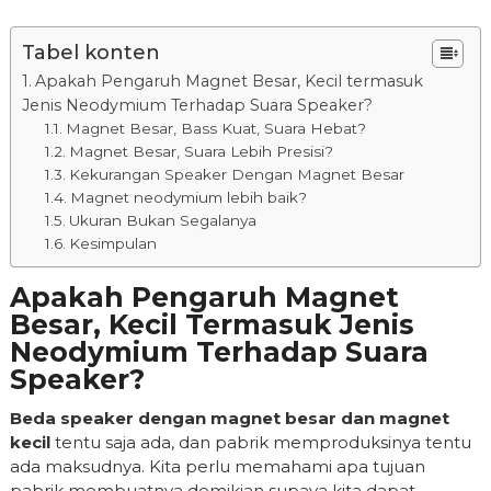
Tabel konten
Apakah Pengaruh Magnet Besar, Kecil termasuk
Jenis Neodymium Terhadap Suara Speaker?
Magnet Besar, Bass Kuat, Suara Hebat?
Magnet Besar, Suara Lebih Presisi?
Kekurangan Speaker Dengan Magnet Besar
Magnet neodymium lebih baik?
Ukuran Bukan Segalanya
Kesimpulan
Apakah Pengaruh Magnet
Besar, Kecil Termasuk Jenis
Neodymium Terhadap Suara
Speaker?
Beda speaker dengan magnet besar dan magnet
kecil
tentu saja ada, dan pabrik memproduksinya tentu
ada maksudnya. Kita perlu memahami apa tujuan
pabrik membuatnya demikian supaya kita dapat