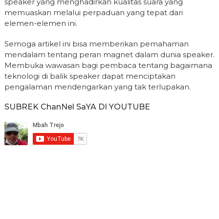
speaker yang menghadirkan kualitas suara yang
memuaskan melalui perpaduan yang tepat dari
elemen-elemen ini.
Semoga artikel ini bisa memberikan pemahaman
mendalam tentang peran magnet dalam dunia speaker.
Membuka wawasan bagi pembaca tentang bagaimana
teknologi di balik speaker dapat menciptakan
pengalaman mendengarkan yang tak terlupakan.
SUBREK ChanNel SaYA DI YOUTUBE