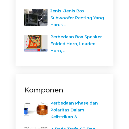
Jenis -Jenis Box
Subwoofer Penting Yang
Harus …
Perbedaan Box Speaker
Folded Horn, Loaded
Horn, …
Komponen
Perbedaan Phase dan
Polaritas Dalam
Kelistrikan & …