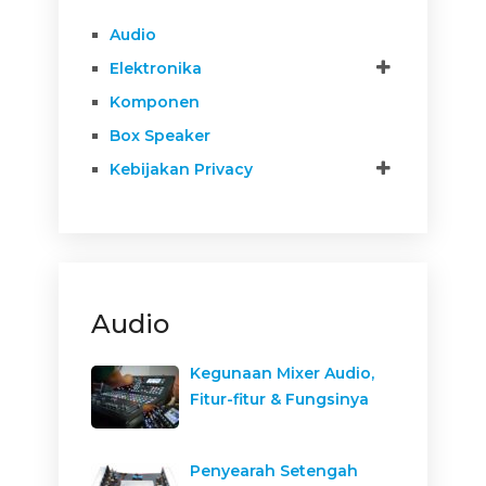
Audio
Elektronika
Komponen
Box Speaker
Kebijakan Privacy
Audio
Kegunaan Mixer Audio,
Fitur-fitur & Fungsinya
Penyearah Setengah