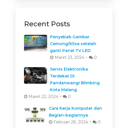
Recent Posts
Penyebab Gambar
Cemong/Klise setelah
ganti Panel TV LED
Maret 23, 2024
0
Servis Elektronika
Terdekat Di
Pandanwangi Blimbing
Kota Malang
Maret 22, 2024
0
Cara Kerja Komputer dan
Bagian-bagiannya
Februari 28, 2024
0