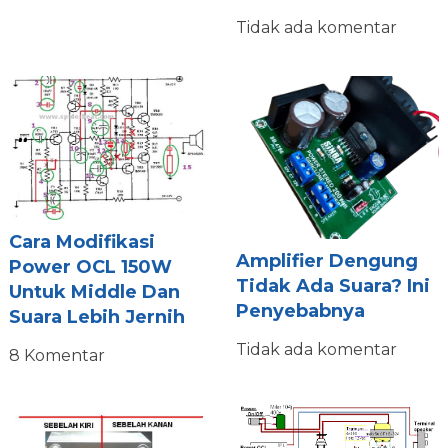
Tidak ada komentar
Cara Modifikasi
Amplifier Dengung
Power OCL 150W
Tidak Ada Suara? Ini
Untuk Middle Dan
Penyebabnya
Suara Lebih Jernih
Tidak ada komentar
8 Komentar