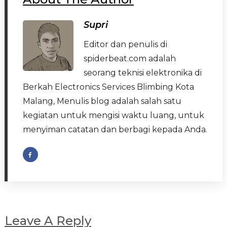
Supri
Editor dan penulis di
spiderbeat.com adalah
seorang teknisi elektronika di
Berkah Electronics Services Blimbing Kota
Malang, Menulis blog adalah salah satu
kegiatan untuk mengisi waktu luang, untuk
menyiman catatan dan berbagi kepada Anda.
Leave A Reply