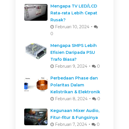
Mengapa TV LED/LCD
Rata-rata Lebih Cepat
Rusak?
Februari 10, 2024
0
Mengapa SMPS Lebih
Efisien Daripada PSU
Trafo Biasa?
Februari 9, 2024
0
Perbedaan Phase dan
Polaritas Dalam
Kelistrikan & Elektronik
Februari 8, 2024
0
Kegunaan Mixer Audio,
Fitur-fitur & Fungsinya
Februari 7, 2024
0