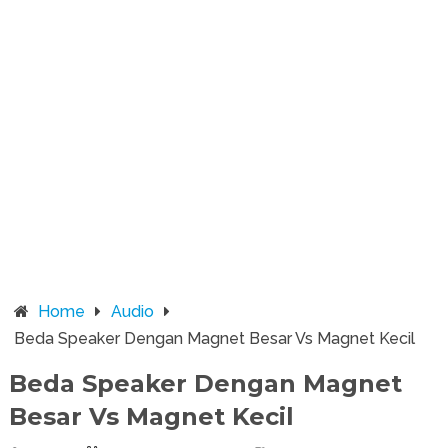
Home
Audio
Beda Speaker Dengan Magnet Besar Vs Magnet Kecil
Beda Speaker Dengan Magnet
Besar Vs Magnet Kecil