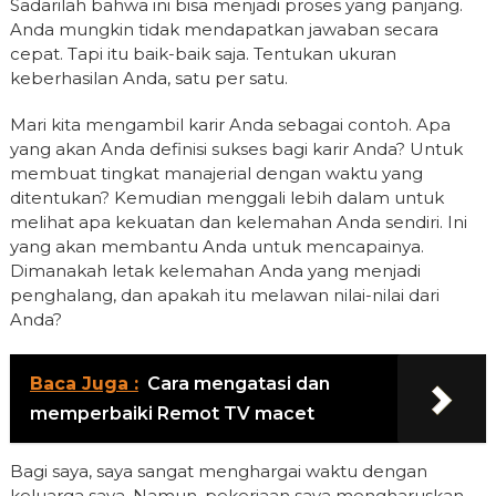
Sadarilah bahwa ini bisa menjadi proses yang panjang.
Anda mungkin tidak mendapatkan jawaban secara
cepat. Tapi itu baik-baik saja. Tentukan ukuran
keberhasilan Anda, satu per satu.
Mari kita mengambil karir Anda sebagai contoh. Apa
yang akan Anda definisi sukses bagi karir Anda? Untuk
membuat tingkat manajerial dengan waktu yang
ditentukan? Kemudian menggali lebih dalam untuk
melihat apa kekuatan dan kelemahan Anda sendiri. Ini
yang akan membantu Anda untuk mencapainya.
Dimanakah letak kelemahan Anda yang menjadi
penghalang, dan apakah itu melawan nilai-nilai dari
Anda?
Baca Juga :
Cara mengatasi dan
memperbaiki Remot TV macet
Bagi saya, saya sangat menghargai waktu dengan
keluarga saya. Namun, pekerjaan saya mengharuskan