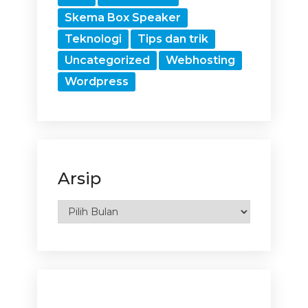
Skema Box Speaker
Teknologi
Tips dan trik
Uncategorized
Webhosting
Wordpress
Arsip
Arsip