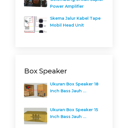
Power Amplifier
Skema Jalur Kabel Tape
Mobil Head Unit
Box Speaker
Ukuran Box Speaker 18
Inch Bass Jauh …
Ukuran Box Speaker 15
Inch Bass Jauh …