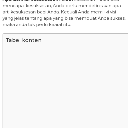
mencapai kesuksesan, Anda perlu mendefinisikan apa
arti kesuksesan bagi Anda. Kecuali Anda memiliki visi
yang jelas tentang apa yang bisa membuat Anda sukses,
maka anda tak perlu kearah itu.
Tabel konten