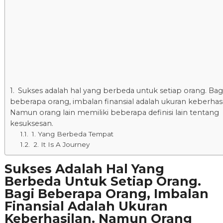
Sukses adalah hal yang berbeda untuk setiap orang. Bag
beberapa orang, imbalan finansial adalah ukuran keberhasi
Namun orang lain memiliki beberapa definisi lain tentang
kesuksesan.
1. Yang Berbeda Tempat
2. It Is A Journey
Sukses Adalah Hal Yang
Berbeda Untuk Setiap Orang.
Bagi Beberapa Orang, Imbalan
Finansial Adalah Ukuran
Keberhasilan. Namun Orang