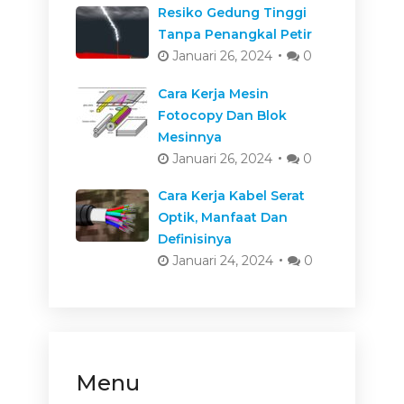
Resiko Gedung Tinggi
Tanpa Penangkal Petir
Januari 26, 2024
0
Cara Kerja Mesin
Fotocopy Dan Blok
Mesinnya
Januari 26, 2024
0
Cara Kerja Kabel Serat
Optik, Manfaat Dan
Definisinya
Januari 24, 2024
0
Menu