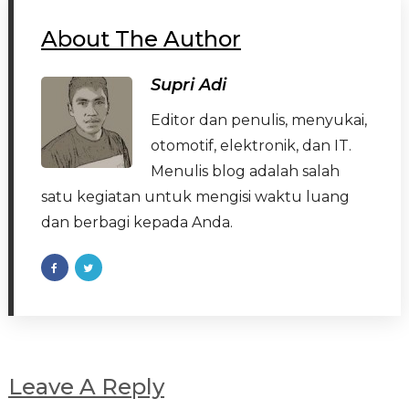
About The Author
Supri Adi
Editor dan penulis, menyukai,
otomotif, elektronik, dan IT.
Menulis blog adalah salah
satu kegiatan untuk mengisi waktu luang
dan berbagi kepada Anda.
Leave A Reply