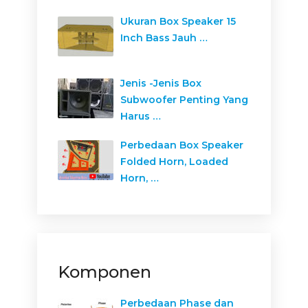
Ukuran Box Speaker 15
Inch Bass Jauh …
Jenis -Jenis Box
Subwoofer Penting Yang
Harus …
Perbedaan Box Speaker
Folded Horn, Loaded
Horn, …
Komponen
Perbedaan Phase dan