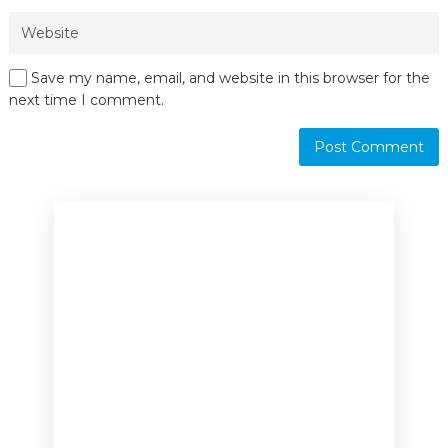
Save my name, email, and website in this browser for the
next time I comment.