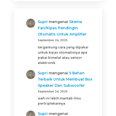
Supri
mengenai
Skema
Fan/Kipas Pendingin
Otomatis Untuk Amplifier
September 24, 2025
tergantung cara yang dipakai
untuk kipas otomatisnya apa
pakai bimetal atau sensor
elektronik
Supri
mengenai
5 Bahan
Terbaik Untuk Membuat Box
Speaker Dan Subwoofer
September 24, 2025
wah ini lebih mantab ilmu
pertriplekannya
Supri
mengenai