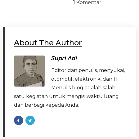
1 Komentar
About The Author
Supri Adi
Editor dan penulis, menyukai,
otomotif, elektronik, dan IT.
Menulis blog adalah salah
satu kegiatan untuk mengisi waktu luang
dan berbagi kepada Anda.