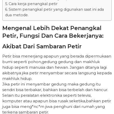
Cara kerja penangkal petir
Sistem penangkal petir yang digunakan saat ini ada
dua metode.
Mengenal Lebih Dekat Penangkal
Petir, Fungsi Dan Cara Bekerjanya:
Akibat Dari Sambaran Petir
Petir bisa menerjang apapun yang berada dipermukaan
bumi seperti pohon,gedung gedung dan makhluk
hidup seperti manusia dan hewan. Jangan ditanya lagi
akibatnya jika petir menyambar secara langsung kepada
makhluk hidup.
Jika petir ini menyambar gedung maka gedung itu
sendiri bisa terbakar, bahkan bisa terbelah dan hancur.
Selain itu peralatan elektronika seperti televisi,
komputer atau apapun bisa rusak seketika,bahkan petir
juga bisa meng*nc*m jiwa penghuni dari rumah yang
terkena sambaran petir.