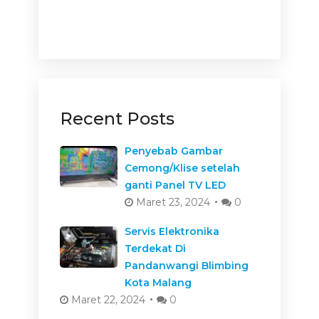
Recent Posts
Penyebab Gambar
Cemong/Klise setelah
ganti Panel TV LED
Maret 23, 2024
0
Servis Elektronika
Terdekat Di
Pandanwangi Blimbing
Kota Malang
Maret 22, 2024
0