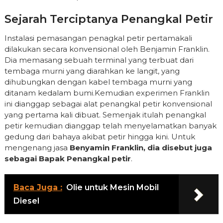
Sejarah Terciptanya Penangkal Petir
Instalasi pemasangan penagkal petir pertamakali
dilakukan secara konvensional oleh Benjamin Franklin.
Dia memasang sebuah terminal yang terbuat dari
tembaga murni yang diarahkan ke langit, yang
dihubungkan dengan kabel tembaga murni yang
ditanam kedalam bumi.Kemudian experimen Franklin
ini dianggap sebagai alat penangkal petir konvensional
yang pertama kali dibuat. Semenjak itulah penangkal
petir kemudian dianggap telah menyelamatkan banyak
gedung dari bahaya akibat petir hingga kini. Untuk
mengenang jasa
Benyamin Franklin, dia disebut juga
sebagai Bapak Penangkal petir
.
Baca Juga :
Olie untuk Mesin Mobil
Diesel