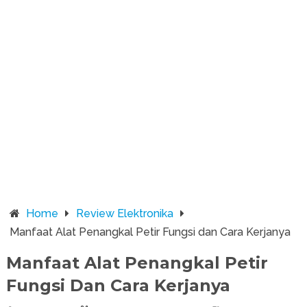
Home
Review Elektronika
Manfaat Alat Penangkal Petir Fungsi dan Cara Kerjanya
Manfaat Alat Penangkal Petir
Fungsi Dan Cara Kerjanya