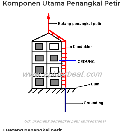
Komponen Utama Penangkal Petir
1.Batang penangkal petir