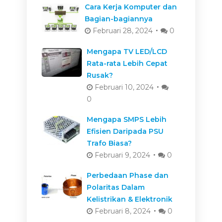
Cara Kerja Komputer dan
Bagian-bagiannya
Februari 28, 2024
0
Mengapa TV LED/LCD
Rata-rata Lebih Cepat
Rusak?
Februari 10, 2024
0
Mengapa SMPS Lebih
Efisien Daripada PSU
Trafo Biasa?
Februari 9, 2024
0
Perbedaan Phase dan
Polaritas Dalam
Kelistrikan & Elektronik
Februari 8, 2024
0