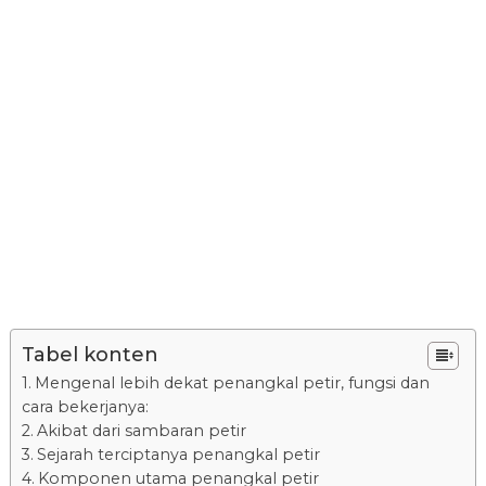
Tabel konten
Mengenal lebih dekat penangkal petir, fungsi dan
cara bekerjanya:
Akibat dari sambaran petir
Sejarah terciptanya penangkal petir
Komponen utama penangkal petir