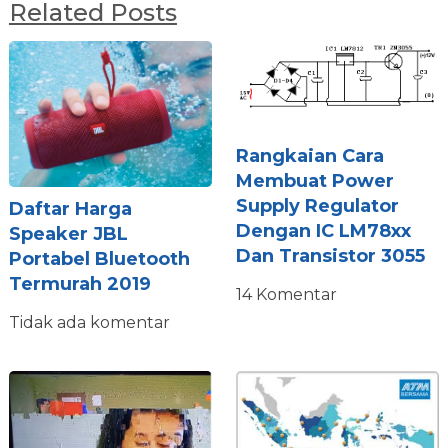
Related Posts
Rangkaian Cara
Membuat Power
Supply Regulator
Daftar Harga
Dengan IC LM78xx
Speaker JBL
Dan Transistor 3055
Portabel Bluetooth
Termurah 2019
14 Komentar
Tidak ada komentar