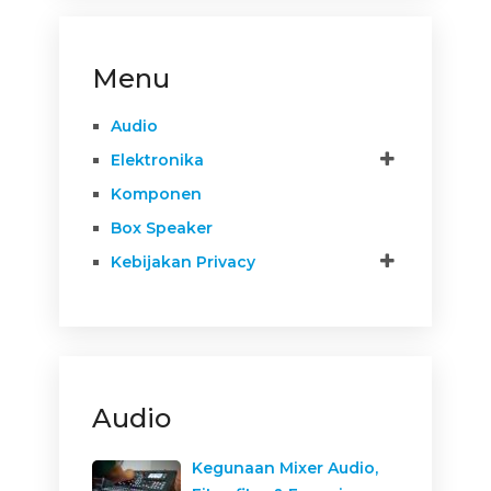
Menu
Audio
Elektronika
Komponen
Box Speaker
Kebijakan Privacy
Audio
Kegunaan Mixer Audio,