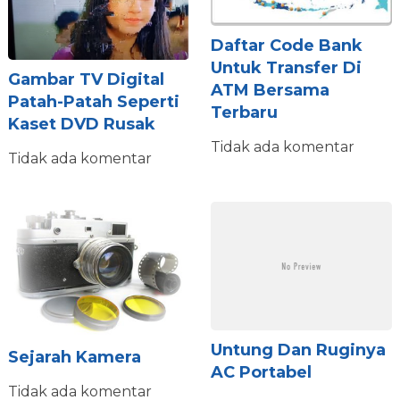
Daftar Code Bank
Untuk Transfer Di
Gambar TV Digital
ATM Bersama
Patah-Patah Seperti
Terbaru
Kaset DVD Rusak
Tidak ada komentar
Tidak ada komentar
Untung Dan Ruginya
Sejarah Kamera
AC Portabel
Tidak ada komentar