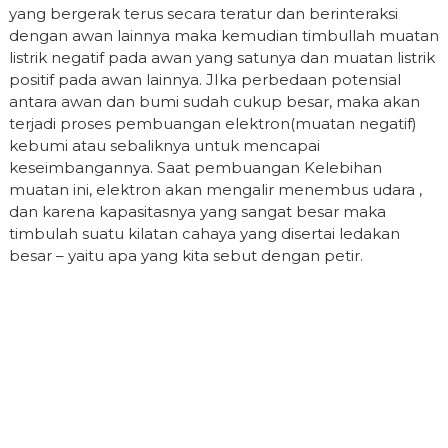
yang bergerak terus secara teratur dan berinteraksi
dengan awan lainnya maka kemudian timbullah muatan
listrik negatif pada awan yang satunya dan muatan listrik
positif pada awan lainnya. JIka perbedaan potensial
antara awan dan bumi sudah cukup besar, maka akan
terjadi proses pembuangan elektron(muatan negatif)
kebumi atau sebaliknya untuk mencapai
keseimbangannya. Saat pembuangan Kelebihan
muatan ini, elektron akan mengalir menembus udara ,
dan karena kapasitasnya yang sangat besar maka
timbulah suatu kilatan cahaya yang disertai ledakan
besar – yaitu apa yang kita sebut dengan petir.