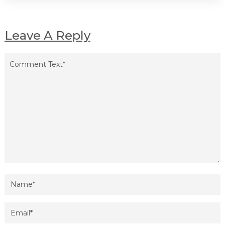
Leave A Reply