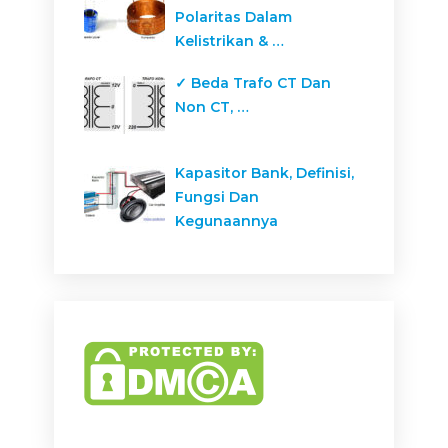
Polaritas Dalam
Kelistrikan & …
✓ Beda Trafo CT Dan
Non CT, …
Kapasitor Bank, Definisi,
Fungsi Dan
Kegunaannya