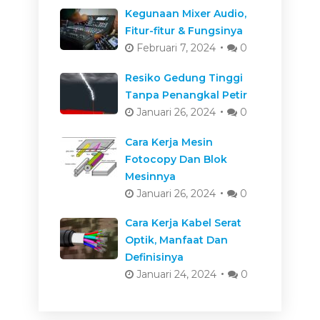
Kegunaan Mixer Audio,
Fitur-fitur & Fungsinya
Februari 7, 2024
0
Resiko Gedung Tinggi
Tanpa Penangkal Petir
Januari 26, 2024
0
Cara Kerja Mesin
Fotocopy Dan Blok
Mesinnya
Januari 26, 2024
0
Cara Kerja Kabel Serat
Optik, Manfaat Dan
Definisinya
Januari 24, 2024
0