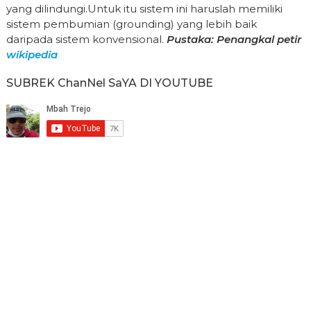
yang dilindungi.Untuk itu sistem ini haruslah memiliki
sistem pembumian (grounding) yang lebih baik
daripada sistem konvensional.
Pustaka: Penangkal petir
wikipedia
SUBREK ChanNel SaYA DI YOUTUBE