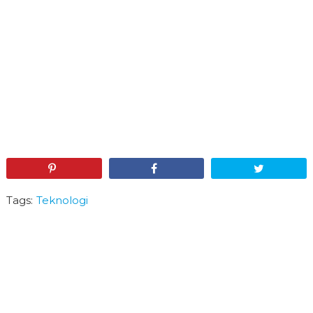
Pin
Share
Tweet
Tags:
Teknologi