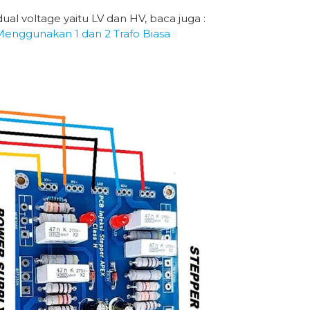
al voltage yaitu LV dan HV, baca juga :
enggunakan 1 dan 2 Trafo Biasa