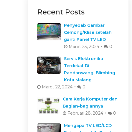
Recent Posts
Penyebab Gambar
Cemong/Klise setelah
ganti Panel TV LED
Maret 23, 2024
0
Servis Elektronika
Terdekat Di
Pandanwangi Blimbing
Kota Malang
Maret 22, 2024
0
Cara Kerja Komputer dan
Bagian-bagiannya
Februari 28, 2024
0
Mengapa TV LED/LCD