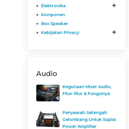
Elektronika
Komponen
Box Speaker
Kebijakan Privacy
Audio
Kegunaan Mixer Audio,
Fitur-fitur & Fungsinya
Penyearah Setengah
Gelombang Untuk Suplai
Power Amplifier