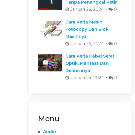
Tanpa Penangkal Petir
Januari 26, 2024
0
Cara Kerja Mesin
Fotocopy Dan Blok
Mesinnya
Januari 26, 2024
0
Cara Kerja Kabel Serat
Optik, Manfaat Dan
Definisinya
Januari 24, 2024
0
Menu
Audio