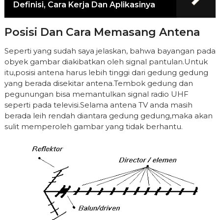
Definisi, Cara Kerja Dan Aplikasinya
Posisi Dan Cara Memasang Antena
Seperti yang sudah saya jelaskan, bahwa bayangan pada
obyek gambar diakibatkan oleh signal pantulan.Untuk
itu,posisi antena harus lebih tinggi dari gedung gedung
yang berada disekitar antena.Tembok gedung dan
pegunungan bisa memantulkan signal radio UHF
seperti pada televisi.Selama antena TV anda masih
berada leih rendah diantara gedung gedung,maka akan
sulit memperoleh gambar yang tidak berhantu.