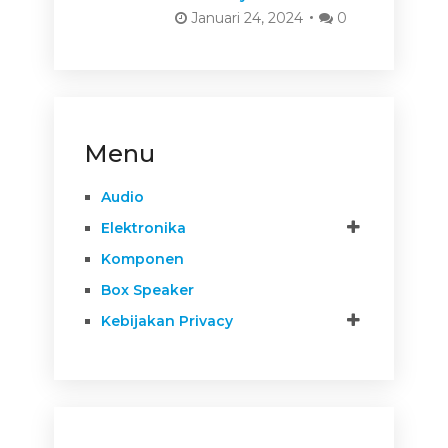
Januari 24, 2024
0
Menu
Audio
Elektronika
Komponen
Box Speaker
Kebijakan Privacy