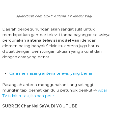
Daerah berpegunungan akan sangat sulit untuk
mendapatkan gambar televisi tanpa bayangan,solusinya
pergunakan
antena televisi model yagi
dengan
elemen paling banyak.Selain itu antena juga harus
dibuat dengan perhitungan ukuran yang akurat dan
dengan cara yang benar.
Cara memasang antena televisi yang benar
Pasanglah antena menggunakan tiang setinggi
mungkin,tapi perhatikan dulu petunjuk berikut ->
Agar
TV tidak rusak jika ada petir
SUBREK ChanNel SaYA DI YOUTUBE