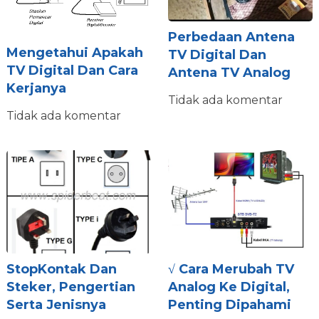
Perbedaan Antena
Mengetahui Apakah
TV Digital Dan
TV Digital Dan Cara
Antena TV Analog
Kerjanya
Tidak ada komentar
Tidak ada komentar
StopKontak Dan
√ Cara Merubah TV
Steker, Pengertian
Analog Ke Digital,
Serta Jenisnya
Penting Dipahami