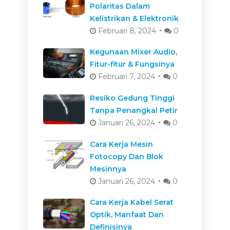
Polaritas Dalam
Kelistrikan & Elektronik
Februari 8, 2024
0
Kegunaan Mixer Audio,
Fitur-fitur & Fungsinya
Februari 7, 2024
0
Resiko Gedung Tinggi
Tanpa Penangkal Petir
Januari 26, 2024
0
Cara Kerja Mesin
Fotocopy Dan Blok
Mesinnya
Januari 26, 2024
0
Cara Kerja Kabel Serat
Optik, Manfaat Dan
Definisinya