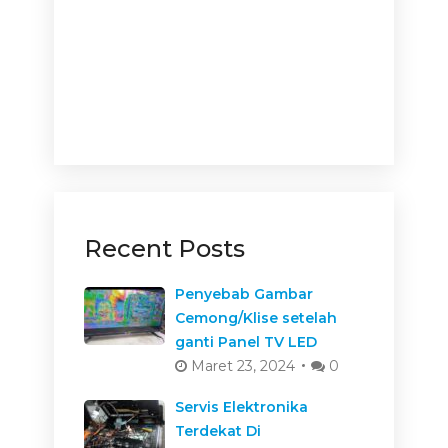
Recent Posts
Penyebab Gambar
Cemong/Klise setelah
ganti Panel TV LED
Maret 23, 2024
0
Servis Elektronika
Terdekat Di