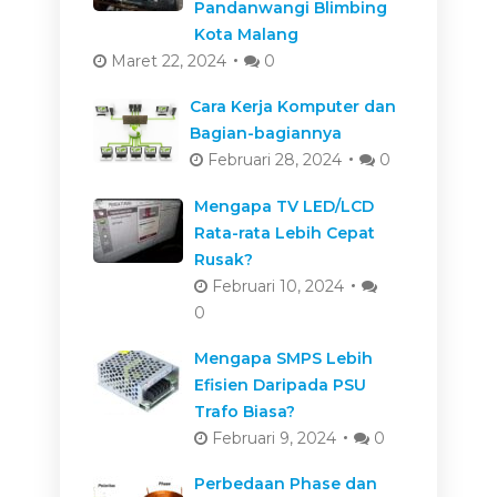
Pandanwangi Blimbing
Kota Malang
Maret 22, 2024
0
Cara Kerja Komputer dan
Bagian-bagiannya
Februari 28, 2024
0
Mengapa TV LED/LCD
Rata-rata Lebih Cepat
Rusak?
Februari 10, 2024
0
Mengapa SMPS Lebih
Efisien Daripada PSU
Trafo Biasa?
Februari 9, 2024
0
Perbedaan Phase dan