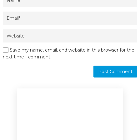
Save my name, email, and website in this browser for the
next time I comment.