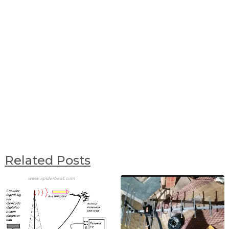
Related Posts