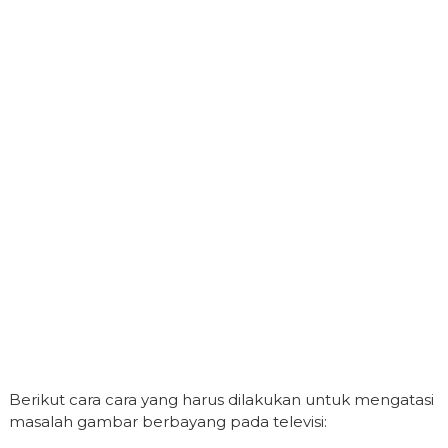
Berikut cara cara yang harus dilakukan untuk mengatasi
masalah gambar berbayang pada televisi: