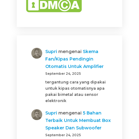
Supri
mengenai
Skema
Fan/Kipas Pendingin
Otomatis Untuk Amplifier
September 24, 2025
tergantung cara yang dipakai
untuk kipas otomatisnya apa
pakai bimetal atau sensor
elektronik
Supri
mengenai
5 Bahan
Terbaik Untuk Membuat Box
Speaker Dan Subwoofer
September 24, 2025