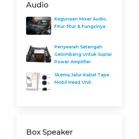
Audio
Kegunaan Mixer Audio,
Fitur-fitur & Fungsinya
Penyearah Setengah
Gelombang Untuk Suplai
Power Amplifier
Skema Jalur Kabel Tape
Mobil Head Unit
Box Speaker