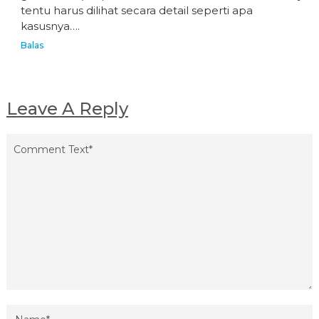
tentu harus dilihat secara detail seperti apa
kasusnya….
Balas
Leave A Reply