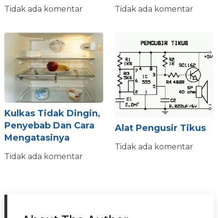
Tidak ada komentar
Tidak ada komentar
Kulkas Tidak Dingin,
Penyebab Dan Cara
Alat Pengusir Tikus
Mengatasinya
Tidak ada komentar
Tidak ada komentar