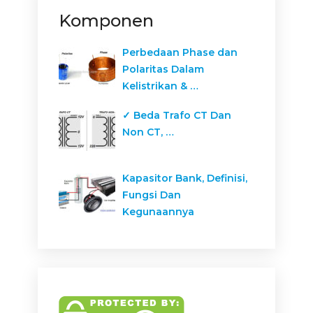
Komponen
Perbedaan Phase dan
Polaritas Dalam
Kelistrikan & …
✓ Beda Trafo CT Dan
Non CT, …
Kapasitor Bank, Definisi,
Fungsi Dan
Kegunaannya