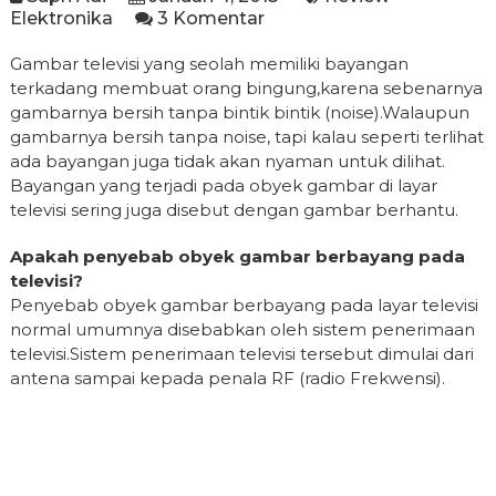
Elektronika
3 Komentar
Gambar televisi yang seolah memiliki bayangan
terkadang membuat orang bingung,karena sebenarnya
gambarnya bersih tanpa bintik bintik (noise).Walaupun
gambarnya bersih tanpa noise, tapi kalau seperti terlihat
ada bayangan juga tidak akan nyaman untuk dilihat.
Bayangan yang terjadi pada obyek gambar di layar
televisi sering juga disebut dengan gambar berhantu.
Apakah penyebab obyek gambar berbayang pada
televisi?
Penyebab obyek gambar berbayang pada layar televisi
normal umumnya disebabkan oleh sistem penerimaan
televisi.Sistem penerimaan televisi tersebut dimulai dari
antena sampai kepada penala RF (radio Frekwensi).