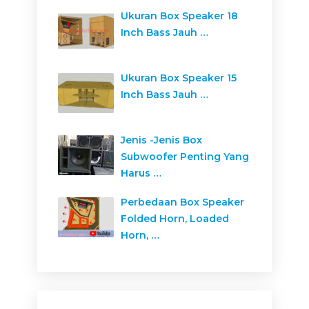
Ukuran Box Speaker 18
Inch Bass Jauh …
Ukuran Box Speaker 15
Inch Bass Jauh …
Jenis -Jenis Box
Subwoofer Penting Yang
Harus …
Perbedaan Box Speaker
Folded Horn, Loaded
Horn, …