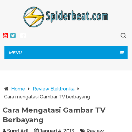
MENU
Home
Review Elektronika
Cara mengatasi Gambar TV berbayang
Cara Mengatasi Gambar TV
Berbayang
Supri Adi
Januari 4, 2013
Review