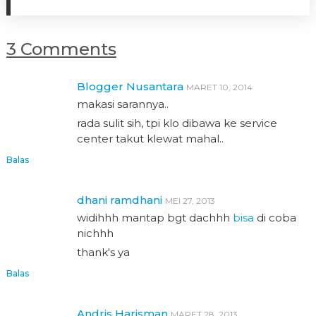
3 Comments
Blogger Nusantara
MARET 10, 2014
makasi sarannya..
rada sulit sih, tpi klo dibawa ke service
center takut klewat mahal..
Balas
dhani ramdhani
MEI 27, 2013
widihhh mantap bgt dachhh
bisa
di coba
nichhh
thank's ya
Balas
Andris Harisman
MARET 28, 2013