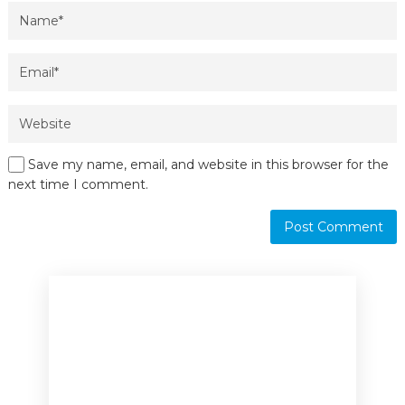
Save my name, email, and website in this browser for the
next time I comment.