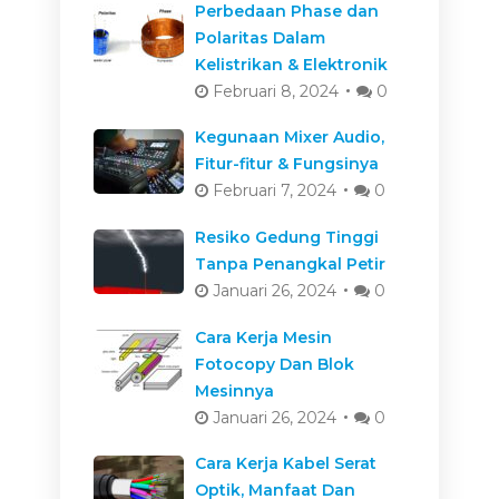
Perbedaan Phase dan
Polaritas Dalam
Kelistrikan & Elektronik
Februari 8, 2024
0
Kegunaan Mixer Audio,
Fitur-fitur & Fungsinya
Februari 7, 2024
0
Resiko Gedung Tinggi
Tanpa Penangkal Petir
Januari 26, 2024
0
Cara Kerja Mesin
Fotocopy Dan Blok
Mesinnya
Januari 26, 2024
0
Cara Kerja Kabel Serat
Optik, Manfaat Dan