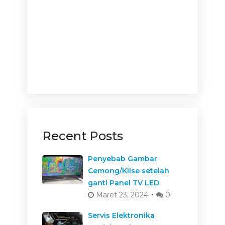
Recent Posts
Penyebab Gambar
Cemong/Klise setelah
ganti Panel TV LED
Maret 23, 2024
0
Servis Elektronika