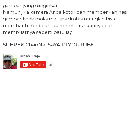
gambar yang diinginkan.
Namun jika kamera Anda kotor dan memberikan hasil
gambar tidak maksimal,tips di atas mungkin bisa
membantu Anda untuk membersihkannya dan
membuatnya seperti baru lagi.
SUBREK ChanNel SaYA DI YOUTUBE