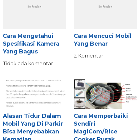
Cara Mengetahui
Cara Mencuci Mobil
Spesifikasi Kamera
Yang Benar
Yang Bagus
2 Komentar
Tidak ada komentar
Cara Memperbaiki
Alasan Tidur Dalam
Sendiri
Mobil Yang Di Parkir
MagiCom/Rice
Bisa Menyebabkan
Cooker Rusak
Kematian