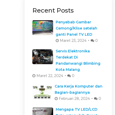
Recent Posts
Penyebab Gambar
Cemong/Klise setelah
ganti Panel TV LED
Maret 23, 2024
0
Servis Elektronika
Terdekat Di
Pandanwangi Blimbing
Kota Malang
Maret 22, 2024
0
Cara Kerja Komputer dan
Bagian-bagiannya
Februari 28, 2024
0
Mengapa TV LED/LCD