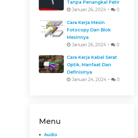
Tanpa Penangkal Petir
Januari 26, 2024
0
Cara Kerja Mesin
Fotocopy Dan Blok
Mesinnya
Januari 26, 2024
0
Cara Kerja Kabel Serat
Optik, Manfaat Dan
Definisinya
Januari 24, 2024
0
Menu
Audio