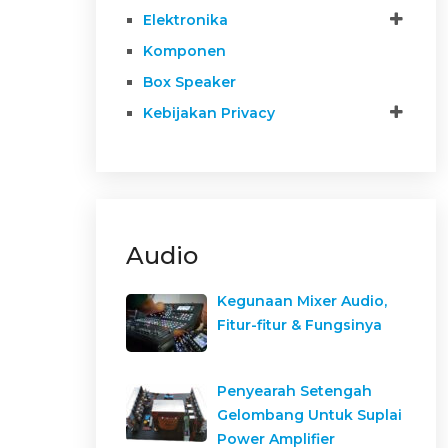
Elektronika
Komponen
Box Speaker
Kebijakan Privacy
Audio
Kegunaan Mixer Audio,
Fitur-fitur & Fungsinya
Penyearah Setengah
Gelombang Untuk Suplai
Power Amplifier