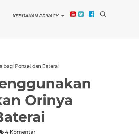
KEBIJAKAN PRIVACY
 bagi Ponsel dan Baterai
enggunakan
an Orinya
aterai
4 Komentar