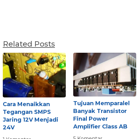
Related Posts
Tujuan Memparalel
Cara Menaikkan
Banyak Transistor
Tegangan SMPS
Final Power
Jaring 12V Menjadi
Amplifier Class AB
24V
5 Komentar