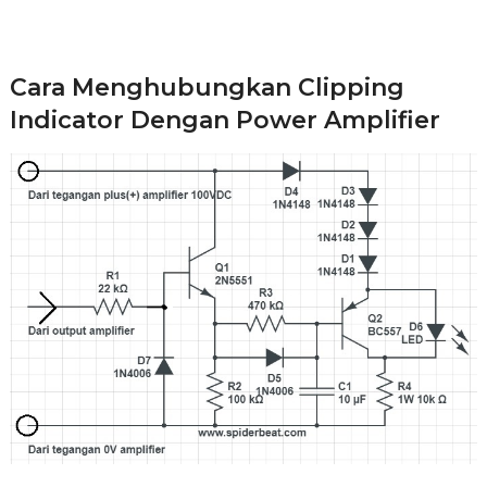
Cara Menghubungkan Clipping
Indicator Dengan Power Amplifier