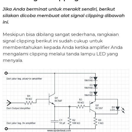
Jika Anda berminat untuk merakit sendiri, berikut
silakan dicoba membuat alat signal clipping dibawah
ini.
Meskipun bisa dibilang sangat sederhana, rangkaian
signal clipping berikut ini sudah cukup untuk
memberitahukan kepada Anda ketika amplifier Anda
mengalami clipping melalui tanda lampu LED yang
menyala.