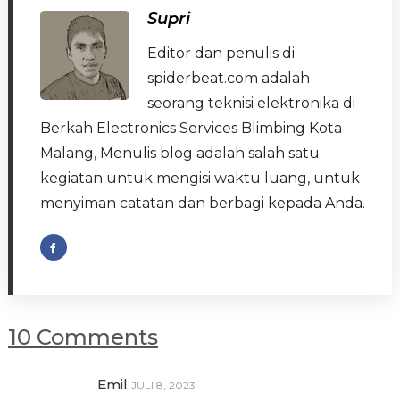
Supri
Editor dan penulis di
spiderbeat.com adalah
seorang teknisi elektronika di
Berkah Electronics Services Blimbing Kota
Malang, Menulis blog adalah salah satu
kegiatan untuk mengisi waktu luang, untuk
menyiman catatan dan berbagi kepada Anda.
10 Comments
Emil
JULI 8, 2023