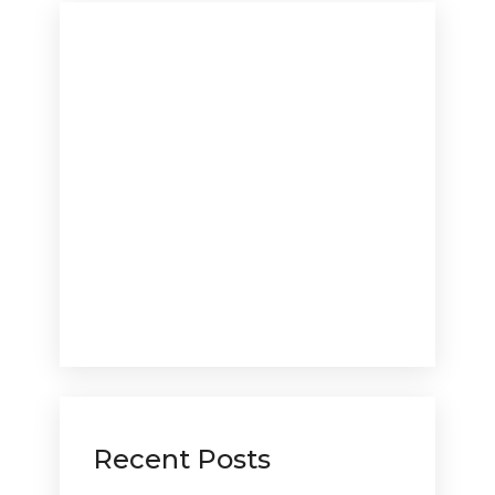
Recent Posts