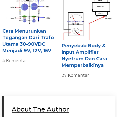
Cara Menurunkan
Tegangan Dari Trafo
Utama 30-90VDC
Penyebab Body &
Menjadi 9V, 12V, 15V
Input Amplifier
Nyetrum Dan Cara
4 Komentar
Memperbaikinya
27 Komentar
About The Author