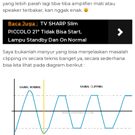
yang lebih parah lagi tiba-tiba amplifier mati atau
speaker terbakar, kan nggak enak.
Baca Juga :
TV SHARP Slim
PICCOLO 21" Tidak Bisa Start,
Lampu Standby Dan On Normal
Saya bukanlah insinyur yang bisa menjelaskan masalah
clipping ini secara teknis banget ya, secara sederhana
bisa kita lihat pada diagram berikut :