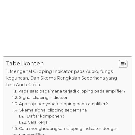
Tabel konten
Mengenal Clipping Indicator pada Audio, fungsi
kegunaan, Dan Skema Rangkaian Sederhana yang
bisa Anda Coba.
Pada saat bagaimana terjadi clipping pada amplifier?
Signal clipping indicator
Apa saja penyebab clipping pada amplifier?
Skema signal clipping sederhana
Daftar komponen :
Cara Kerja :
Cara menghubungkan clipping indicator dengan
power amplifier