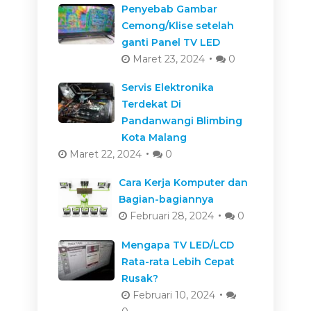
Penyebab Gambar
Cemong/Klise setelah
ganti Panel TV LED
Maret 23, 2024
0
Servis Elektronika
Terdekat Di
Pandanwangi Blimbing
Kota Malang
Maret 22, 2024
0
Cara Kerja Komputer dan
Bagian-bagiannya
Februari 28, 2024
0
Mengapa TV LED/LCD
Rata-rata Lebih Cepat
Rusak?
Februari 10, 2024