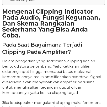
Mengenal Clipping Indicator
Pada Audio, Fungsi Kegunaan,
Dan Skema Rangkaian
Sederhana Yang Bisa Anda
Coba.
Pada Saat Bagaimana Terjadi
Clipping Pada Amplifier?
Dalam pengertian yang sederhana, clipping adalah
bentuk distorsi gelombang. Yaitu ketika amplifier
didorong input hingga mencapai batas maksimal
kemampuannya maka amplifier akan overdrive. Signal
overdriven akan menyebabkan amplifier berusaha
untuk menghasilkan tegangan ouput diluar
kemapuannya, yaitu ketika clipping terjadi.
Jika loudspeaker mengalami clipping maka fenomena