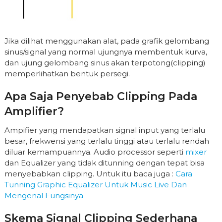
Jika dilihat menggunakan alat, pada grafik gelombang
sinus/signal yang normal ujungnya membentuk kurva,
dan ujung gelombang sinus akan terpotong(clipping)
memperlihatkan bentuk persegi.
Apa Saja Penyebab Clipping Pada
Amplifier?
Ampifier yang mendapatkan signal input yang terlalu
besar, frekwensi yang terlalu tinggi atau terlalu rendah
diluar kemampuannya. Audio processor seperti
mixer
dan Equalizer yang tidak ditunning dengan tepat bisa
menyebabkan clipping. Untuk itu baca juga :
Cara
Tunning Graphic Equalizer Untuk Music Live Dan
Mengenal Fungsinya
Skema Signal Clipping Sederhana