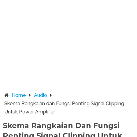
Home
Audio
Skema Rangkaian dan Fungsi Penting Signal Clipping
Untuk Power Amplifer
Skema Rangkaian Dan Fungsi
Penting Signal Clipping Untuk