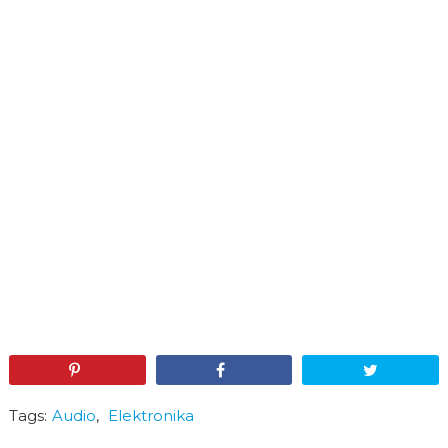
Pin
Share
Tweet
Tags:
Audio
,
Elektronika