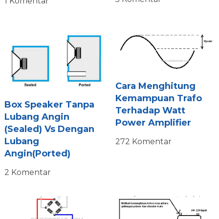
1 Komentar
Cara Menghitung
Kemampuan Trafo
Box Speaker Tanpa
Terhadap Watt
Lubang Angin
Power Amplifier
(Sealed) Vs Dengan
Lubang
272 Komentar
Angin(Ported)
2 Komentar