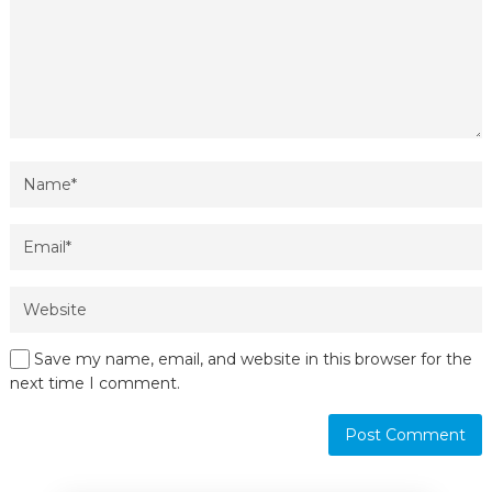
Save my name, email, and website in this browser for the
next time I comment.