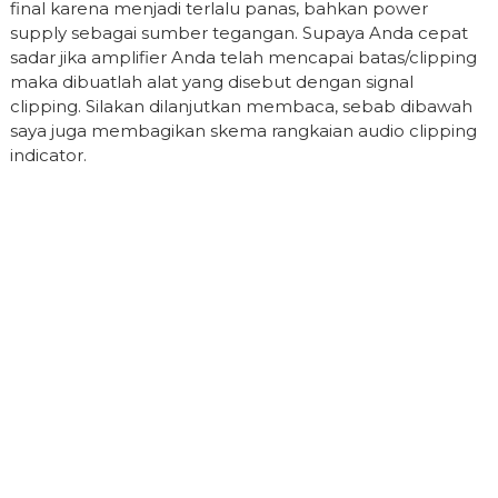
final karena menjadi terlalu panas, bahkan power
supply sebagai sumber tegangan. Supaya Anda cepat
sadar jika amplifier Anda telah mencapai batas/clipping
maka dibuatlah alat yang disebut dengan signal
clipping. Silakan dilanjutkan membaca, sebab dibawah
saya juga membagikan skema rangkaian audio clipping
indicator.