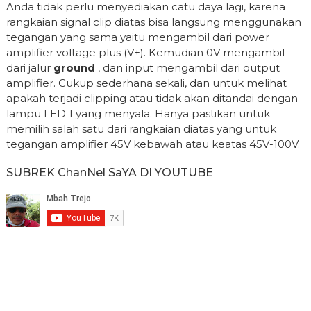
Anda tidak perlu menyediakan catu daya lagi, karena
rangkaian signal clip diatas bisa langsung menggunakan
tegangan yang sama yaitu mengambil dari power
amplifier voltage plus (V+). Kemudian 0V mengambil
dari jalur
ground
, dan input mengambil dari output
amplifier. Cukup sederhana sekali, dan untuk melihat
apakah terjadi clipping atau tidak akan ditandai dengan
lampu LED 1 yang menyala. Hanya pastikan untuk
memilih salah satu dari rangkaian diatas yang untuk
tegangan amplifier 45V kebawah atau keatas 45V-100V.
SUBREK ChanNel SaYA DI YOUTUBE