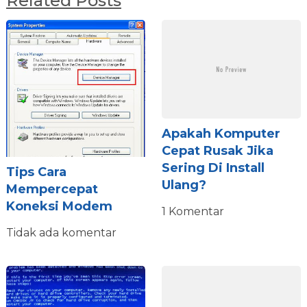
Related Posts
Apakah Komputer
Cepat Rusak Jika
Sering Di Install
Tips Cara
Ulang?
Mempercepat
Koneksi Modem
1 Komentar
Tidak ada komentar