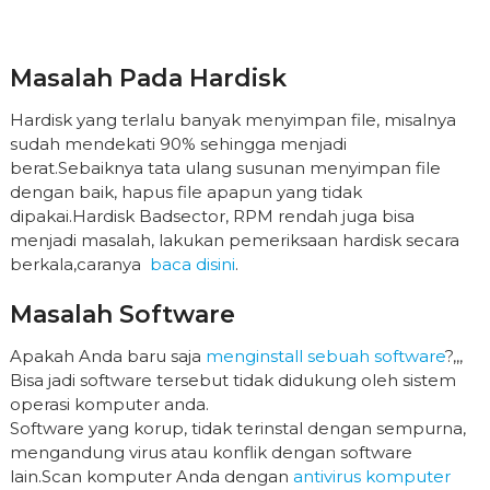
Masalah Pada Hardisk
Hardisk yang terlalu banyak menyimpan file, misalnya
sudah mendekati 90% sehingga menjadi
berat.Sebaiknya tata ulang susunan menyimpan file
dengan baik, hapus file apapun yang tidak
dipakai.Hardisk Badsector, RPM rendah juga bisa
menjadi masalah, lakukan pemeriksaan hardisk secara
berkala,caranya
baca disini
.
Masalah Software
Apakah Anda baru saja
menginstall sebuah software
?,,,
Bisa jadi software tersebut tidak didukung oleh sistem
operasi komputer anda.
Software yang korup, tidak terinstal dengan sempurna,
mengandung virus atau konflik dengan software
lain.Scan komputer Anda dengan
antivirus komputer