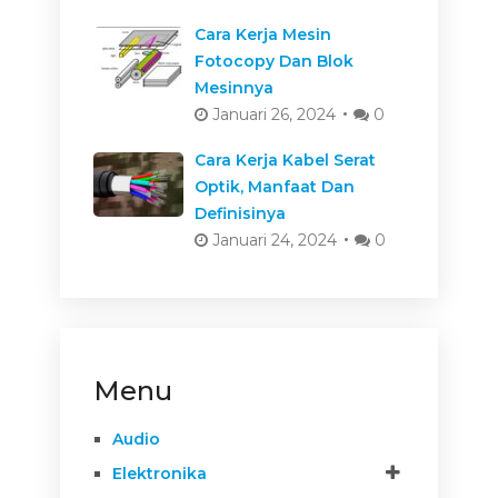
Cara Kerja Mesin
Fotocopy Dan Blok
Mesinnya
Januari 26, 2024
0
Cara Kerja Kabel Serat
Optik, Manfaat Dan
Definisinya
Januari 24, 2024
0
Menu
Audio
Elektronika