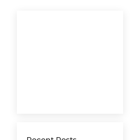
Recent Posts