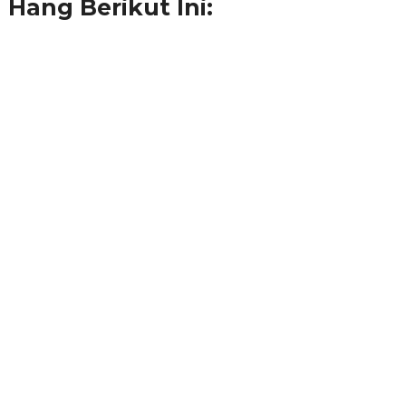
Hang Berikut Ini: