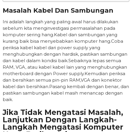
Masalah Kabel Dan Sambungan
Ini adalah langkah yang paling awal harus dilakukan
sebelum kita menginvestigasi permasalahan pada
komputer sering hang.Kabel dan sambungan yang
kurang baik bisa menyebabkan komputer hang.Coba
periksa kabel kabel dari power supply yang
menghubungkan dengan hardisk, pastikan sambungan
dan kabel dalam kondisi baik.Sebaiknya lepas semua
RAM, VGA, atau kabel kabel lain yang menghubungkan
motherboard dengan Power supply.Kemudian periksa
dan bersihkan semua pin-pin RAM,VGA dan konektor
kabel dan bersihkan.Pasang kembali dengan benar, dan
pastikan sambungan kabel masih menancap dengan
baik.
Jika Tidak Mengatasi Masalah,
Lanjutkan Dengan Langkah-
Langkah Mengatasi Komputer