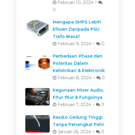
Februari 10, 2024
0
Mengapa SMPS Lebih
Efisien Daripada PSU
Trafo Biasa?
Februari 9, 2024
0
Perbedaan Phase dan
Polaritas Dalam
Kelistrikan & Elektronik
Februari 8, 2024
0
Kegunaan Mixer Audio,
Fitur-fitur & Fungsinya
Februari 7, 2024
0
Resiko Gedung Tinggi
Tanpa Penangkal Petir
Januari 26, 2024
0