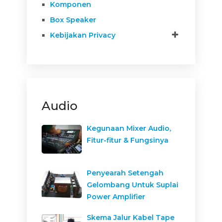
Komponen
Box Speaker
Kebijakan Privacy
Audio
Kegunaan Mixer Audio,
Fitur-fitur & Fungsinya
Penyearah Setengah
Gelombang Untuk Suplai
Power Amplifier
Skema Jalur Kabel Tape