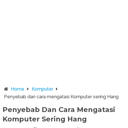
Home
Komputer
Penyebab dan cara mengatasi Komputer sering Hang
Penyebab Dan Cara Mengatasi
Komputer Sering Hang