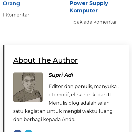
Power Supply
Orang
Komputer
1 Komentar
Tidak ada komentar
About The Author
Supri Adi
Editor dan penulis, menyukai,
otomotif, elektronik, dan IT.
Menulis blog adalah salah
satu kegiatan untuk mengisi waktu luang
dan berbagi kepada Anda.