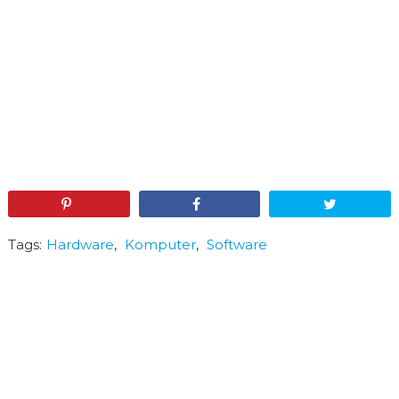
Pin
Share
Tweet
Tags:
Hardware
,
Komputer
,
Software