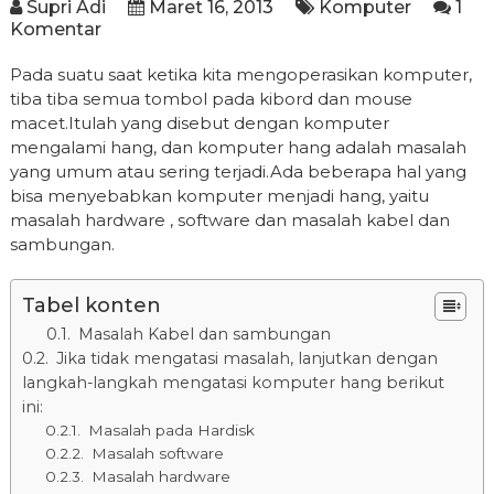
Supri Adi
Maret 16, 2013
Komputer
1
Komentar
Pada suatu saat ketika kita mengoperasikan komputer,
tiba tiba semua tombol pada kibord dan mouse
macet.Itulah yang disebut dengan komputer
mengalami hang, dan komputer hang adalah masalah
yang umum atau sering terjadi.Ada beberapa hal yang
bisa menyebabkan komputer menjadi hang, yaitu
masalah hardware , software dan masalah kabel dan
sambungan.
Tabel konten
Masalah Kabel dan sambungan
Jika tidak mengatasi masalah, lanjutkan dengan
langkah-langkah mengatasi komputer hang berikut
ini:
Masalah pada Hardisk
Masalah software
Masalah hardware