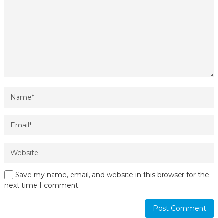
Save my name, email, and website in this browser for the
next time I comment.