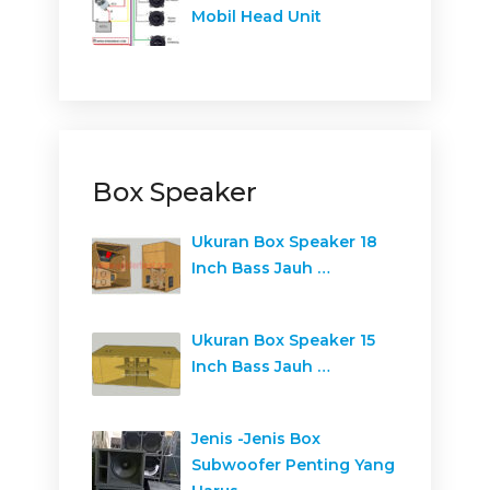
Mobil Head Unit
Box Speaker
Ukuran Box Speaker 18
Inch Bass Jauh …
Ukuran Box Speaker 15
Inch Bass Jauh …
Jenis -Jenis Box
Subwoofer Penting Yang