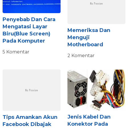
Penyebab Dan Cara
Mengatasi Layar
Memeriksa Dan
Biru(blue Screen)
Menguji
Pada Komputer
Motherboard
5 Komentar
2 Komentar
Jenis Kabel Dan
Tips Amankan Akun
Konektor Pada
Facebook Dibajak