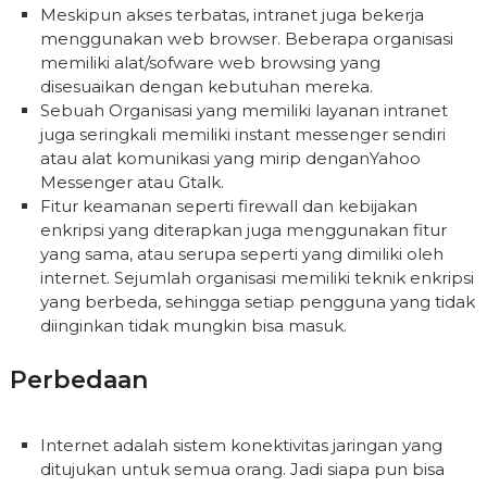
Meskipun akses terbatas, intranet juga bekerja
menggunakan web browser. Beberapa organisasi
memiliki alat/sofware web browsing yang
disesuaikan dengan kebutuhan mereka.
Sebuah Organisasi yang memiliki layanan intranet
juga seringkali memiliki instant messenger sendiri
atau alat komunikasi yang mirip denganYahoo
Messenger atau Gtalk.
Fitur keamanan seperti firewall dan kebijakan
enkripsi yang diterapkan juga menggunakan fitur
yang sama, atau serupa seperti yang dimiliki oleh
internet. Sejumlah organisasi memiliki teknik enkripsi
yang berbeda, sehingga setiap pengguna yang tidak
diinginkan tidak mungkin bisa masuk.
Perbedaan
Internet adalah sistem konektivitas jaringan yang
ditujukan untuk semua orang. Jadi siapa pun bisa