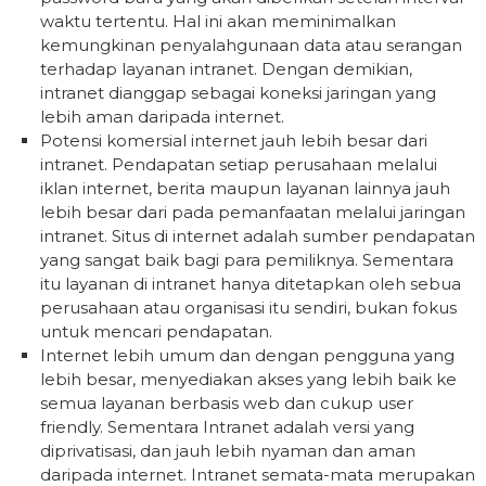
waktu tertentu. Hal ini akan meminimalkan
kemungkinan penyalahgunaan data atau serangan
terhadap layanan intranet. Dengan demikian,
intranet dianggap sebagai koneksi jaringan yang
lebih aman daripada internet.
Potensi komersial internet jauh lebih besar dari
intranet. Pendapatan setiap perusahaan melalui
iklan internet, berita maupun layanan lainnya jauh
lebih besar dari pada pemanfaatan melalui jaringan
intranet. Situs di internet adalah sumber pendapatan
yang sangat baik bagi para pemiliknya. Sementara
itu layanan di intranet hanya ditetapkan oleh sebua
perusahaan atau organisasi itu sendiri, bukan fokus
untuk mencari pendapatan.
Internet lebih umum dan dengan pengguna yang
lebih besar, menyediakan akses yang lebih baik ke
semua layanan berbasis web dan cukup user
friendly. Sementara Intranet adalah versi yang
diprivatisasi, dan jauh lebih nyaman dan aman
daripada internet. Intranet semata-mata merupakan