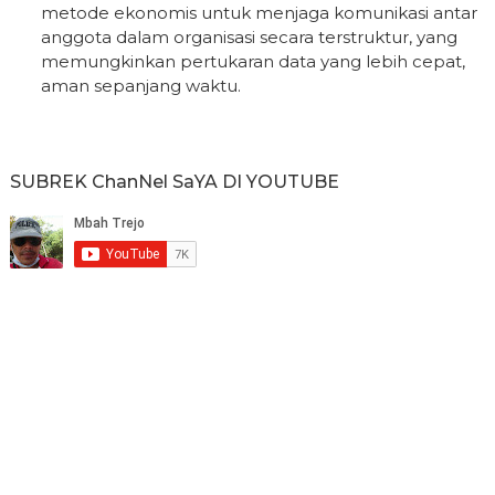
metode ekonomis untuk menjaga komunikasi antar
anggota dalam organisasi secara terstruktur, yang
memungkinkan pertukaran data yang lebih cepat,
aman sepanjang waktu.
SUBREK ChanNel SaYA DI YOUTUBE