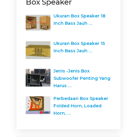
Box Speaker
Ukuran Box Speaker 18
Inch Bass Jauh …
Ukuran Box Speaker 15
Inch Bass Jauh …
Jenis -Jenis Box
Subwoofer Penting Yang
Harus …
Perbedaan Box Speaker
Folded Horn, Loaded
Horn, …