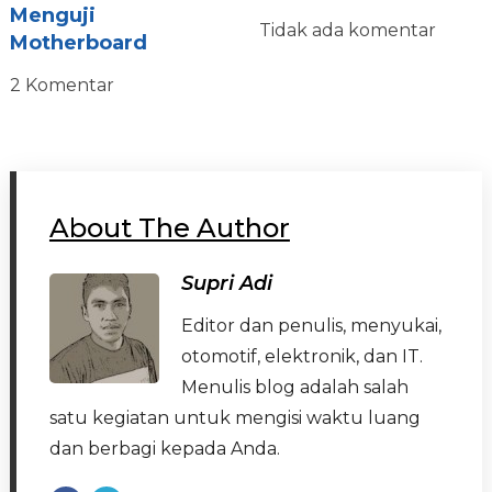
Menguji
Tidak ada komentar
Motherboard
2 Komentar
About The Author
Supri Adi
Editor dan penulis, menyukai,
otomotif, elektronik, dan IT.
Menulis blog adalah salah
satu kegiatan untuk mengisi waktu luang
dan berbagi kepada Anda.