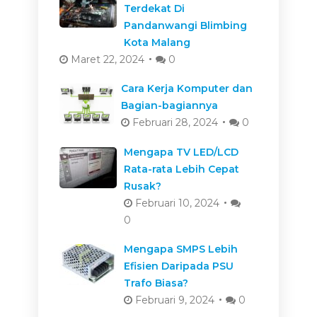
Terdekat Di
Pandanwangi Blimbing
Kota Malang
Maret 22, 2024
0
Cara Kerja Komputer dan
Bagian-bagiannya
Februari 28, 2024
0
Mengapa TV LED/LCD
Rata-rata Lebih Cepat
Rusak?
Februari 10, 2024
0
Mengapa SMPS Lebih
Efisien Daripada PSU
Trafo Biasa?
Februari 9, 2024
0