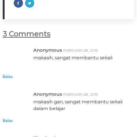
3 Comments
Anonymous
FEBRUARI 28, 2015
makasih, sangat membantu sekali
Balas
Anonymous
FEBRUARI 28, 2015
makasih gan, sangat membantu sekali
dalam belajar
Balas