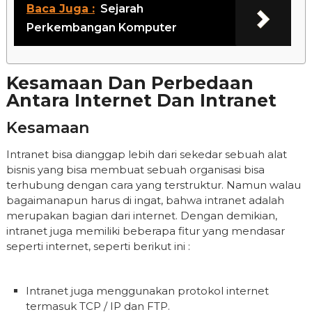
Baca Juga :
Sejarah
Perkembangan Komputer
Kesamaan Dan Perbedaan
Antara Internet Dan Intranet
Kesamaan
Intranet bisa dianggap lebih dari sekedar sebuah alat
bisnis yang bisa membuat sebuah organisasi bisa
terhubung dengan cara yang terstruktur. Namun walau
bagaimanapun harus di ingat, bahwa intranet adalah
merupakan bagian dari internet. Dengan demikian,
intranet juga memiliki beberapa fitur yang mendasar
seperti internet, seperti berikut ini :
Intranet juga menggunakan protokol internet
termasuk TCP / IP dan FTP.