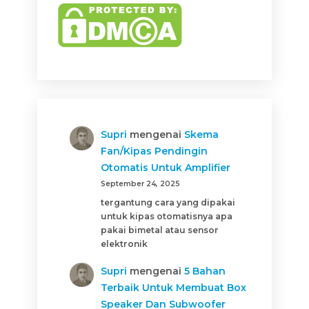
Supri
mengenai
Skema
Fan/Kipas Pendingin
Otomatis Untuk Amplifier
September 24, 2025
tergantung cara yang dipakai
untuk kipas otomatisnya apa
pakai bimetal atau sensor
elektronik
Supri
mengenai
5 Bahan
Terbaik Untuk Membuat Box
Speaker Dan Subwoofer