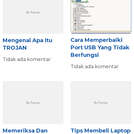
Cara Memperbaiki
Mengenal Apa Itu
Port USB Yang Tidak
TROJAN
Berfungsi
Tidak ada komentar
Tidak ada komentar
Memeriksa Dan
Tips Membeli Laptop