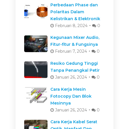
Perbedaan Phase dan
Polaritas Dalam
Kelistrikan & Elektronik
Februari 8, 2024
0
Kegunaan Mixer Audio,
Fitur-fitur & Fungsinya
Februari 7, 2024
0
Resiko Gedung Tinggi
Tanpa Penangkal Petir
Januari 26, 2024
0
Cara Kerja Mesin
Fotocopy Dan Blok
Mesinnya
Januari 26, 2024
0
Cara Kerja Kabel Serat
Optik, Manfaat Dan