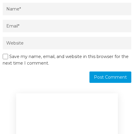
Save my name, email, and website in this browser for the
next time I comment.