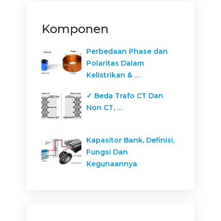
Komponen
Perbedaan Phase dan
Polaritas Dalam
Kelistrikan & …
✓ Beda Trafo CT Dan
Non CT, …
Kapasitor Bank, Definisi,
Fungsi Dan
Kegunaannya