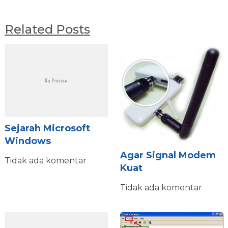
Related Posts
Sejarah Microsoft
Windows
Agar Signal Modem
Tidak ada komentar
Kuat
Tidak ada komentar