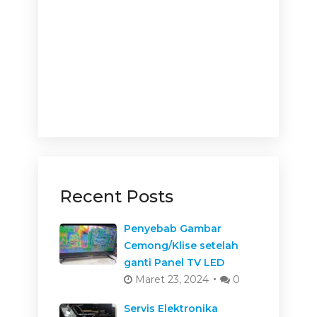
Recent Posts
Penyebab Gambar
Cemong/Klise setelah
ganti Panel TV LED
Maret 23, 2024
0
Servis Elektronika