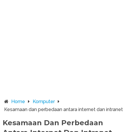
Home
Komputer
Kesamaan dan perbedaan antara internet dan intranet
Kesamaan Dan Perbedaan