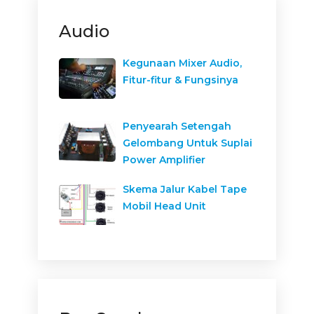
Audio
Kegunaan Mixer Audio,
Fitur-fitur & Fungsinya
Penyearah Setengah
Gelombang Untuk Suplai
Power Amplifier
Skema Jalur Kabel Tape
Mobil Head Unit