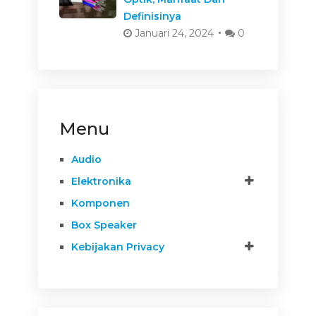
Definisinya
Januari 24, 2024
0
Menu
Audio
Elektronika
Komponen
Box Speaker
Kebijakan Privacy