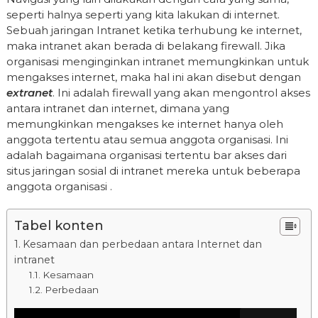
seperti halnya seperti yang kita lakukan di internet.
Sebuah jaringan Intranet ketika terhubung ke internet,
maka intranet akan berada di belakang firewall. Jika
organisasi menginginkan intranet memungkinkan untuk
mengakses internet, maka hal ini akan disebut dengan
extranet
. Ini adalah firewall yang akan mengontrol akses
antara intranet dan internet, dimana yang
memungkinkan mengakses ke internet hanya oleh
anggota tertentu atau semua anggota organisasi. Ini
adalah bagaimana organisasi tertentu bar akses dari
situs jaringan sosial di intranet mereka untuk beberapa
anggota organisasi .
Tabel konten
Kesamaan dan perbedaan antara Internet dan
intranet
Kesamaan
Perbedaan