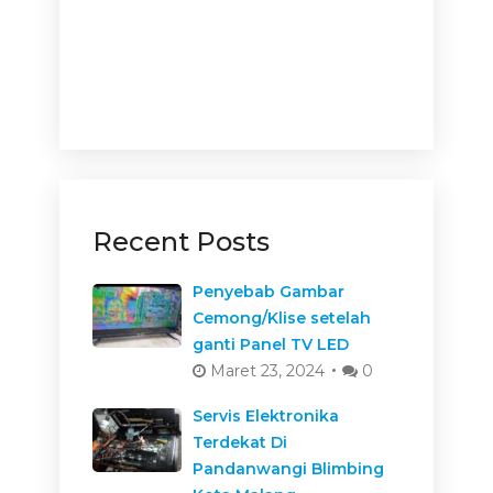
Recent Posts
Penyebab Gambar
Cemong/Klise setelah
ganti Panel TV LED
Maret 23, 2024
0
Servis Elektronika
Terdekat Di
Pandanwangi Blimbing