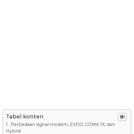
Tabel konten
Perbedaan signal modem, EVDO, CDMA 1X, dan
Hybrid