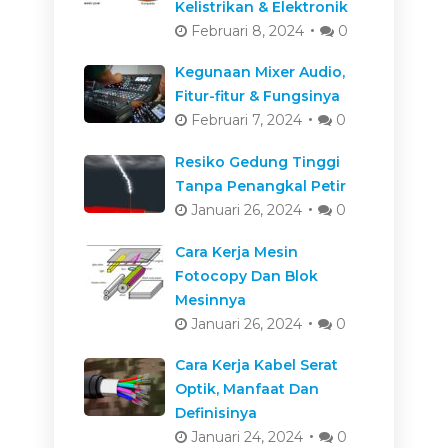
Kelistrikan & Elektronik
Februari 8, 2024
0
Kegunaan Mixer Audio,
Fitur-fitur & Fungsinya
Februari 7, 2024
0
Resiko Gedung Tinggi
Tanpa Penangkal Petir
Januari 26, 2024
0
Cara Kerja Mesin
Fotocopy Dan Blok
Mesinnya
Januari 26, 2024
0
Cara Kerja Kabel Serat
Optik, Manfaat Dan
Definisinya
Januari 24, 2024
0