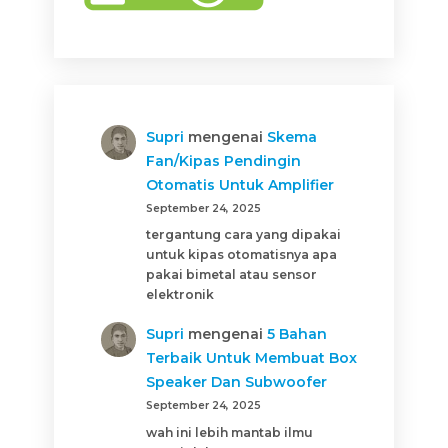
Supri
mengenai
Skema
Fan/Kipas Pendingin
Otomatis Untuk Amplifier
September 24, 2025
tergantung cara yang dipakai
untuk kipas otomatisnya apa
pakai bimetal atau sensor
elektronik
Supri
mengenai
5 Bahan
Terbaik Untuk Membuat Box
Speaker Dan Subwoofer
September 24, 2025
wah ini lebih mantab ilmu