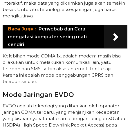
interaktif, maka data yang dikirimkan juga akan semakin
besar. Untuk itu, teknologi akses jaringan juga harus
mengikutinya.
Baca Juga :
Penyebab dan Cara
mengatasi komputer sering mati
sendiri
Kelebihan mode CDMA 1x, adalah modem masih bisa
dilakukan untuk melakukan komunikasi lain, yaitu
telepon dan SMS, selain akses internet. Tentu saja,
karena ini adalah mode penggabungan GPRS dan
telepon seluler.
Mode Jaringan EVDO
EVDO adalah teknologi yang diberikan oleh operator
jaringan CDMA terbaru, yang menjanjikan kecepatan
yang kisarannya rata-rata sama dengan jaringan 3G atau
HSDPA( High Speed Downlink Packet Access) pada