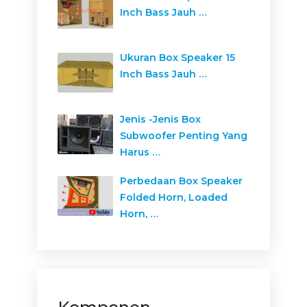
Inch Bass Jauh …
Ukuran Box Speaker 15
Inch Bass Jauh …
Jenis -Jenis Box
Subwoofer Penting Yang
Harus …
Perbedaan Box Speaker
Folded Horn, Loaded
Horn, …