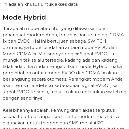
ini adalah khusus untuk akses data.
Mode Hybrid
Ini adalah mode atau fitur yang ditawarkan oleh
perangkat modem Anda, terlepas dari teknologi CDMA
1x dan EVDO. Hal ini bertujuan sebagai SWITCH
otomatis, yaitu perpindahan antara mode EVDO dan
Mode CDMA 1x. Maksudnya begini: Signal EVDO itu
mungkin tak selalu tersedia, kadang ada dan kadang
tidak ada. Jika Anda mengaktifkan mode Hybrid, maka
perpindahan antara mode EVDO dan CDMA 1x akan
berlangsung secara otomatis. Perangkat modem Anda
akan terus mendeteksi keberadaan signal EVDO, jika
signal EVDO tersedia, maka ia akan melakukan switching
dengan sendirinya.
Kelebihannya adalah, kemungkinan akses terputus
secara tiba-tiba sangat kecil, serta modem masih bisa
digunakan untuk telepon dan SMS melalui PC.