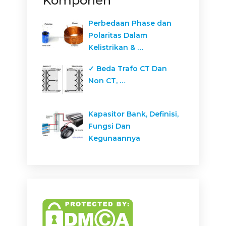
Komponen
Perbedaan Phase dan
Polaritas Dalam
Kelistrikan & …
✓ Beda Trafo CT Dan
Non CT, …
Kapasitor Bank, Definisi,
Fungsi Dan
Kegunaannya