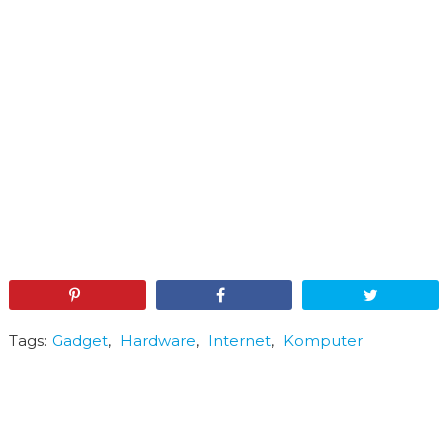
Pin
Share
Tweet
Tags:
Gadget
,
Hardware
,
Internet
,
Komputer