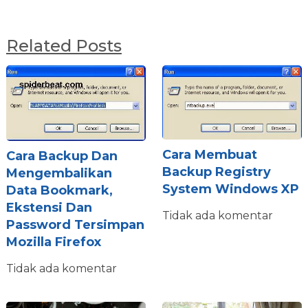
Related Posts
Cara Membuat
Cara Backup Dan
Backup Registry
Mengembalikan
System Windows XP
Data Bookmark,
Ekstensi Dan
Tidak ada komentar
Password Tersimpan
Mozilla Firefox
Tidak ada komentar