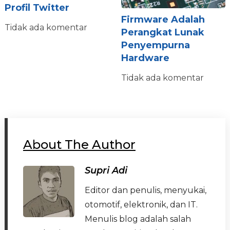
Profil Twitter
Firmware Adalah
Tidak ada komentar
Perangkat Lunak
Penyempurna
Hardware
Tidak ada komentar
About The Author
Supri Adi
Editor dan penulis, menyukai,
otomotif, elektronik, dan IT.
Menulis blog adalah salah