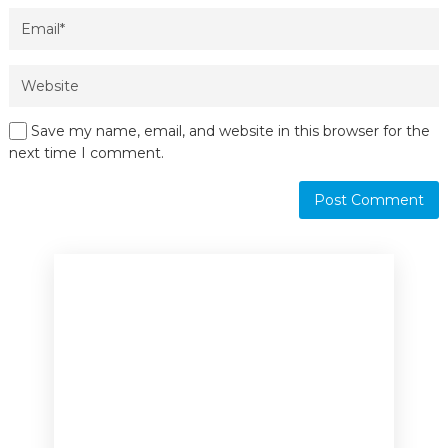
Save my name, email, and website in this browser for the
next time I comment.