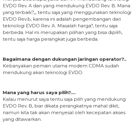
EVDO Rev. A dan yang mendukung EVDO Rev. B. Mana
yang terbaik?,,, tentu saja yang menggunakan teknologi
EVDO Rev.b, karena ini adalah pengembangan dari
teknologi EVDO Rev. A. Masalah harga?, tentu saja
berbeda. Hal ini merupakan pilihan yang bisa dipilih,
tentu saja harga perangkat juga berbeda.
Bagaimana dengan dukungan jaringan operator?..
Kebanyakan pemain utama modem CDMA sudah
mendukung akan teknologi EVDO.
Mana yang harus saya pilih?….
Kalau menurut saya tentu saja pilih yang mendukung
EVDO Rev. B, biar dikata perangkatnya mahal dikit,
namun kita tak akan menyesal oleh kecepatan akses
yang ditawarkan.