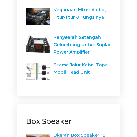
Kegunaan Mixer Audio,
Fitur-fitur & Fungsinya
Penyearah Setengah
Gelombang Untuk Suplai
Power Amplifier
Skema Jalur Kabel Tape
Mobil Head Unit
Box Speaker
Ukuran Box Speaker 18