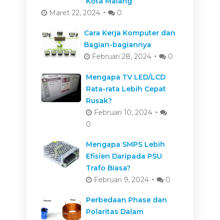
Kota Malang
Maret 22, 2024
0
Cara Kerja Komputer dan
Bagian-bagiannya
Februari 28, 2024
0
Mengapa TV LED/LCD
Rata-rata Lebih Cepat
Rusak?
Februari 10, 2024
0
Mengapa SMPS Lebih
Efisien Daripada PSU
Trafo Biasa?
Februari 9, 2024
0
Perbedaan Phase dan
Polaritas Dalam