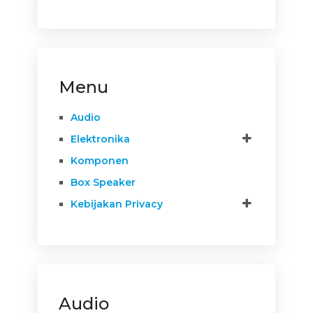
Menu
Audio
Elektronika
Komponen
Box Speaker
Kebijakan Privacy
Audio