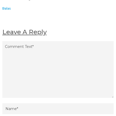
Balas
Leave A Reply