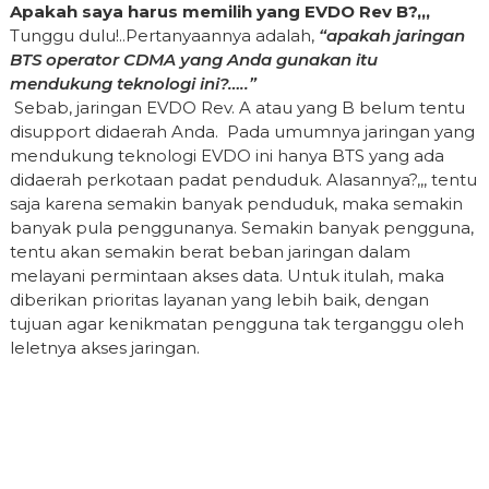
Apakah saya harus memilih yang EVDO Rev B?,,,
Tunggu dulu!..Pertanyaannya adalah,
“apakah jaringan
BTS operator CDMA yang Anda gunakan itu
mendukung teknologi ini?…..”
Sebab, jaringan EVDO Rev. A atau yang B belum tentu
disupport didaerah Anda. Pada umumnya jaringan yang
mendukung teknologi EVDO ini hanya BTS yang ada
didaerah perkotaan padat penduduk. Alasannya?,,, tentu
saja karena semakin banyak penduduk, maka semakin
banyak pula penggunanya. Semakin banyak pengguna,
tentu akan semakin berat beban jaringan dalam
melayani permintaan akses data. Untuk itulah, maka
diberikan prioritas layanan yang lebih baik, dengan
tujuan agar kenikmatan pengguna tak terganggu oleh
leletnya akses jaringan.