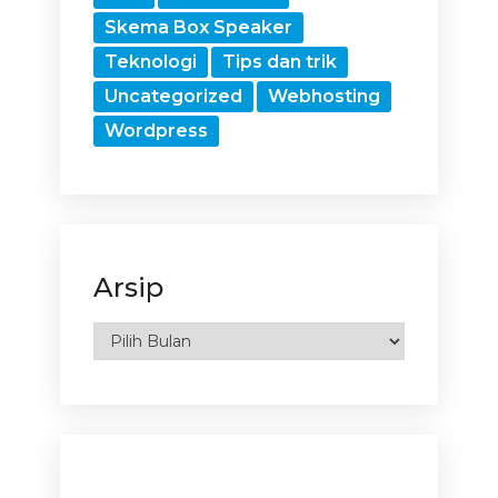
Skema Box Speaker
Teknologi
Tips dan trik
Uncategorized
Webhosting
Wordpress
Arsip
Arsip