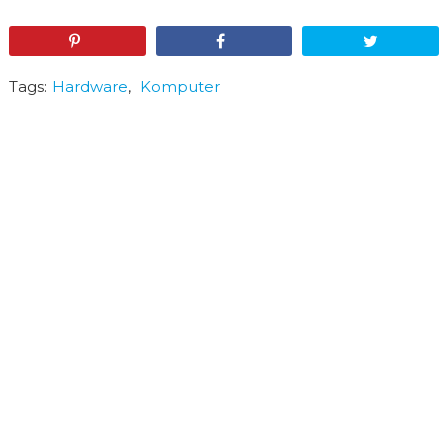
Pin
Share
Tweet
Tags:
Hardware
,
Komputer