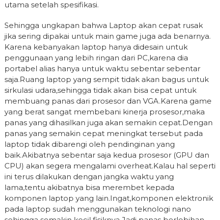
utama setelah spesifikasi.
Sehingga ungkapan bahwa Laptop akan cepat rusak
jika sering dipakai untuk main game juga ada benarnya.
Karena kebanyakan laptop hanya didesain untuk
penggunaan yang lebih ringan dari PC,karena dia
portabel alias hanya untuk waktu sebentar sebentar
saja.Ruang laptop yang sempit tidak akan bagus untuk
sirkulasi udara,sehingga tidak akan bisa cepat untuk
membuang panas dari prosesor dan VGA.Karena game
yang berat sangat membebani kinerja prosesor,maka
panas yang dihasilkan juga akan semakin cepat.Dengan
panas yang semakin cepat meningkat tersebut pada
laptop tidak dibarengi oleh pendinginan yang
baik.Akibatnya sebentar saja kedua prosesor (GPU dan
CPU) akan segera mengalami overheat.Kalau hal seperti
ini terus dilakukan dengan jangka waktu yang
lama,tentu akibatnya bisa merembet kepada
komponen laptop yang lain.Ingat,komponen elektronik
pada laptop sudah menggunakan teknologi nano
sehingga semakin kecil fisiknya.Jadi panas berlebihan