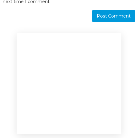
next time I comment.