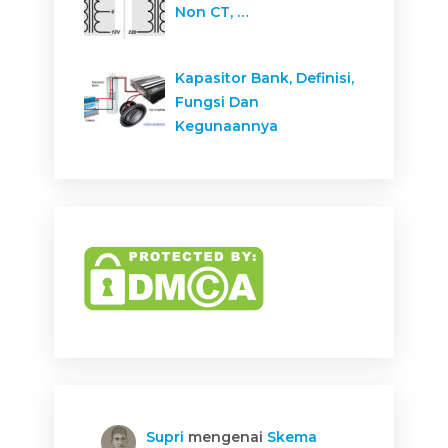
Non CT, …
Kapasitor Bank, Definisi,
Fungsi Dan
Kegunaannya
Supri
mengenai
Skema