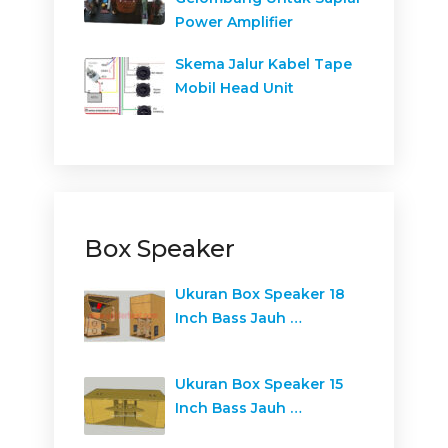
Power Amplifier
Skema Jalur Kabel Tape
Mobil Head Unit
Box Speaker
Ukuran Box Speaker 18
Inch Bass Jauh …
Ukuran Box Speaker 15
Inch Bass Jauh …