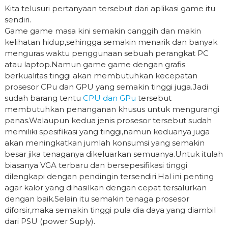
Kita telusuri pertanyaan tersebut dari aplikasi game itu
sendiri.
Game game masa kini semakin canggih dan makin
kelihatan hidup,sehingga semakin menarik dan banyak
menguras waktu penggunaan sebuah perangkat PC
atau laptop.Namun game game dengan grafis
berkualitas tinggi akan membutuhkan kecepatan
prosesor CPu dan GPU yang semakin tinggi juga.Jadi
sudah barang tentu
CPU dan GPu
tersebut
membutuhkan penanganan khusus untuk mengurangi
panas.Walaupun kedua jenis prosesor tersebut sudah
memiliki spesifikasi yang tinggi,namun keduanya juga
akan meningkatkan jumlah konsumsi yang semakin
besar jika tenaganya dikeluarkan semuanya.Untuk itulah
biasanya VGA terbaru dan bersepesifikasi tinggi
dilengkapi dengan pendingin tersendiri.Hal ini penting
agar kalor yang dihasilkan dengan cepat tersalurkan
dengan baik.Selain itu semakin tenaga prosesor
diforsir,maka semakin tinggi pula dia daya yang diambil
dari PSU (power Suply).