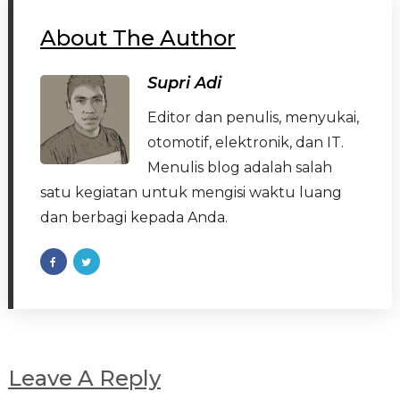
About The Author
Supri Adi
Editor dan penulis, menyukai,
otomotif, elektronik, dan IT.
Menulis blog adalah salah
satu kegiatan untuk mengisi waktu luang
dan berbagi kepada Anda.
Leave A Reply