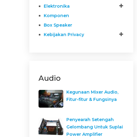
Elektronika
Komponen
Box Speaker
Kebijakan Privacy
Audio
Kegunaan Mixer Audio,
Fitur-fitur & Fungsinya
Penyearah Setengah
Gelombang Untuk Suplai
Power Amplifier