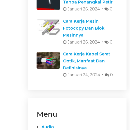
Tanpa Penangkal Petir
Januari 26, 2024
0
Cara Kerja Mesin
Fotocopy Dan Blok
Mesinnya
Januari 26, 2024
0
Cara Kerja Kabel Serat
Optik, Manfaat Dan
Definisinya
Januari 24, 2024
0
Menu
Audio