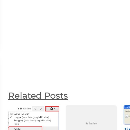
Related Posts
Ti