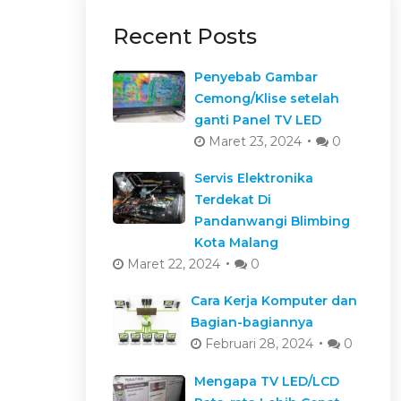
Recent Posts
Penyebab Gambar
Cemong/Klise setelah
ganti Panel TV LED
Maret 23, 2024
0
Servis Elektronika
Terdekat Di
Pandanwangi Blimbing
Kota Malang
Maret 22, 2024
0
Cara Kerja Komputer dan
Bagian-bagiannya
Februari 28, 2024
0
Mengapa TV LED/LCD