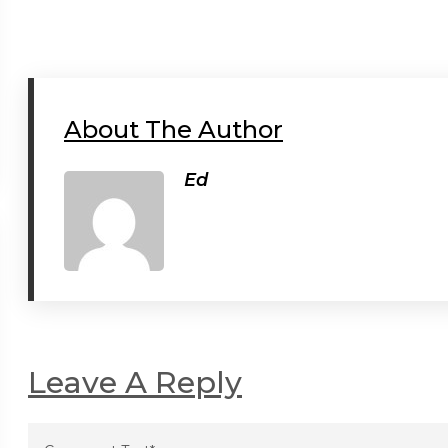
About The Author
Ed
Leave A Reply