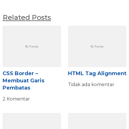
Related Posts
CSS Border –
HTML Tag Alignment
Membuat Garis
Tidak ada komentar
Pembatas
2 Komentar