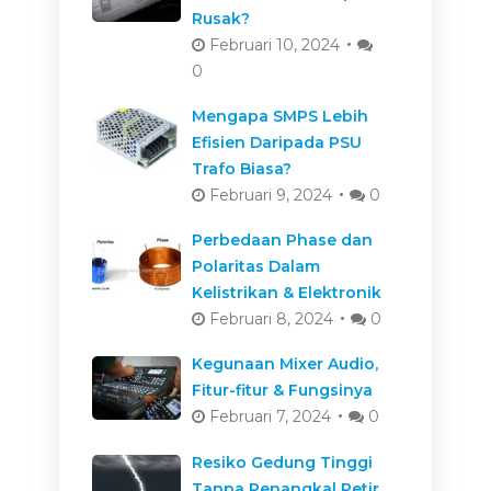
Rusak?
Februari 10, 2024
0
Mengapa SMPS Lebih
Efisien Daripada PSU
Trafo Biasa?
Februari 9, 2024
0
Perbedaan Phase dan
Polaritas Dalam
Kelistrikan & Elektronik
Februari 8, 2024
0
Kegunaan Mixer Audio,
Fitur-fitur & Fungsinya
Februari 7, 2024
0
Resiko Gedung Tinggi
Tanpa Penangkal Petir