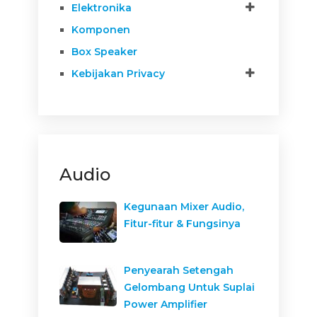
Elektronika
Komponen
Box Speaker
Kebijakan Privacy
Audio
Kegunaan Mixer Audio,
Fitur-fitur & Fungsinya
Penyearah Setengah
Gelombang Untuk Suplai
Power Amplifier