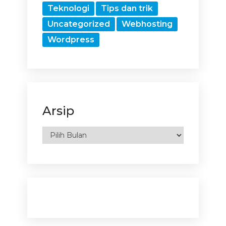
Teknologi
Tips dan trik
Uncategorized
Webhosting
Wordpress
Arsip
Arsip