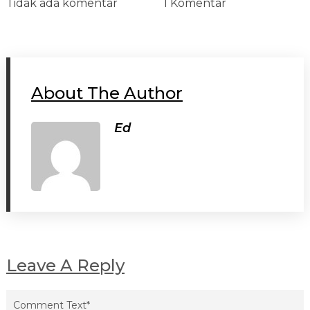
Tidak ada komentar
1 Komentar
About The Author
Ed
Leave A Reply