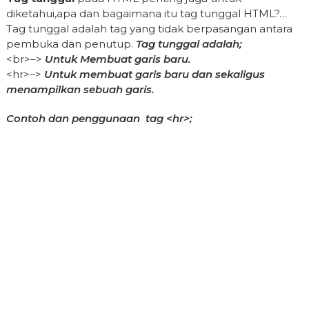
diketahui,apa dan bagaimana itu tag tunggal HTML?…
Tag tunggal adalah tag yang tidak berpasangan antara
pembuka dan penutup.
Tag tunggal adalah;
<br>–>
Untuk Membuat garis baru.
<hr>–>
Untuk membuat garis baru dan sekaligus
menampilkan sebuah garis.
Contoh dan penggunaan tag <hr>;