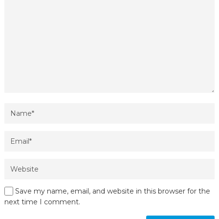
Save my name, email, and website in this browser for the
next time I comment.