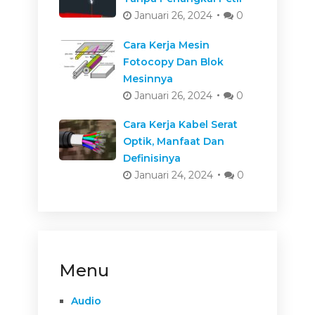
Januari 26, 2024
0
Cara Kerja Mesin
Fotocopy Dan Blok
Mesinnya
Januari 26, 2024
0
Cara Kerja Kabel Serat
Optik, Manfaat Dan
Definisinya
Januari 24, 2024
0
Menu
Audio