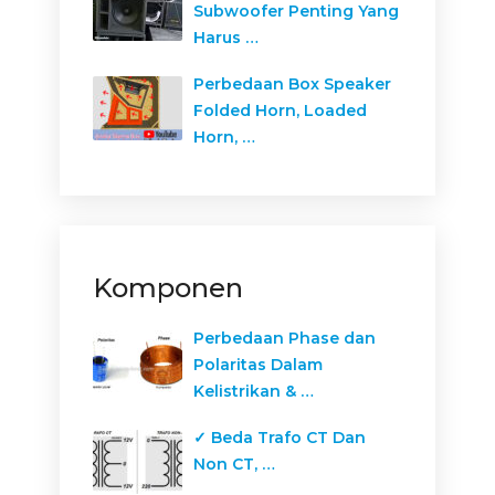
Subwoofer Penting Yang
Harus …
Perbedaan Box Speaker
Folded Horn, Loaded
Horn, …
Komponen
Perbedaan Phase dan
Polaritas Dalam
Kelistrikan & …
✓ Beda Trafo CT Dan
Non CT, …