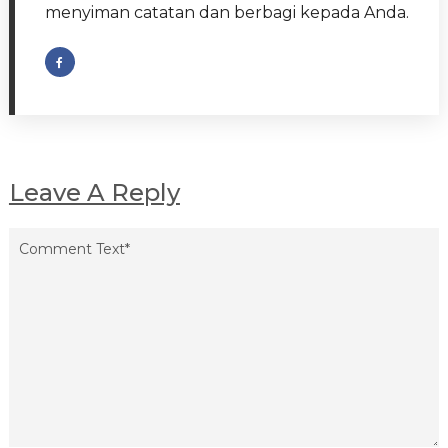
menyiman catatan dan berbagi kepada Anda.
Leave A Reply