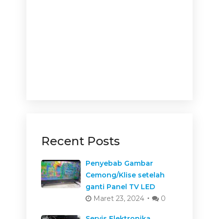
Recent Posts
Penyebab Gambar
Cemong/Klise setelah
ganti Panel TV LED
Maret 23, 2024
0
Servis Elektronika