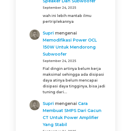
Speaker Dan Subwoofer
September 24, 2025
wah ini lebih mantab ilmu
pertriplekannya
Supri
mengenai
Memodifikasi Power OCL
150W Untuk Mendorong
Subwoofer
September 24, 2025
Fial dingin artinya belum kerja
maksimal sehingga ada disipasi
daya atinya belum mencapai
disipasi daya tingginya, bisa jadi
tuning dari…
Supri
mengenai
Cara
Membuat SMPS Dari Gacun
CT Untuk Power Amplifier
Yang Stabil