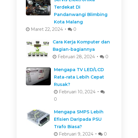
Terdekat Di
Pandanwangi Blimbing
Kota Malang
Maret 22, 2024
0
Cara Kerja Komputer dan
Bagian-bagiannya
Februari 28, 2024
0
Mengapa TV LED/LCD
Rata-rata Lebih Cepat
Rusak?
Februari 10, 2024
0
Mengapa SMPS Lebih
Efisien Daripada PSU
Trafo Biasa?
Februari 9, 2024
0