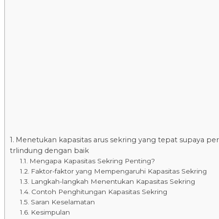
Menetukan kapasitas arus sekring yang tepat supaya pe
trlindung dengan baik
Mengapa Kapasitas Sekring Penting?
Faktor-faktor yang Mempengaruhi Kapasitas Sekring
Langkah-langkah Menentukan Kapasitas Sekring
Contoh Penghitungan Kapasitas Sekring
Saran Keselamatan
Kesimpulan