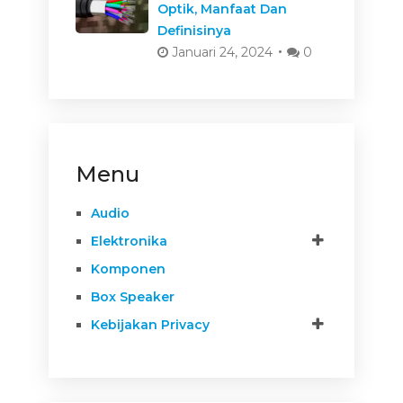
Optik, Manfaat Dan
Definisinya
Januari 24, 2024
0
Menu
Audio
Elektronika
Komponen
Box Speaker
Kebijakan Privacy