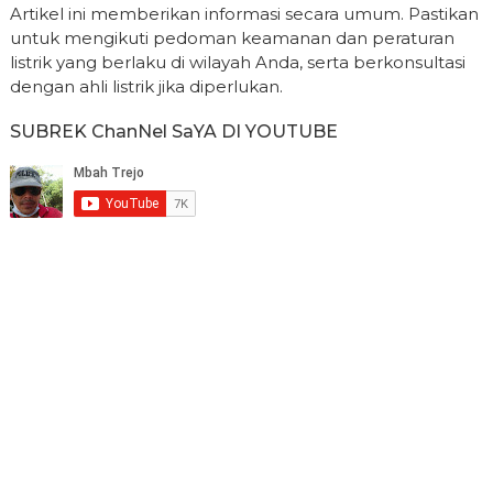
Artikel ini memberikan informasi secara umum. Pastikan
untuk mengikuti pedoman keamanan dan peraturan
listrik yang berlaku di wilayah Anda, serta berkonsultasi
dengan ahli listrik jika diperlukan.
SUBREK ChanNel SaYA DI YOUTUBE