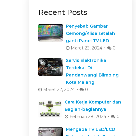
Recent Posts
Penyebab Gambar
Cemong/Klise setelah
ganti Panel TV LED
Maret 23, 2024
0
Servis Elektronika
Terdekat Di
Pandanwangi Blimbing
Kota Malang
Maret 22, 2024
0
Cara Kerja Komputer dan
Bagian-bagiannya
Februari 28, 2024
0
Mengapa TV LED/LCD