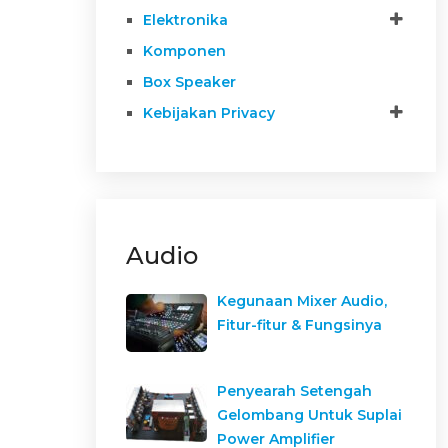
Elektronika
Komponen
Box Speaker
Kebijakan Privacy
Audio
Kegunaan Mixer Audio,
Fitur-fitur & Fungsinya
Penyearah Setengah
Gelombang Untuk Suplai
Power Amplifier