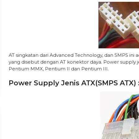
AT singkatan dari Advanced Technology, dan SMPS ini 
yang disebut dengan AT konektor daya. Power supply 
Pentium MMX, Pentium II dan Pentium III.
Power Supply Jenis ATX(SMPS ATX) 