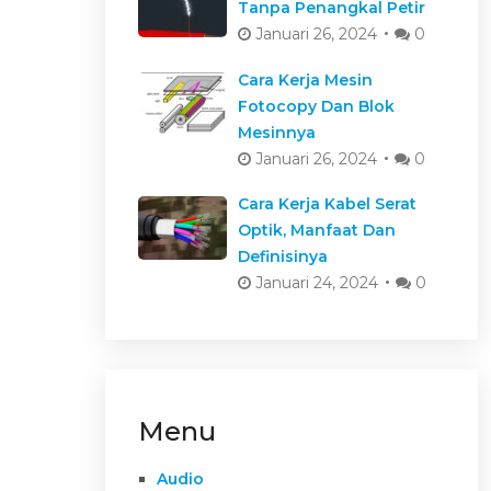
Tanpa Penangkal Petir
Januari 26, 2024
0
Cara Kerja Mesin
Fotocopy Dan Blok
Mesinnya
Januari 26, 2024
0
Cara Kerja Kabel Serat
Optik, Manfaat Dan
Definisinya
Januari 24, 2024
0
Menu
Audio