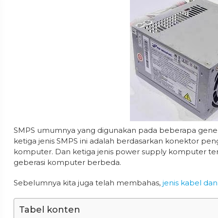
SMPS umumnya yang digunakan pada beberapa generasi 
ketiga jenis SMPS ini adalah berdasarkan konektor p
komputer. Dan ketiga jenis power supply komputer te
geberasi komputer berbeda.
Sebelumnya kita juga telah membahas,
jenis kabel d
Tabel konten