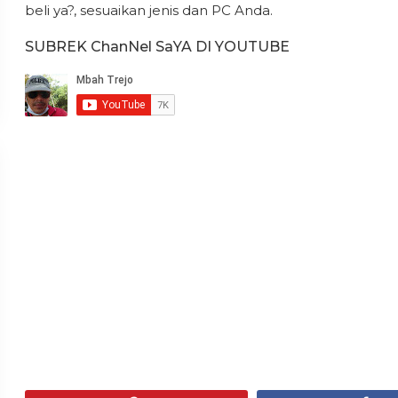
beli ya?, sesuaikan jenis dan PC Anda.
SUBREK ChanNel SaYA DI YOUTUBE