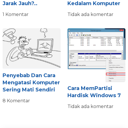
Jarak Jauh?..
Kedalam Komputer
1 Komentar
Tidak ada komentar
Penyebab Dan Cara
Mengatasi Komputer
Cara MemPartisi
Sering Mati Sendiri
Hardisk Windows 7
8 Komentar
Tidak ada komentar