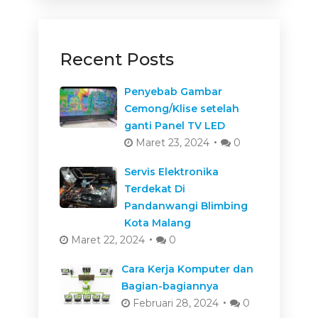
Recent Posts
Penyebab Gambar
Cemong/Klise setelah
ganti Panel TV LED
Maret 23, 2024
0
Servis Elektronika
Terdekat Di
Pandanwangi Blimbing
Kota Malang
Maret 22, 2024
0
Cara Kerja Komputer dan
Bagian-bagiannya
Februari 28, 2024
0