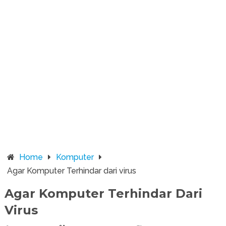
Home
Komputer
Agar Komputer Terhindar dari virus
Agar Komputer Terhindar Dari
Virus