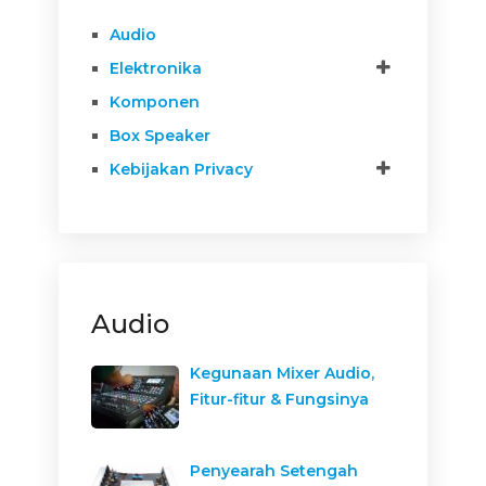
Audio
Elektronika
Komponen
Box Speaker
Kebijakan Privacy
Audio
Kegunaan Mixer Audio,
Fitur-fitur & Fungsinya
Penyearah Setengah