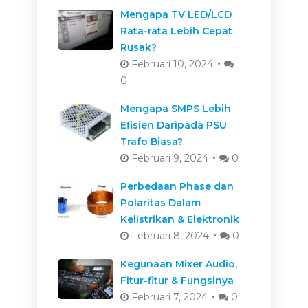
Mengapa TV LED/LCD
Rata-rata Lebih Cepat
Rusak?
Februari 10, 2024
0
Mengapa SMPS Lebih
Efisien Daripada PSU
Trafo Biasa?
Februari 9, 2024
0
Perbedaan Phase dan
Polaritas Dalam
Kelistrikan & Elektronik
Februari 8, 2024
0
Kegunaan Mixer Audio,
Fitur-fitur & Fungsinya
Februari 7, 2024
0