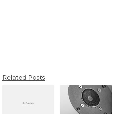
Related Posts