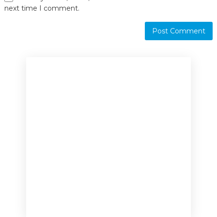
next time I comment.