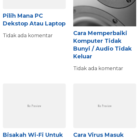
Pilih Mana PC
Dekstop Atau Laptop
Cara Memperbaiki
Tidak ada komentar
Komputer Tidak
Bunyi / Audio Tidak
Keluar
Tidak ada komentar
Bisakah Wi-Fi Untuk
Cara Virus Masuk