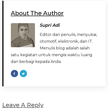
About The Author
Supri Adi
Editor dan penulis, menyukai,
otomotif, elektronik, dan IT.
Menulis blog adalah salah
satu kegiatan untuk mengisi waktu luang
dan berbagi kepada Anda.
Leave A Reply