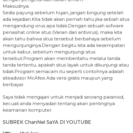
Maksudnya:
Sedia payung sebelum hujan, jangan bingung setelah
ada kejadian.Kita tidak akan pernah tahu jika sebiah situs
mengandung virus apa tidak.Dengan sebuah sofware
penasihat online situs (Varian dari antivirus), maka kita
akan tahu bahwa situs tersebut berbahaya sebelum
mengunjunginya.Dengan begitu kita ada kesempatan
untuk kabur, sebelum mengunjungi situs
tersebut.Program akan memberitahu melalui tanda
tanda tertentu, apakah situs layak untuk dikunjungi atau
tidak.Program semacam itu seperti contohnya adalah
siteadvisor McAfee.Ada versi gratis maupun yang
berbayar.
Saya tidak mengajari untuk menjadi seorang paranoid,
kecuali anda menyadari tentang akan pentingnya
keamanan komputer.
SUBREK ChanNel SaYA DI YOUTUBE