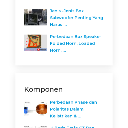
Jenis -Jenis Box
Subwoofer Penting Yang
Harus …
Perbedaan Box Speaker
Folded Horn, Loaded
Horn, …
Komponen
Perbedaan Phase dan
Polaritas Dalam
Kelistrikan & …