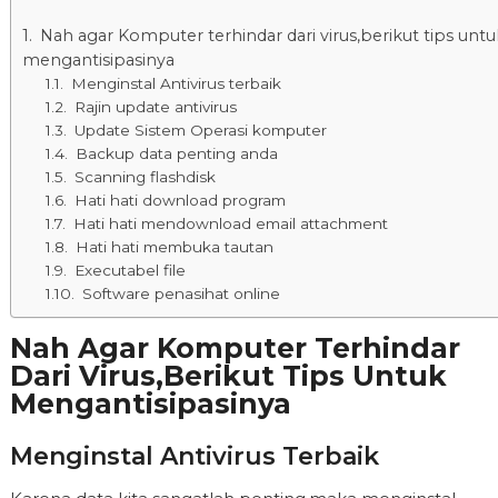
Nah agar Komputer terhindar dari virus,berikut tips untu
mengantisipasinya
Menginstal Antivirus terbaik
Rajin update antivirus
Update Sistem Operasi komputer
Backup data penting anda
Scanning flashdisk
Hati hati download program
Hati hati mendownload email attachment
Hati hati membuka tautan
Executabel file
Software penasihat online
Nah Agar Komputer Terhindar
Dari Virus,berikut Tips Untuk
Mengantisipasinya
Menginstal Antivirus Terbaik