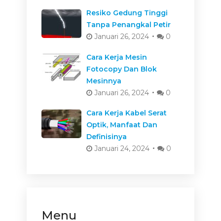
Resiko Gedung Tinggi
Tanpa Penangkal Petir
Januari 26, 2024
0
Cara Kerja Mesin
Fotocopy Dan Blok
Mesinnya
Januari 26, 2024
0
Cara Kerja Kabel Serat
Optik, Manfaat Dan
Definisinya
Januari 24, 2024
0
Menu