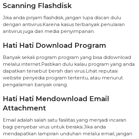
Scanning Flashdisk
Jika anda pinjam flashdisk, jangan lupa discan dulu
dengan antivirus.Karena kasus terbanyak penularan
antivirus juga dari media penyimpanan.
Hati Hati Download Program
Banyak sekali program program yang bisa didownload
melalui internet.Pastikan dulu kalau program yang anda
dapatkan tersebut bersih dari virus.Lihat reputasi
website penyedia program tertentu, atau menurut
pengalaman banyak orang.
Hati Hati Mendownload Email
Attachment
Email adalah salah satu fasilitas yang menjadi incaran
bagi penyebar virus untuk beraksi.Jika anda
mendapatkan lampiran unduhan melalui email, jangan