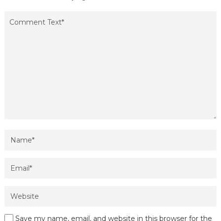
Save my name, email, and website in this browser for the