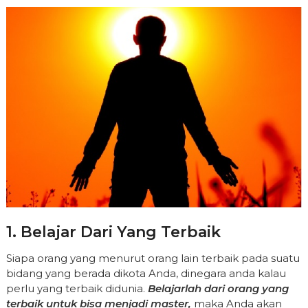
1. Belajar Dari Yang Terbaik
Siapa orang yang menurut orang lain terbaik pada suatu
bidang yang berada dikota Anda, dinegara anda kalau
perlu yang terbaik didunia.
Belajarlah dari orang yang
terbaik untuk bisa menjadi master,
maka Anda akan