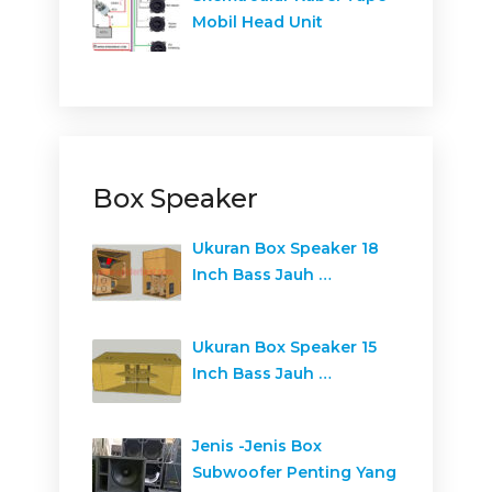
Mobil Head Unit
Box Speaker
Ukuran Box Speaker 18
Inch Bass Jauh …
Ukuran Box Speaker 15
Inch Bass Jauh …
Jenis -Jenis Box
Subwoofer Penting Yang