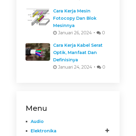
Cara Kerja Mesin
Fotocopy Dan Blok
Mesinnya
Januari 26, 2024
0
Cara Kerja Kabel Serat
Optik, Manfaat Dan
Definisinya
Januari 24, 2024
0
Menu
Audio
Elektronika