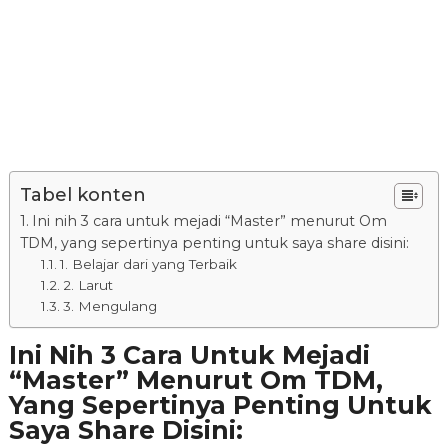
Tabel konten
Ini nih 3 cara untuk mejadi “Master” menurut Om
TDM, yang sepertinya penting untuk saya share disini:
1. Belajar dari yang Terbaik
2. Larut
3. Mengulang
Ini Nih 3 Cara Untuk Mejadi
“Master” Menurut Om TDM,
Yang Sepertinya Penting Untuk
Saya Share Disini: