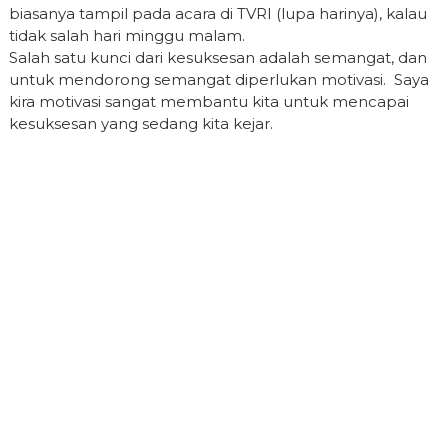
biasanya tampil pada acara di TVRI (lupa harinya), kalau
tidak salah hari minggu malam.
Salah satu kunci dari kesuksesan adalah semangat, dan
untuk mendorong semangat diperlukan motivasi. Saya
kira motivasi sangat membantu kita untuk mencapai
kesuksesan yang sedang kita kejar.