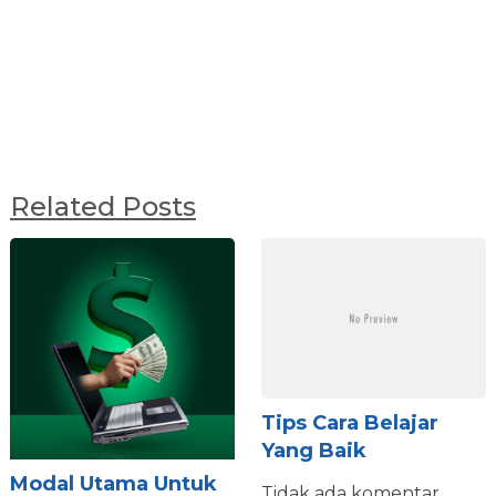
Related Posts
Tips Cara Belajar
Yang Baik
Modal Utama Untuk
Tidak ada komentar