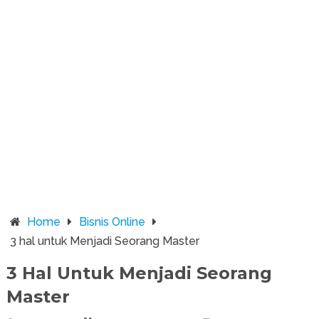
Home
Bisnis Online
3 hal untuk Menjadi Seorang Master
3 Hal Untuk Menjadi Seorang
Master