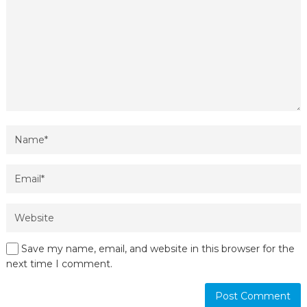
Save my name, email, and website in this browser for the
next time I comment.