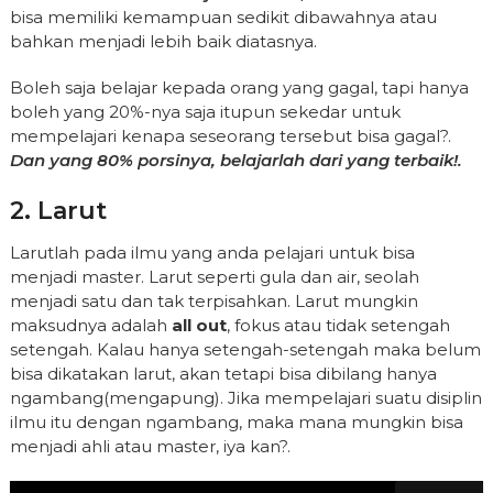
bisa memiliki kemampuan sedikit dibawahnya atau
bahkan menjadi lebih baik diatasnya.
Boleh saja belajar kepada orang yang gagal, tapi hanya
boleh yang 20%-nya saja itupun sekedar untuk
mempelajari kenapa seseorang tersebut bisa gagal?.
Dan yang 80% porsinya, belajarlah dari yang terbaik!.
2. Larut
Larutlah pada ilmu yang anda pelajari untuk bisa
menjadi master. Larut seperti gula dan air, seolah
menjadi satu dan tak terpisahkan. Larut mungkin
maksudnya adalah
all out
, fokus atau tidak setengah
setengah. Kalau hanya setengah-setengah maka belum
bisa dikatakan larut, akan tetapi bisa dibilang hanya
ngambang(mengapung). Jika mempelajari suatu disiplin
ilmu itu dengan ngambang, maka mana mungkin bisa
menjadi ahli atau master, iya kan?.