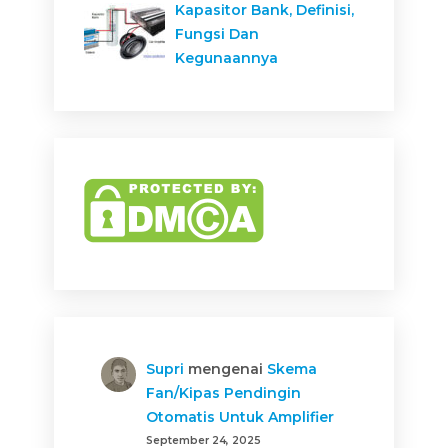
Kapasitor Bank, Definisi,
Fungsi Dan
Kegunaannya
Supri
mengenai
Skema
Fan/Kipas Pendingin
Otomatis Untuk Amplifier
September 24, 2025