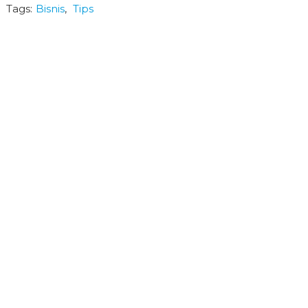
Tags:
Bisnis
,
Tips