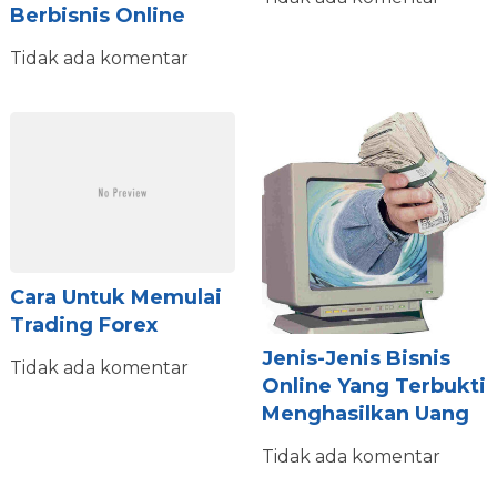
Berbisnis Online
Tidak ada komentar
Cara Untuk Memulai
Trading Forex
Jenis-Jenis Bisnis
Tidak ada komentar
Online Yang Terbukti
Menghasilkan Uang
Tidak ada komentar