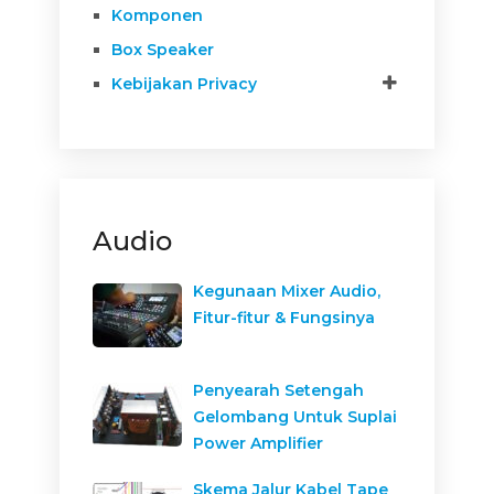
Komponen
Box Speaker
Kebijakan Privacy
Audio
Kegunaan Mixer Audio,
Fitur-fitur & Fungsinya
Penyearah Setengah
Gelombang Untuk Suplai
Power Amplifier
Skema Jalur Kabel Tape