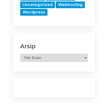
Uncategorized
Webhosting
Wordpress
Arsip
Arsip