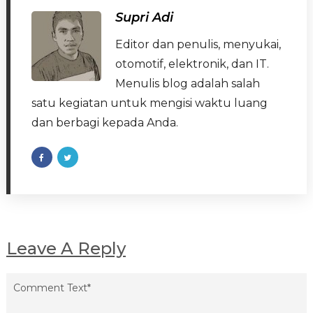
Supri Adi
Editor dan penulis, menyukai,
otomotif, elektronik, dan IT.
Menulis blog adalah salah
satu kegiatan untuk mengisi waktu luang
dan berbagi kepada Anda.
Leave A Reply