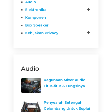
Audio
Elektronika
Komponen
Box Speaker
Kebijakan Privacy
Audio
Kegunaan Mixer Audio,
Fitur-fitur & Fungsinya
Penyearah Setengah
Gelombang Untuk Suplai