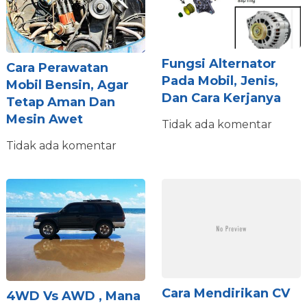
Fungsi Alternator
Cara Perawatan
Pada Mobil, Jenis,
Mobil Bensin, Agar
Dan Cara Kerjanya
Tetap Aman Dan
Mesin Awet
Tidak ada komentar
Tidak ada komentar
Cara Mendirikan CV
4WD Vs AWD , Mana