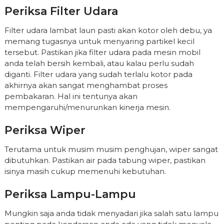
Periksa Filter Udara
Filter udara lambat laun pasti akan kotor oleh debu, ya
memang tugasnya untuk menyaring partikel kecil
tersebut. Pastikan jika filter udara pada mesin mobil
anda telah bersih kembali, atau kalau perlu sudah
diganti. Filter udara yang sudah terlalu kotor pada
akhirnya akan sangat menghambat proses
pembakaran. Hal ini tentunya akan
mempengaruhi/menurunkan kinerja mesin.
Periksa Wiper
Terutama untuk musim musim penghujan, wiper sangat
dibutuhkan. Pastikan air pada tabung wiper, pastikan
isinya masih cukup memenuhi kebutuhan.
Periksa Lampu-Lampu
Mungkin saja anda tidak menyadari jika salah satu lampu