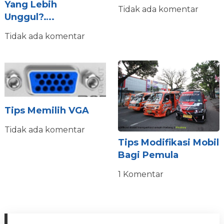
Yang Lebih
Tidak ada komentar
Unggul?….
Tidak ada komentar
Tips Memilih VGA
Tidak ada komentar
Tips Modifikasi Mobil
Bagi Pemula
1 Komentar