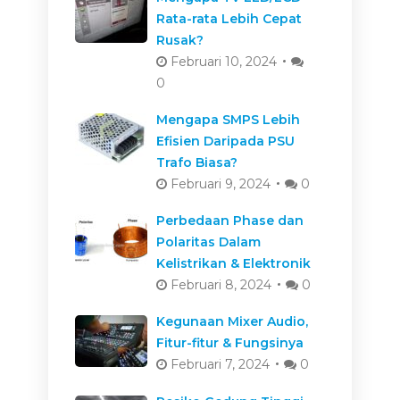
Rata-rata Lebih Cepat
Rusak?
Februari 10, 2024
0
Mengapa SMPS Lebih
Efisien Daripada PSU
Trafo Biasa?
Februari 9, 2024
0
Perbedaan Phase dan
Polaritas Dalam
Kelistrikan & Elektronik
Februari 8, 2024
0
Kegunaan Mixer Audio,
Fitur-fitur & Fungsinya
Februari 7, 2024
0