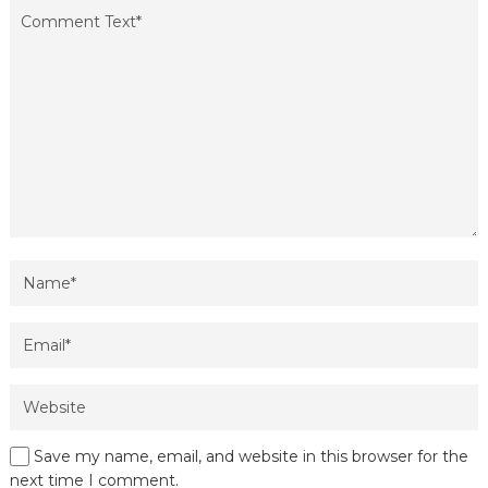
Save my name, email, and website in this browser for the
next time I comment.