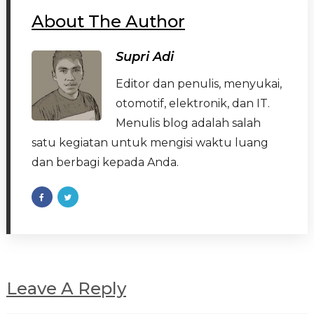
About The Author
Supri Adi
Editor dan penulis, menyukai,
otomotif, elektronik, dan IT.
Menulis blog adalah salah
satu kegiatan untuk mengisi waktu luang
dan berbagi kepada Anda.
Leave A Reply