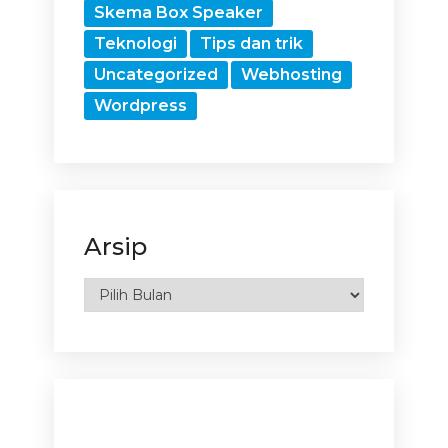
Skema Box Speaker
Teknologi
Tips dan trik
Uncategorized
Webhosting
Wordpress
Arsip
Arsip