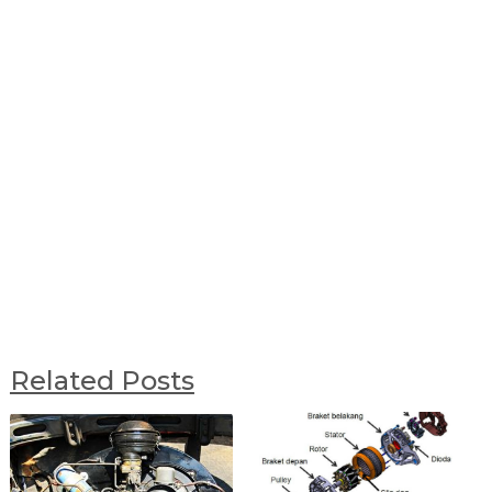
Related Posts