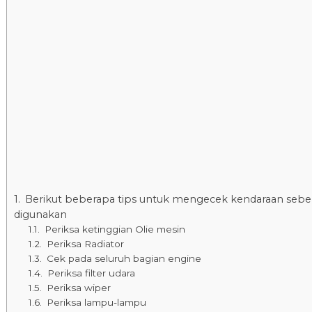
Berikut beberapa tips untuk mengecek kendaraan seb
digunakan
Periksa ketinggian Olie mesin
Periksa Radiator
Cek pada seluruh bagian engine
Periksa filter udara
Periksa wiper
Periksa lampu-lampu