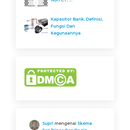
Kapasitor Bank, Definisi,
Fungsi Dan
Kegunaannya
Supri
mengenai
Skema