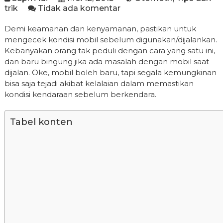
trik
Tidak ada komentar
Demi keamanan dan kenyamanan, pastikan untuk
mengecek kondisi mobil sebelum digunakan/dijalankan.
Kebanyakan orang tak peduli dengan cara yang satu ini,
dan baru bingung jika ada masalah dengan mobil saat
dijalan. Oke, mobil boleh baru, tapi segala kemungkinan
bisa saja tejadi akibat kelalaian dalam memastikan
kondisi kendaraan sebelum berkendara.
Tabel konten