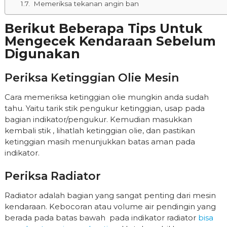
Memeriksa tekanan angin ban
Berikut Beberapa Tips Untuk
Mengecek Kendaraan Sebelum
Digunakan
Periksa Ketinggian Olie Mesin
Cara memeriksa ketinggian olie mungkin anda sudah
tahu. Yaitu tarik stik pengukur ketinggian, usap pada
bagian indikator/pengukur. Kemudian masukkan
kembali stik , lihatlah ketinggian olie, dan pastikan
ketinggian masih menunjukkan batas aman pada
indikator.
Periksa Radiator
Radiator adalah bagian yang sangat penting dari mesin
kendaraan. Kebocoran atau volume air pendingin yang
berada pada batas bawah pada indikator radiator
bisa