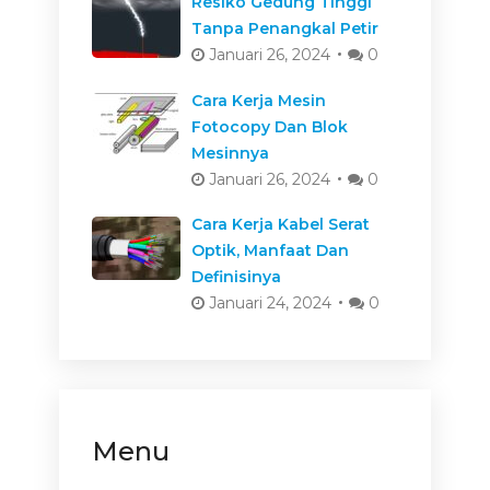
Resiko Gedung Tinggi
Tanpa Penangkal Petir
Januari 26, 2024
0
Cara Kerja Mesin
Fotocopy Dan Blok
Mesinnya
Januari 26, 2024
0
Cara Kerja Kabel Serat
Optik, Manfaat Dan
Definisinya
Januari 24, 2024
0
Menu