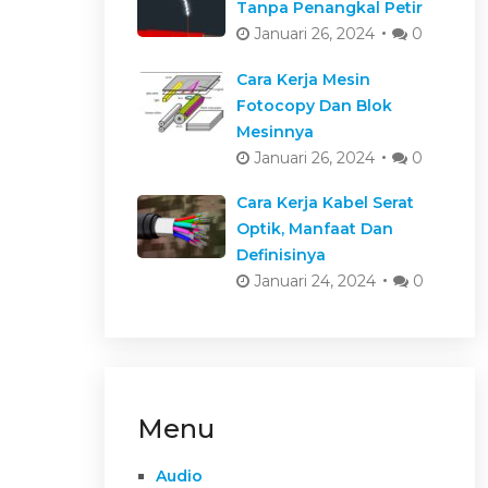
Tanpa Penangkal Petir
Januari 26, 2024
0
Cara Kerja Mesin
Fotocopy Dan Blok
Mesinnya
Januari 26, 2024
0
Cara Kerja Kabel Serat
Optik, Manfaat Dan
Definisinya
Januari 24, 2024
0
Menu
Audio