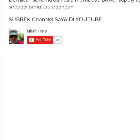
sebagai penguat tegangan.
SUBREK ChanNel SaYA DI YOUTUBE