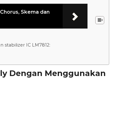
 Chorus, Skema dan
stabilizer IC LM7812:
ply Dengan Menggunakan