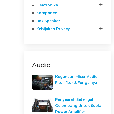
Elektronika
Komponen
Box Speaker
Kebijakan Privacy
Audio
Kegunaan Mixer Audio,
Fitur-fitur & Fungsinya
Penyearah Setengah
Gelombang Untuk Suplai
Power Amplifier