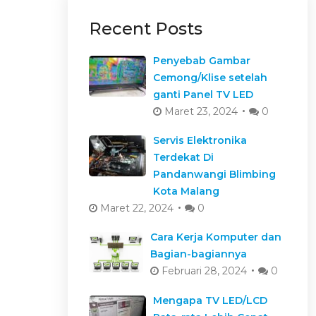
Recent Posts
Penyebab Gambar
Cemong/Klise setelah
ganti Panel TV LED
Maret 23, 2024
0
Servis Elektronika
Terdekat Di
Pandanwangi Blimbing
Kota Malang
Maret 22, 2024
0
Cara Kerja Komputer dan
Bagian-bagiannya
Februari 28, 2024
0
Mengapa TV LED/LCD