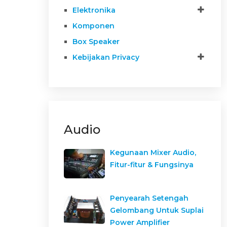
Elektronika
Komponen
Box Speaker
Kebijakan Privacy
Audio
Kegunaan Mixer Audio,
Fitur-fitur & Fungsinya
Penyearah Setengah
Gelombang Untuk Suplai
Power Amplifier