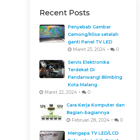
Recent Posts
Penyebab Gambar
Cemong/Klise setelah
ganti Panel TV LED
Maret 23, 2024
0
Servis Elektronika
Terdekat Di
Pandanwangi Blimbing
Kota Malang
Maret 22, 2024
0
Cara Kerja Komputer dan
Bagian-bagiannya
Februari 28, 2024
0
Mengapa TV LED/LCD