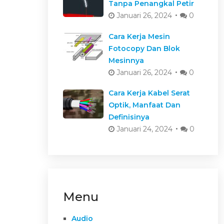
Tanpa Penangkal Petir
Januari 26, 2024
0
Cara Kerja Mesin
Fotocopy Dan Blok
Mesinnya
Januari 26, 2024
0
Cara Kerja Kabel Serat
Optik, Manfaat Dan
Definisinya
Januari 24, 2024
0
Menu
Audio