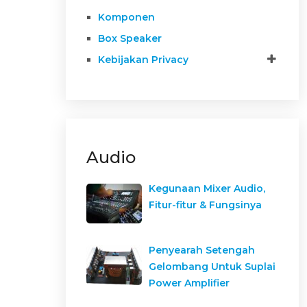
Komponen
Box Speaker
Kebijakan Privacy
Audio
Kegunaan Mixer Audio,
Fitur-fitur & Fungsinya
Penyearah Setengah
Gelombang Untuk Suplai
Power Amplifier