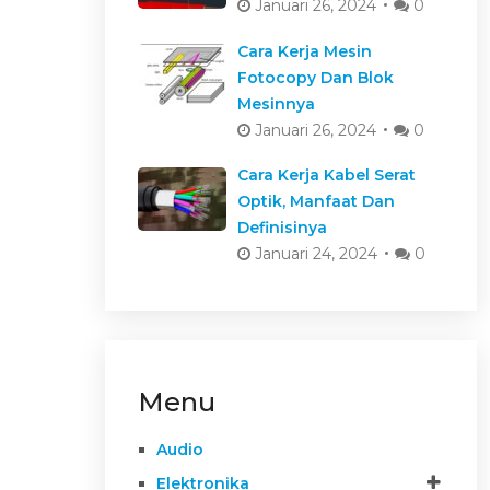
Januari 26, 2024
0
Cara Kerja Mesin
Fotocopy Dan Blok
Mesinnya
Januari 26, 2024
0
Cara Kerja Kabel Serat
Optik, Manfaat Dan
Definisinya
Januari 24, 2024
0
Menu
Audio
Elektronika