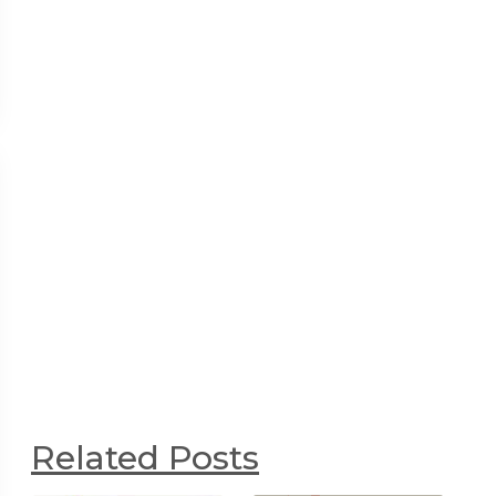
Related Posts