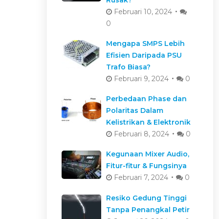
Februari 10, 2024
0
Mengapa SMPS Lebih
Efisien Daripada PSU
Trafo Biasa?
Februari 9, 2024
0
Perbedaan Phase dan
Polaritas Dalam
Kelistrikan & Elektronik
Februari 8, 2024
0
Kegunaan Mixer Audio,
Fitur-fitur & Fungsinya
Februari 7, 2024
0
Resiko Gedung Tinggi
Tanpa Penangkal Petir