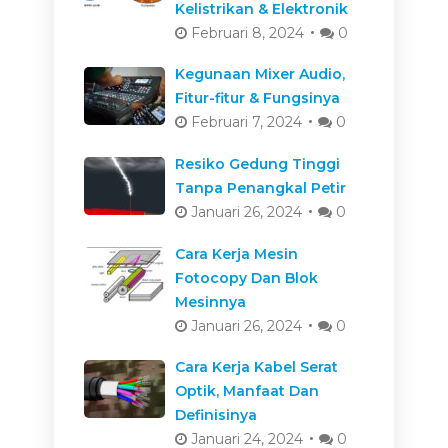
Kelistrikan & Elektronik
Februari 8, 2024
0
Kegunaan Mixer Audio,
Fitur-fitur & Fungsinya
Februari 7, 2024
0
Resiko Gedung Tinggi
Tanpa Penangkal Petir
Januari 26, 2024
0
Cara Kerja Mesin
Fotocopy Dan Blok
Mesinnya
Januari 26, 2024
0
Cara Kerja Kabel Serat
Optik, Manfaat Dan
Definisinya
Januari 24, 2024
0