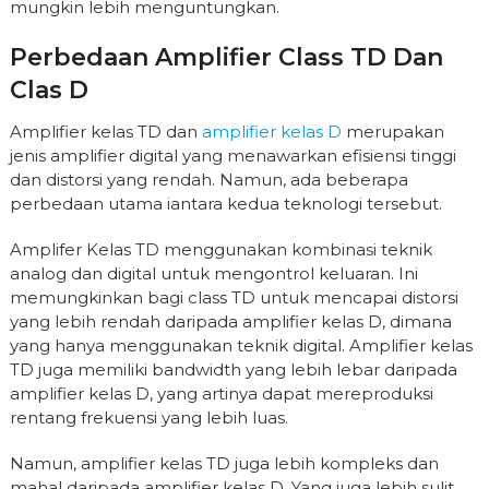
mungkin lebih menguntungkan.
Perbedaan Amplifier Class TD Dan
Clas D
Amplifier kelas TD dan
amplifier kelas D
merupakan
jenis amplifier digital yang menawarkan efisiensi tinggi
dan distorsi yang rendah. Namun, ada beberapa
perbedaan utama iantara kedua teknologi tersebut.
Amplifer Kelas TD menggunakan kombinasi teknik
analog dan digital untuk mengontrol keluaran. Ini
memungkinkan bagi class TD untuk mencapai distorsi
yang lebih rendah daripada amplifier kelas D, dimana
yang hanya menggunakan teknik digital. Amplifier kelas
TD juga memiliki bandwidth yang lebih lebar daripada
amplifier kelas D, yang artinya dapat mereproduksi
rentang frekuensi yang lebih luas.
Namun, amplifier kelas TD juga lebih kompleks dan
mahal daripada amplifier kelas D. Yang juga lebih sulit