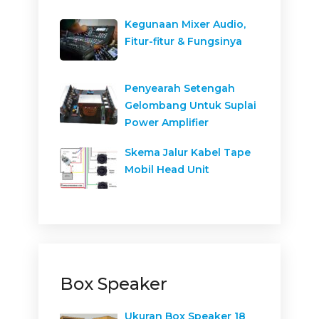
Kegunaan Mixer Audio,
Fitur-fitur & Fungsinya
Penyearah Setengah
Gelombang Untuk Suplai
Power Amplifier
Skema Jalur Kabel Tape
Mobil Head Unit
Box Speaker
Ukuran Box Speaker 18