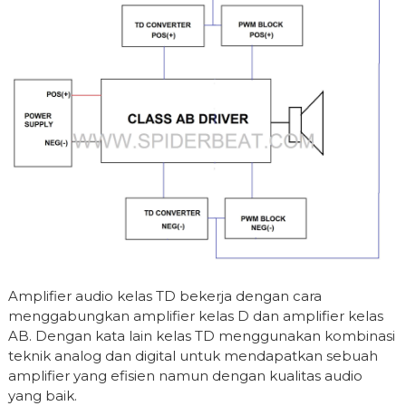
Amplifier audio kelas TD bekerja dengan cara
menggabungkan amplifier kelas D dan amplifier kelas
AB. Dengan kata lain kelas TD menggunakan kombinasi
teknik analog dan digital untuk mendapatkan sebuah
amplifier yang efisien namun dengan kualitas audio
yang baik.