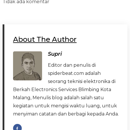
Tidak ada komentar
About The Author
Supri
Editor dan penulis di
spiderbeat.com adalah
seorang teknisi elektronika di
Berkah Electronics Services Blimbing Kota
Malang, Menulis blog adalah salah satu
kegiatan untuk mengisi waktu luang, untuk
menyiman catatan dan berbagi kepada Anda.