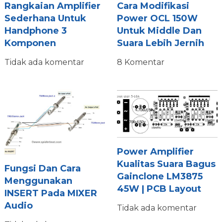
Rangkaian Amplifier
Cara Modifikasi
Sederhana Untuk
Power OCL 150W
Handphone 3
Untuk Middle Dan
Komponen
Suara Lebih Jernih
Tidak ada komentar
8 Komentar
Power Amplifier
Kualitas Suara Bagus
Fungsi Dan Cara
Gainclone LM3875
Menggunakan
45W | PCB Layout
INSERT Pada MIXER
Audio
Tidak ada komentar