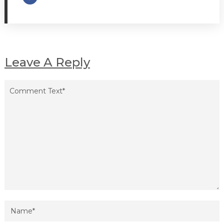
Leave A Reply