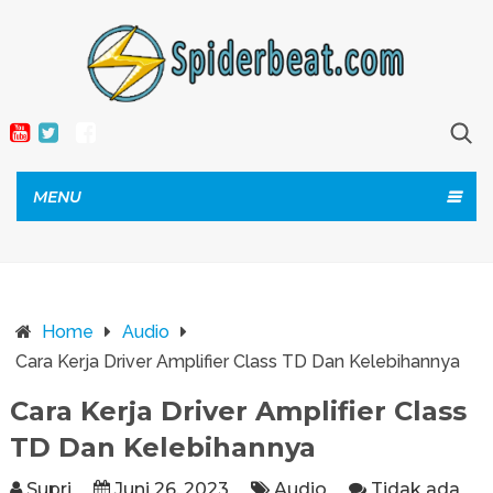
MENU
Home
Audio
Cara Kerja Driver Amplifier Class TD Dan Kelebihannya
Cara Kerja Driver Amplifier Class
TD Dan Kelebihannya
Supri
Juni 26, 2023
Audio
Tidak ada