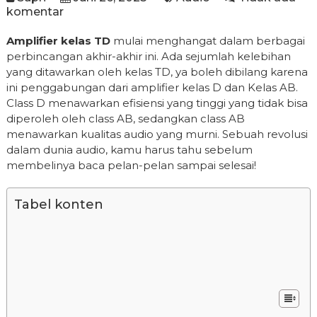
komentar
Amplifier kelas TD
mulai menghangat dalam berbagai
perbincangan akhir-akhir ini. Ada sejumlah kelebihan
yang ditawarkan oleh kelas TD, ya boleh dibilang karena
ini penggabungan dari amplifier kelas D dan Kelas AB.
Class D menawarkan efisiensi yang tinggi yang tidak bisa
diperoleh oleh class AB, sedangkan class AB
menawarkan kualitas audio yang murni. Sebuah revolusi
dalam dunia audio, kamu harus tahu sebelum
membelinya baca pelan-pelan sampai selesai!
Tabel konten