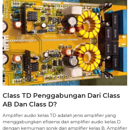
Class TD Penggabungan Dari Class
AB Dan Class D?
Amplifier audio kelas TD adalah jenis amplifier yang
menggabungkan efisiensi dari amplifier audio kelas D
dengan kemurnian sonik dari amplifier kelas B. Amplifier