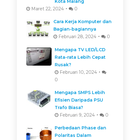
Kota Malang
Maret 22, 2024
0
Cara Kerja Komputer dan
Bagian-bagiannya
Februari 28, 2024
0
Mengapa TV LED/LCD
Rata-rata Lebih Cepat
Rusak?
Februari 10, 2024
0
Mengapa SMPS Lebih
Efisien Daripada PSU
Trafo Biasa?
Februari 9, 2024
0
Perbedaan Phase dan
Polaritas Dalam