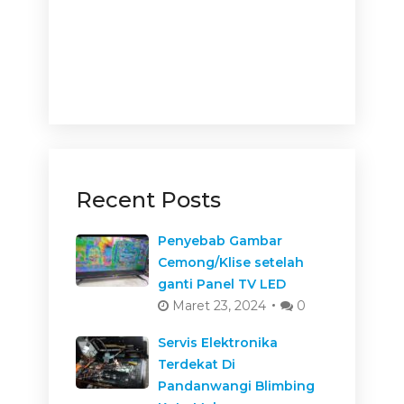
Recent Posts
Penyebab Gambar
Cemong/Klise setelah
ganti Panel TV LED
Maret 23, 2024
0
Servis Elektronika
Terdekat Di
Pandanwangi Blimbing