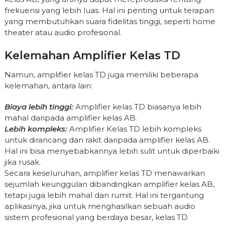
frekuensi yang lebih luas. Hal ini penting untuk terapan
yang membutuhkan suara fidelitas tinggi, seperti home
theater atau audio profesional.
Kelemahan Amplifier Kelas TD
Namun, amplifier kelas TD juga memiliki beberapa
kelemahan, antara lain:
Biaya lebih tinggi:
Amplifier kelas TD biasanya lebih
mahal daripada amplifier kelas AB.
Lebih kompleks:
Amplifier Kelas TD lebih kompleks
untuk dirancang dan rakit daripada amplifier kelas AB.
Hal ini bisa menyebabkannya lebih sulit untuk diperbaiki
jika rusak.
Secara keseluruhan, amplifier kelas TD menawarkan
sejumlah keunggulan dibandingkan amplifier kelas AB,
tetapi juga lebih mahal dan rumit. Hal ini tergantung
aplikasinya, jika untuk menghasilkan sebuah audio
sistem profesional yang berdaya besar, kelas TD