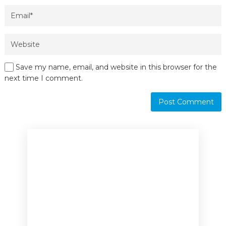
Save my name, email, and website in this browser for the
next time I comment.