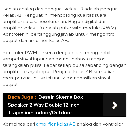
Bagian analog dari penguat kelas TD adalah penguat
kelas AB. Penguat ini mendorong kualitas suara
amplifier secara keseluruhan. Bagian digital dari
amplifier kelas TD adalah pulse with module (PWM).
Kontroler ini bertanggung jawab untuk mengontrol
output dari amplifier kelas AB.
Kontroler PWM bekerja dengan cara mengambil
sampel sinyal input dan mengubahnya menjadi
serangkaian pulsa. Lebar setiap pulsa sebanding dengan
amplitudo sinyal input. Penguat kelas AB kemudian
memperkuat pulsa ini untuk menghasilkan sinyal
output.
Baca Juga :
Desain Skema Box
Speaker 2 Way Double 12 Inch
Trapesium Indoor/Outdoor
Kombinasi dari
amplifier kelas AB
analog dan kontroler