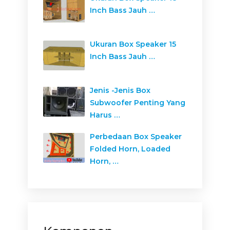
Inch Bass Jauh …
Ukuran Box Speaker 15
Inch Bass Jauh …
Jenis -Jenis Box
Subwoofer Penting Yang
Harus …
Perbedaan Box Speaker
Folded Horn, Loaded
Horn, …