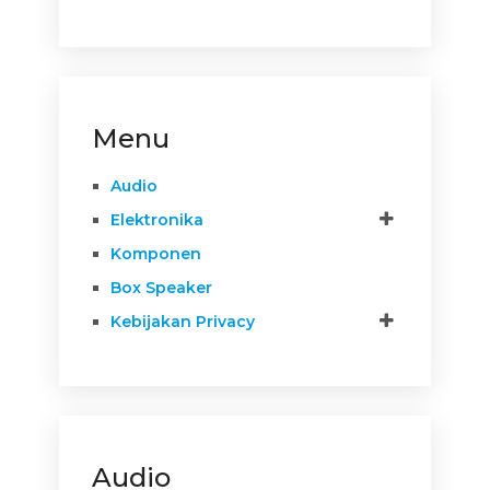
Menu
Audio
Elektronika
Komponen
Box Speaker
Kebijakan Privacy
Audio