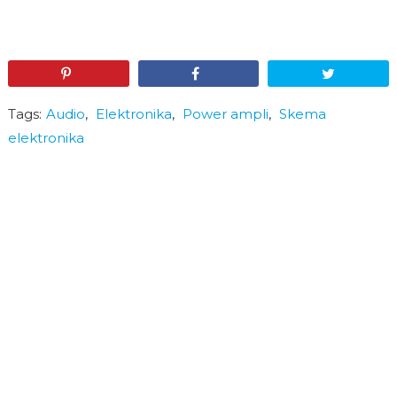
Pin
Share
Tweet
Tags:
Audio
,
Elektronika
,
Power ampli
,
Skema
elektronika