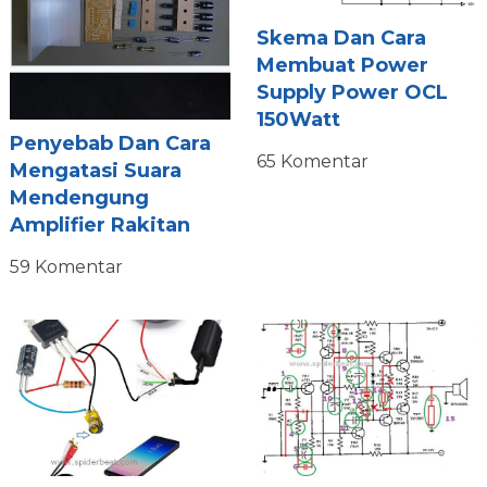
Skema Dan Cara
Membuat Power
Supply Power OCL
150Watt
Penyebab Dan Cara
65 Komentar
Mengatasi Suara
Mendengung
Amplifier Rakitan
59 Komentar