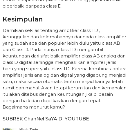
diperbaiki daripada class D.
Kesimpulan
Demikian sekilas tentang amplifier class TD ,
keunggulan dan kelemahannya daripada class amplifier
yang sudah ada dan populer lebih dulu yaitu class AB
dan Class D. Pada intinya class TD mengambil
keuntungan dari sifat baik amplifier class AB analog dan
class D digital sehingga menghasilkan amplifer jenis
baru yang super yaitu class TD. Karena kombinasi antara
amplifier jenis analog dan digital yang digabung menjadi
satu, maka secara otomatis tentu menjadikannya lebih
rumit dan mahal. Akan tetapi kerumitan dan kemahalan
itu akan ditebus dengan keuntungan jika di desain
dengan baik dan diaplikasikan dengan tepat.
Bagaimana menurut kamu?
SUBREK ChanNel SaYA DI YOUTUBE