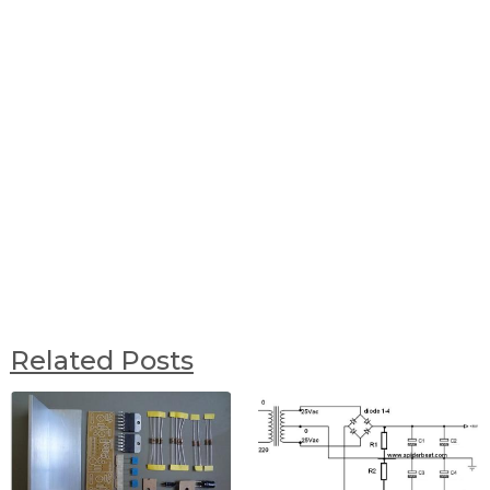
Related Posts