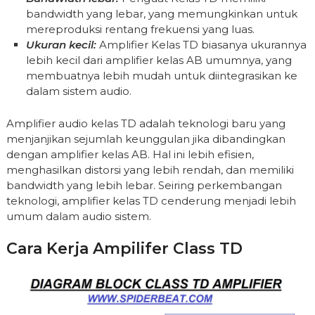
bandwidth yang lebar, yang memungkinkan untuk
mereproduksi rentang frekuensi yang luas.
Ukuran kecil:
Amplifier Kelas TD biasanya ukurannya
lebih kecil dari amplifier kelas AB umumnya, yang
membuatnya lebih mudah untuk diintegrasikan ke
dalam sistem audio.
Amplifier audio kelas TD adalah teknologi baru yang
menjanjikan sejumlah keunggulan jika dibandingkan
dengan amplifier kelas AB. Hal ini lebih efisien,
menghasilkan distorsi yang lebih rendah, dan memiliki
bandwidth yang lebih lebar. Seiring perkembangan
teknologi, amplifier kelas TD cenderung menjadi lebih
umum dalam audio sistem.
Cara Kerja Ampilifer Class TD