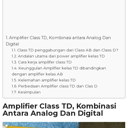
Amplifier Class TD, Kombinasi antara Analog Dan
Digital
Class TD penggabungan dari Class AB dan Class D?
Andalan utama dari power amplifier kelas TD
Cara kerja ampilifer class TD
Keunggulan Amplifier kelas TD dibandingkan
dengan amplifier kelas AB
Kelemahan amplifier kelas TD
Perbedaan Amplifier class TD dan Clas D
Kesimpulan
Amplifier Class TD, Kombinasi
Antara Analog Dan Digital