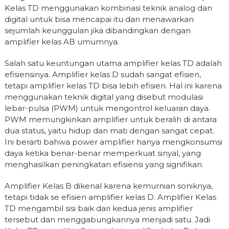
Kelas TD menggunakan kombinasi teknik analog dan
digital untuk bisa mencapai itu dan menawarkan
sejumlah keunggulan jika dibandingkan dengan
amplifier kelas AB umumnya.
Salah satu keuntungan utama amplifier kelas TD adalah
efisiensinya. Amplifier kelas D sudah sangat efisien,
tetapi amplifier kelas TD bisa lebih efisien. Hal ini karena
menggunakan teknik digital yang disebut modulasi
lebar-pulsa (PWM) untuk mengontrol keluaran daya.
PWM memungkinkan amplifier untuk beralih di antara
dua status, yaitu hidup dan mati dengan sangat cepat.
Ini berarti bahwa power amplifier hanya mengkonsumsi
daya ketika benar-benar memperkuat sinyal, yang
menghasilkan peningkatan efisiensi yang signifikan.
Amplifier Kelas B dikenal karena kemurnian soniknya,
tetapi tidak se efisien amplifier kelas D. Amplifier Kelas
TD mengambil sisi baik dari kedua jenis amplifier
tersebut dan menggabungkannya menjadi satu. Jadi