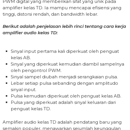
PWM digital yang memberikan sifat yang unik pada
amplifier kelas TD. Ia mampu mencapai efisiensi yang
tinggi, distorsi rendah, dan bandwidth lebar.
Berikut adalah penjelasan lebih rinci tentang cara kerja
amplifier audio kelas TD:
Sinyal input pertama kali diperkuat oleh penguat
kelas AB.
Sinyal yang diperkuat kemudian diambil sampelnya
oleh pengontrol PWM.
Sinyal sampel diubah menjadi serangkaian pulsa.
Lebar setiap pulsa sebanding dengan amplitudo
sinyal input.
Pulsa kemudian diperkuat oleh penguat kelas AB.
Pulsa yang diperkuat adalah sinyal keluaran dari
penguat kelas TD.
Amplifier audio kelas TD adalah pendatang baru yang
semakin populer, menawarkan sejumlah keunggulan