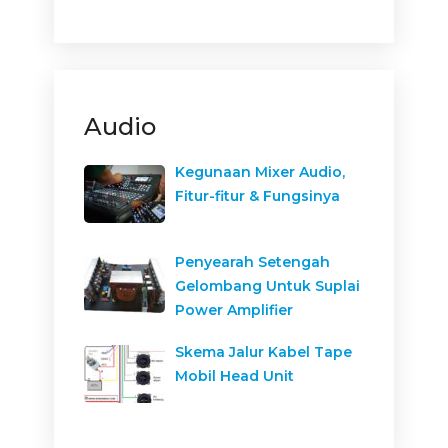
Audio
Kegunaan Mixer Audio,
Fitur-fitur & Fungsinya
Penyearah Setengah
Gelombang Untuk Suplai
Power Amplifier
Skema Jalur Kabel Tape
Mobil Head Unit