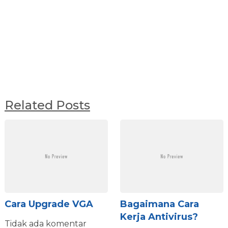
Related Posts
Cara Upgrade VGA
Bagaimana Cara
Kerja Antivirus?
Tidak ada komentar