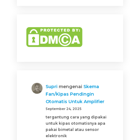
Supri
mengenai
Skema
Fan/Kipas Pendingin
Otomatis Untuk Amplifier
September 24, 2025
tergantung cara yang dipakai
untuk kipas otomatisnya apa
pakai bimetal atau sensor
elektronik