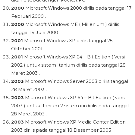
2000
Microsoft Windows 2000 dirilis pada tanggal 17
Februari 2000 .
2000
Microsoft Windows ME ( Millenium ) dirilis
tanggal 19 Juni 2000 .
2001
Microsoft Windows XP dirilis tanggal 25
Oktober 2001 .
2001
Microsoft Windows XP 64 – Bit Edition ( Versi
2002 ) untuk sistem Itanium dirilis pada tanggal 28
Maret 2003 .
2003
Microsoft Windows Server 2003 dirilis tanggal
28 Maret 2003 .
2003
Microsoft Windows XP 64 – Bit Edition ( versi
2003 ) untuk Itanium 2 sistem ini dirilis pada tanggal
28 Maret 2003 .
2003
Microsoft Windows XP Media Center Edition
2003 dirilis pada tanggal 18 Desember 2003 .