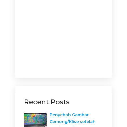
Recent Posts
Penyebab Gambar
Cemong/Klise setelah