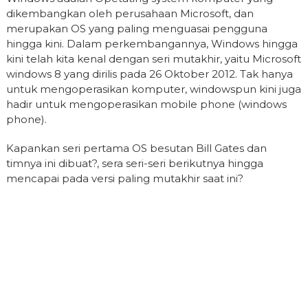
dikembangkan oleh perusahaan Microsoft, dan
merupakan OS yang paling menguasai pengguna
hingga kini. Dalam perkembangannya, Windows hingga
kini telah kita kenal dengan seri mutakhir, yaitu Microsoft
windows 8 yang dirilis pada 26 Oktober 2012. Tak hanya
untuk mengoperasikan komputer, windowspun kini juga
hadir untuk mengoperasikan mobile phone (windows
phone).
Kapankan seri pertama OS besutan Bill Gates dan
timnya ini dibuat?, sera seri-seri berikutnya hingga
mencapai pada versi paling mutakhir saat ini?