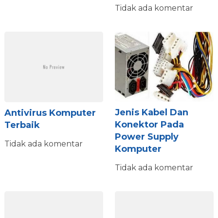
Tidak ada komentar
Jenis Kabel Dan
Antivirus Komputer
Konektor Pada
Terbaik
Power Supply
Tidak ada komentar
Komputer
Tidak ada komentar