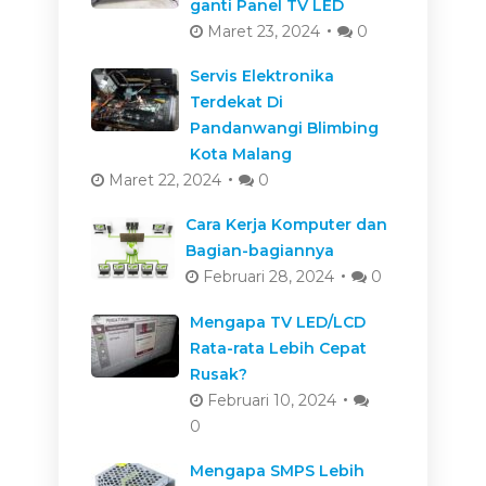
ganti Panel TV LED
Maret 23, 2024
0
Servis Elektronika
Terdekat Di
Pandanwangi Blimbing
Kota Malang
Maret 22, 2024
0
Cara Kerja Komputer dan
Bagian-bagiannya
Februari 28, 2024
0
Mengapa TV LED/LCD
Rata-rata Lebih Cepat
Rusak?
Februari 10, 2024
0
Mengapa SMPS Lebih