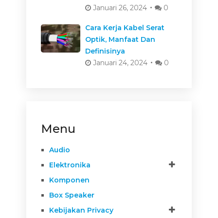
Januari 26, 2024
0
Cara Kerja Kabel Serat
Optik, Manfaat Dan
Definisinya
Januari 24, 2024
0
Menu
Audio
Elektronika
Komponen
Box Speaker
Kebijakan Privacy