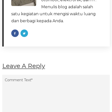
Menulis blog adalah salah
satu kegiatan untuk mengisi waktu luang
dan berbagi kepada Anda.
Leave A Reply