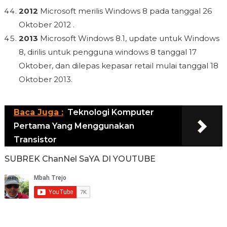
2012
Microsoft merilis Windows 8 pada tanggal 26
Oktober 2012 .
2013
Microsoft Windows 8.1, update untuk Windows
8, dirilis untuk pengguna windows 8 tanggal 17
Oktober, dan dilepas kepasar retail mulai tanggal 18
Oktober 2013.
Baca Juga :
Teknologi Komputer
Pertama Yang Menggunakan
Transistor
SUBREK ChanNel SaYA DI YOUTUBE