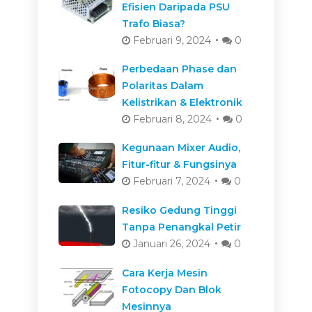
Efisien Daripada PSU
Trafo Biasa?
Februari 9, 2024
0
Perbedaan Phase dan
Polaritas Dalam
Kelistrikan & Elektronik
Februari 8, 2024
0
Kegunaan Mixer Audio,
Fitur-fitur & Fungsinya
Februari 7, 2024
0
Resiko Gedung Tinggi
Tanpa Penangkal Petir
Januari 26, 2024
0
Cara Kerja Mesin
Fotocopy Dan Blok
Mesinnya