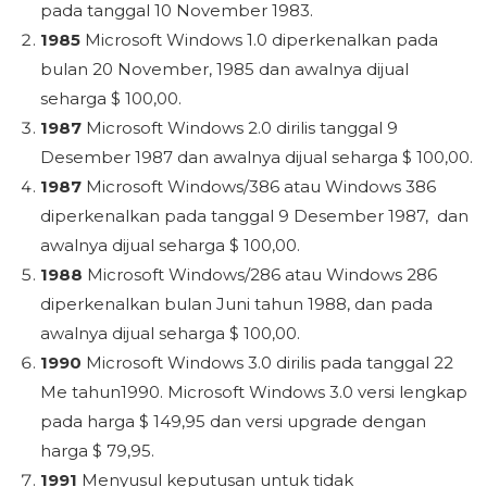
pada tanggal 10 November 1983.
1985
Microsoft Windows 1.0 diperkenalkan pada
bulan 20 November, 1985 dan awalnya dijual
seharga $ 100,00.
1987
Microsoft Windows 2.0 dirilis tanggal 9
Desember 1987 dan awalnya dijual seharga $ 100,00.
1987
Microsoft Windows/386 atau Windows 386
diperkenalkan pada tanggal 9 Desember 1987, dan
awalnya dijual seharga $ 100,00.
1988
Microsoft Windows/286 atau Windows 286
diperkenalkan bulan Juni tahun 1988, dan pada
awalnya dijual seharga $ 100,00.
1990
Microsoft Windows 3.0 dirilis pada tanggal 22
Me tahun1990. Microsoft Windows 3.0 versi lengkap
pada harga $ 149,95 dan versi upgrade dengan
harga $ 79,95.
1991
Menyusul keputusan untuk tidak