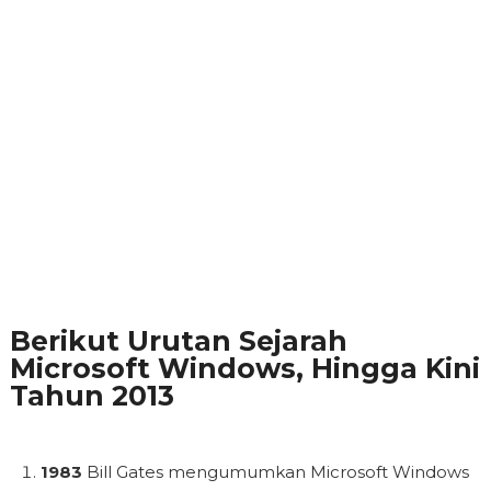
Berikut Urutan Sejarah
Microsoft Windows, Hingga Kini
Tahun 2013
1983
Bill Gates mengumumkan Microsoft Windows