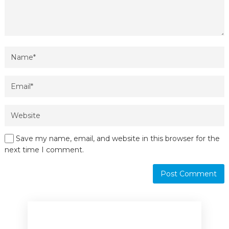
Save my name, email, and website in this browser for the
next time I comment.