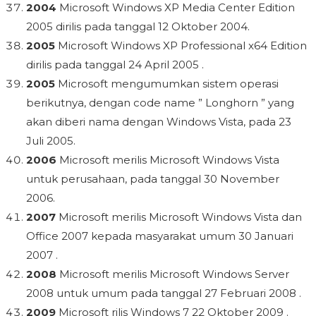
2004
Microsoft Windows XP Media Center Edition
2005 dirilis pada tanggal 12 Oktober 2004.
2005
Microsoft Windows XP Professional x64 Edition
dirilis pada tanggal 24 April 2005 .
2005
Microsoft mengumumkan sistem operasi
berikutnya, dengan code name ” Longhorn ” yang
akan diberi nama dengan Windows Vista, pada 23
Juli 2005.
2006
Microsoft merilis Microsoft Windows Vista
untuk perusahaan, pada tanggal 30 November
2006.
2007
Microsoft merilis Microsoft Windows Vista dan
Office 2007 kepada masyarakat umum 30 Januari
2007 .
2008
Microsoft merilis Microsoft Windows Server
2008 untuk umum pada tanggal 27 Februari 2008 .
2009
Microsoft rilis Windows 7 22 Oktober 2009 .