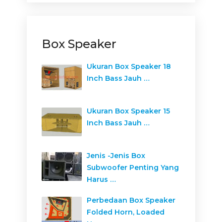
Box Speaker
Ukuran Box Speaker 18
Inch Bass Jauh …
Ukuran Box Speaker 15
Inch Bass Jauh …
Jenis -Jenis Box
Subwoofer Penting Yang
Harus …
Perbedaan Box Speaker
Folded Horn, Loaded