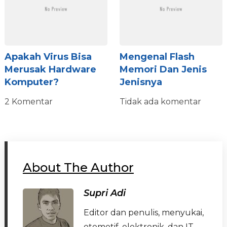
Apakah Virus Bisa
Mengenal Flash
Merusak Hardware
Memori Dan Jenis
Komputer?
Jenisnya
2 Komentar
Tidak ada komentar
About The Author
Supri Adi
Editor dan penulis, menyukai,
otomotif, elektronik, dan IT.