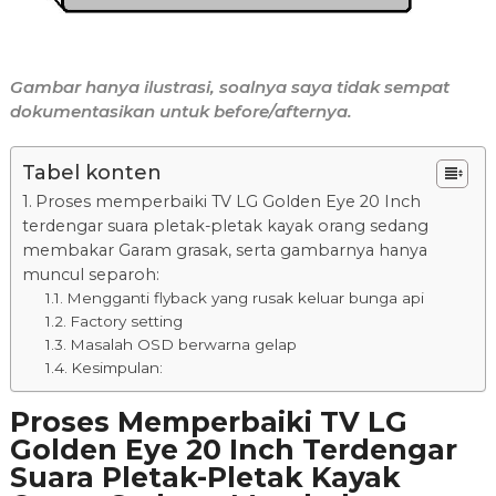
Gambar hanya ilustrasi, soalnya saya tidak sempat
dokumentasikan untuk before/afternya.
Tabel konten
Proses memperbaiki TV LG Golden Eye 20 Inch
terdengar suara pletak-pletak kayak orang sedang
membakar Garam grasak, serta gambarnya hanya
muncul separoh:
Mengganti flyback yang rusak keluar bunga api
Factory setting
Masalah OSD berwarna gelap
Kesimpulan:
Proses Memperbaiki TV LG
Golden Eye 20 Inch Terdengar
Suara Pletak-Pletak Kayak