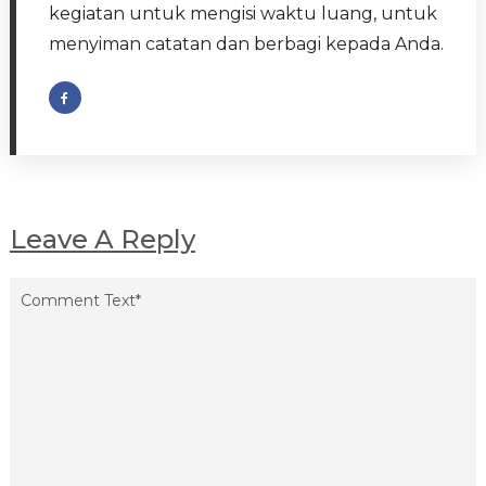
kegiatan untuk mengisi waktu luang, untuk
menyiman catatan dan berbagi kepada Anda.
Leave A Reply