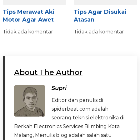
Tips Merawat Aki
Tips Agar Disukai
Motor Agar Awet
Atasan
Tidak ada komentar
Tidak ada komentar
About The Author
Supri
Editor dan penulis di
spiderbeat.com adalah
seorang teknisi elektronika di
Berkah Electronics Services Blimbing Kota
Malang, Menulis blog adalah salah satu