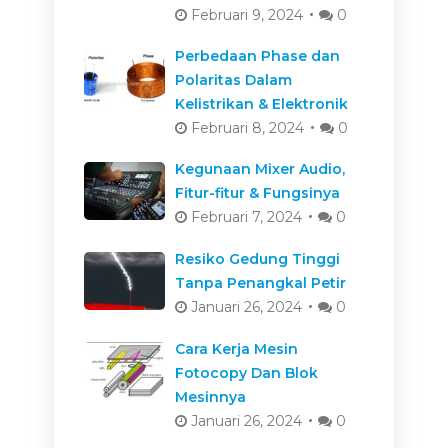
Februari 9, 2024
0
Perbedaan Phase dan
Polaritas Dalam
Kelistrikan & Elektronik
Februari 8, 2024
0
Kegunaan Mixer Audio,
Fitur-fitur & Fungsinya
Februari 7, 2024
0
Resiko Gedung Tinggi
Tanpa Penangkal Petir
Januari 26, 2024
0
Cara Kerja Mesin
Fotocopy Dan Blok
Mesinnya
Januari 26, 2024
0