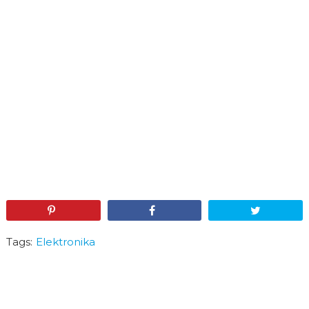
Pin
Share
Tweet
Tags:
Elektronika