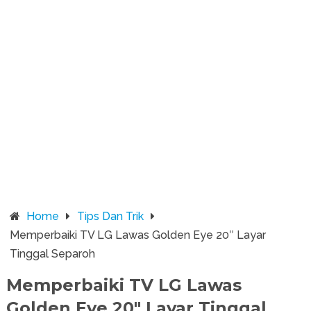
Home
Tips Dan Trik
Memperbaiki TV LG Lawas Golden Eye 20″ Layar
Tinggal Separoh
Memperbaiki TV LG Lawas
Golden Eye 20″ Layar Tinggal