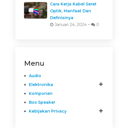
Cara Kerja Kabel Serat
Optik, Manfaat Dan
Definisinya
Januari 24, 2024
0
Menu
Audio
Elektronika
Komponen
Box Speaker
Kebijakan Privacy