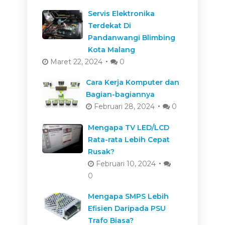
Servis Elektronika
Terdekat Di
Pandanwangi Blimbing
Kota Malang
Maret 22, 2024
0
Cara Kerja Komputer dan
Bagian-bagiannya
Februari 28, 2024
0
Mengapa TV LED/LCD
Rata-rata Lebih Cepat
Rusak?
Februari 10, 2024
0
Mengapa SMPS Lebih
Efisien Daripada PSU
Trafo Biasa?