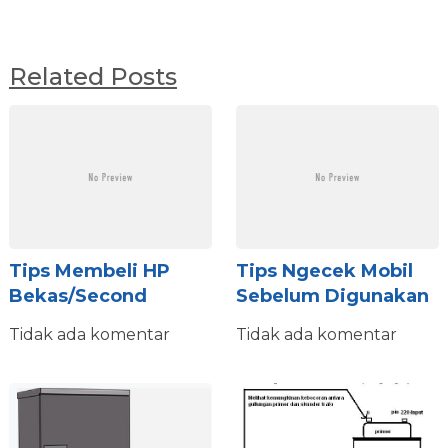
Related Posts
Tips Membeli HP
Tips Ngecek Mobil
Bekas/second
Sebelum Digunakan
Tidak ada komentar
Tidak ada komentar