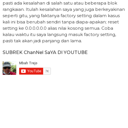
pasti ada kesalahan di salah satu atau beberapa blok
rangkaian. Itulah kesalahan saya yang juga berkeyakinan
seperti gitu, yang faktanya factory setting dalam kasus
kali ini bisa berubah sendiri tanpa diapa-apakan; reset
setting ke 0.0.0.0.0.0 alias nilai kosong semua. Coba
kalau waktu itu saya langsung masuk factory setting,
pasti tak akan jadi panjang dan lama.
SUBREK ChanNel SaYA DI YOUTUBE