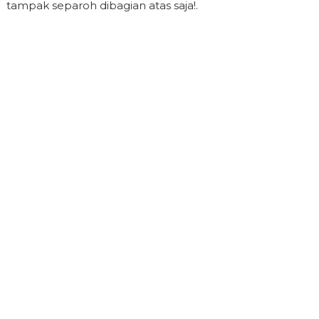
tampak separoh dibagian atas saja!.