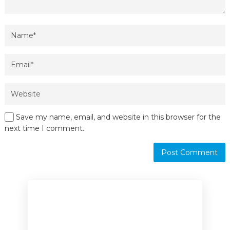
Save my name, email, and website in this browser for the
next time I comment.