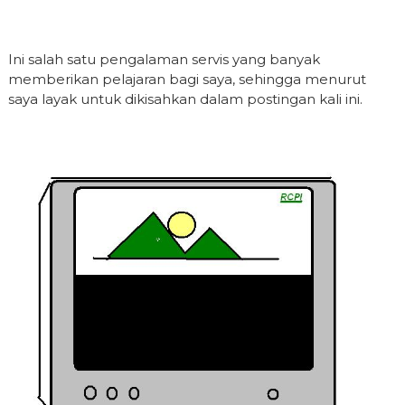
Ini salah satu pengalaman servis yang banyak
memberikan pelajaran bagi saya, sehingga menurut
saya layak untuk dikisahkan dalam postingan kali ini.