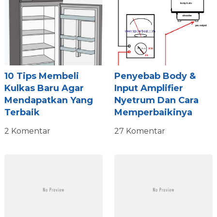
10 Tips Membeli
Penyebab Body &
Kulkas Baru Agar
Input Amplifier
Mendapatkan Yang
Nyetrum Dan Cara
Terbaik
Memperbaikinya
2 Komentar
27 Komentar