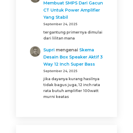
Membuat SMPS Dari Gacun
CT Untuk Power Amplifier
Yang Stabil
September 24, 2025
tergantung primernya dimulai
dari lilitan mana
Supri
mengenai
Skema
Desain Box Speaker Aktif 3
Way 12 Inch Super Bass
September 24, 2025
jika dayanya kurang hasilnya
tidak bagus juga, 12 inch rata
rata butuh amplifier 100watt
murni keatas