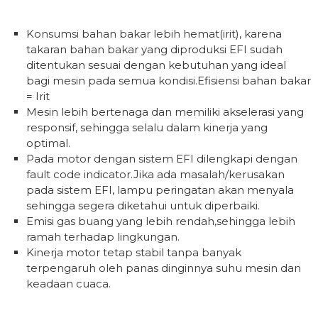
Konsumsi bahan bakar lebih hemat(irit), karena
takaran bahan bakar yang diproduksi EFI sudah
ditentukan sesuai dengan kebutuhan yang ideal
bagi mesin pada semua kondisi.Efisiensi bahan bakar
= Irit
Mesin lebih bertenaga dan memiliki akselerasi yang
responsif, sehingga selalu dalam kinerja yang
optimal.
Pada motor dengan sistem EFI dilengkapi dengan
fault code indicator.Jika ada masalah/kerusakan
pada sistem EFI, lampu peringatan akan menyala
sehingga segera diketahui untuk diperbaiki.
Emisi gas buang yang lebih rendah,sehingga lebih
ramah terhadap lingkungan.
Kinerja motor tetap stabil tanpa banyak
terpengaruh oleh panas dinginnya suhu mesin dan
keadaan cuaca.