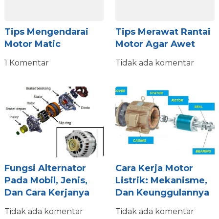
Tips Mengendarai
Tips Merawat Rantai
Motor Matic
Motor Agar Awet
1 Komentar
Tidak ada komentar
Fungsi Alternator
Cara Kerja Motor
Pada Mobil, Jenis,
Listrik: Mekanisme,
Dan Cara Kerjanya
Dan Keunggulannya
Tidak ada komentar
Tidak ada komentar