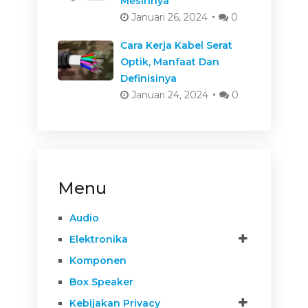
Mesinnya
Januari 26, 2024
0
Cara Kerja Kabel Serat
Optik, Manfaat Dan
Definisinya
Januari 24, 2024
0
Menu
Audio
Elektronika
Komponen
Box Speaker
Kebijakan Privacy