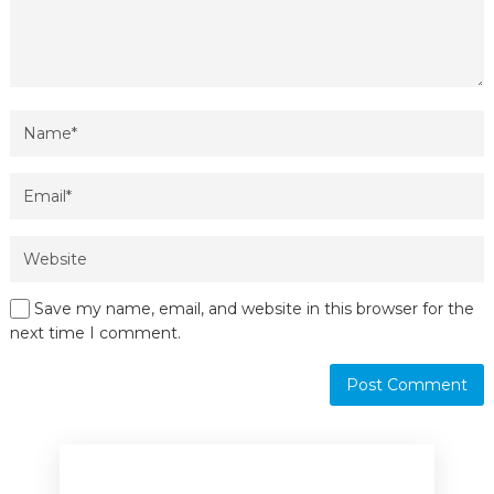
Save my name, email, and website in this browser for the
next time I comment.