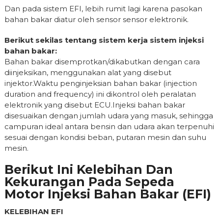
Dan pada sistem EFI, lebih rumit lagi karena pasokan
bahan bakar diatur oleh sensor sensor elektronik.
Berikut sekilas tentang sistem kerja sistem injeksi
bahan bakar:
Bahan bakar disemprotkan/dikabutkan dengan cara
diinjeksikan, menggunakan alat yang disebut
injektor.Waktu penginjeksian bahan bakar (injection
duration and frequency) ini dikontrol oleh peralatan
elektronik yang disebut ECU.Injeksi bahan bakar
disesuaikan dengan jumlah udara yang masuk, sehingga
campuran ideal antara bensin dan udara akan terpenuhi
sesuai dengan kondisi beban, putaran mesin dan suhu
mesin.
Berikut Ini Kelebihan Dan
Kekurangan Pada Sepeda
Motor Injeksi Bahan Bakar (EFI)
KELEBIHAN EFI