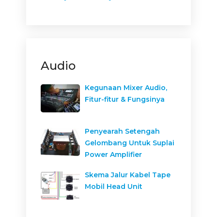
Audio
Kegunaan Mixer Audio,
Fitur-fitur & Fungsinya
Penyearah Setengah
Gelombang Untuk Suplai
Power Amplifier
Skema Jalur Kabel Tape
Mobil Head Unit