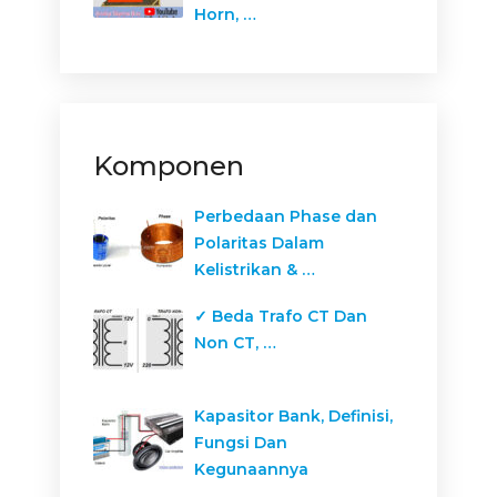
Horn, …
Komponen
Perbedaan Phase dan
Polaritas Dalam
Kelistrikan & …
✓ Beda Trafo CT Dan
Non CT, …
Kapasitor Bank, Definisi,
Fungsi Dan
Kegunaannya