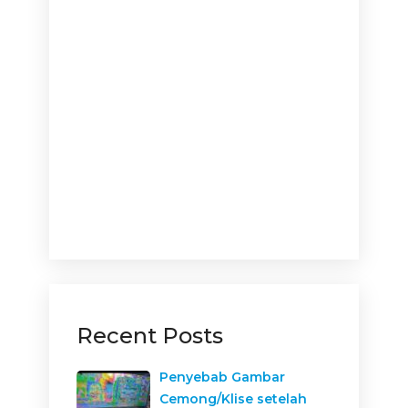
Recent Posts
Penyebab Gambar
Cemong/Klise setelah