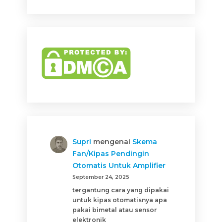
Supri
mengenai
Skema
Fan/Kipas Pendingin
Otomatis Untuk Amplifier
September 24, 2025
tergantung cara yang dipakai
untuk kipas otomatisnya apa
pakai bimetal atau sensor
elektronik