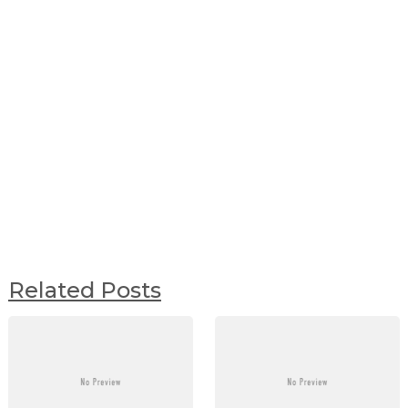
Related Posts