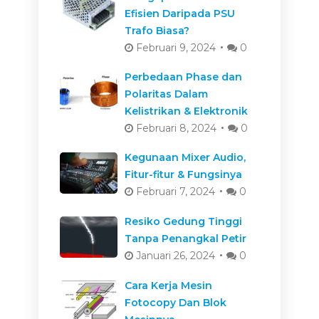
Efisien Daripada PSU
Trafo Biasa?
Februari 9, 2024
0
Perbedaan Phase dan
Polaritas Dalam
Kelistrikan & Elektronik
Februari 8, 2024
0
Kegunaan Mixer Audio,
Fitur-fitur & Fungsinya
Februari 7, 2024
0
Resiko Gedung Tinggi
Tanpa Penangkal Petir
Januari 26, 2024
0
Cara Kerja Mesin
Fotocopy Dan Blok