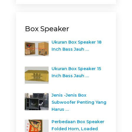
Box Speaker
Ukuran Box Speaker 18
Inch Bass Jauh …
Ukuran Box Speaker 15
Inch Bass Jauh …
Jenis -Jenis Box
Subwoofer Penting Yang
Harus …
Perbedaan Box Speaker
Folded Horn, Loaded