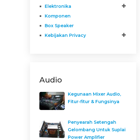
Elektronika
Komponen
Box Speaker
Kebijakan Privacy
Audio
Kegunaan Mixer Audio,
Fitur-fitur & Fungsinya
Penyearah Setengah
Gelombang Untuk Suplai
Power Amplifier