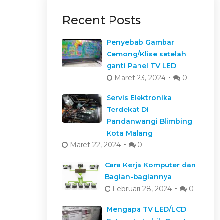
Recent Posts
Penyebab Gambar
Cemong/Klise setelah
ganti Panel TV LED
Maret 23, 2024
0
Servis Elektronika
Terdekat Di
Pandanwangi Blimbing
Kota Malang
Maret 22, 2024
0
Cara Kerja Komputer dan
Bagian-bagiannya
Februari 28, 2024
0
Mengapa TV LED/LCD