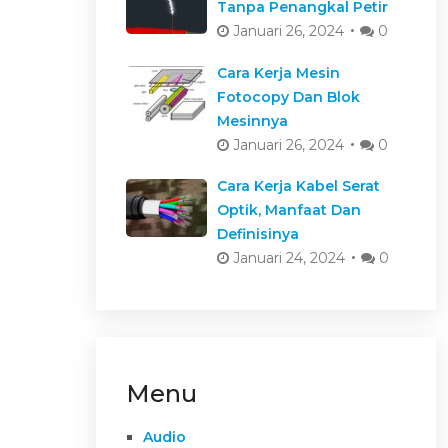
Tanpa Penangkal Petir
Januari 26, 2024
0
Cara Kerja Mesin
Fotocopy Dan Blok
Mesinnya
Januari 26, 2024
0
Cara Kerja Kabel Serat
Optik, Manfaat Dan
Definisinya
Januari 24, 2024
0
Menu
Audio