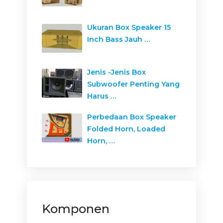
Ukuran Box Speaker 15
Inch Bass Jauh …
Jenis -Jenis Box
Subwoofer Penting Yang
Harus …
Perbedaan Box Speaker
Folded Horn, Loaded
Horn, …
Komponen