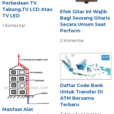
Perbedaan TV
Tabung,TV LCD Atau
Efek Gitar Ini Wajib
TV LED
Bagi Seorang Gitaris
Secara Umum Saat
1 Komentar
Perform
2 Komentar
Daftar Code Bank
Untuk Transfer Di
ATM Bersama
Terbaru
Manfaat Alat