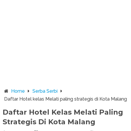
Home
Serba Serbi
Daftar Hotel kelas Melati paling strategis di Kota Malang
Daftar Hotel Kelas Melati Paling
Strategis Di Kota Malang