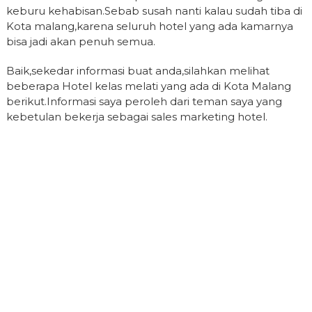
keburu kehabisan.Sebab susah nanti kalau sudah tiba di
Kota malang,karena seluruh hotel yang ada kamarnya
bisa jadi akan penuh semua.
Baik,sekedar informasi buat anda,silahkan melihat
beberapa Hotel kelas melati yang ada di Kota Malang
berikut.Informasi saya peroleh dari teman saya yang
kebetulan bekerja sebagai sales marketing hotel.