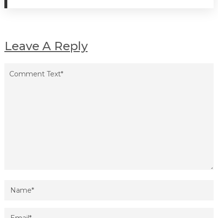
Leave A Reply