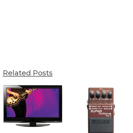
Related Posts