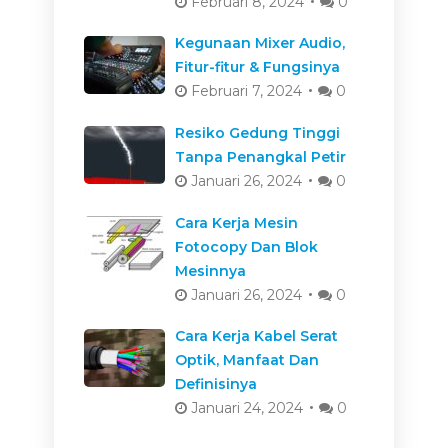
Februari 8, 2024
0
Kegunaan Mixer Audio,
Fitur-fitur & Fungsinya
Februari 7, 2024
0
Resiko Gedung Tinggi
Tanpa Penangkal Petir
Januari 26, 2024
0
Cara Kerja Mesin
Fotocopy Dan Blok
Mesinnya
Januari 26, 2024
0
Cara Kerja Kabel Serat
Optik, Manfaat Dan
Definisinya
Januari 24, 2024
0