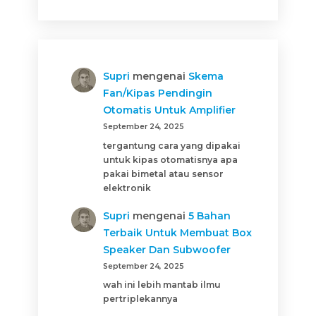
Supri
mengenai
Skema
Fan/Kipas Pendingin
Otomatis Untuk Amplifier
September 24, 2025
tergantung cara yang dipakai
untuk kipas otomatisnya apa
pakai bimetal atau sensor
elektronik
Supri
mengenai
5 Bahan
Terbaik Untuk Membuat Box
Speaker Dan Subwoofer
September 24, 2025
wah ini lebih mantab ilmu
pertriplekannya