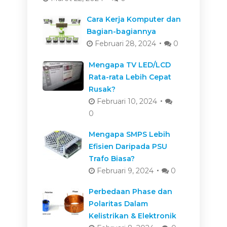
Cara Kerja Komputer dan
Bagian-bagiannya
Februari 28, 2024
0
Mengapa TV LED/LCD
Rata-rata Lebih Cepat
Rusak?
Februari 10, 2024
0
Mengapa SMPS Lebih
Efisien Daripada PSU
Trafo Biasa?
Februari 9, 2024
0
Perbedaan Phase dan
Polaritas Dalam
Kelistrikan & Elektronik