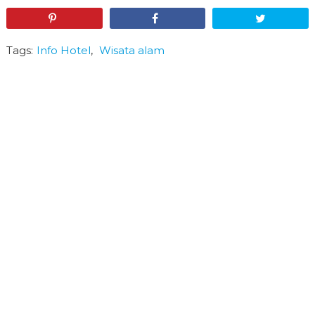
Pin
Share
Tweet
Tags:
Info Hotel
,
Wisata alam