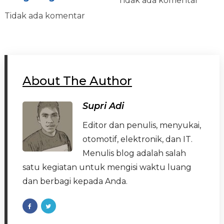
Tidak ada komentar
Tidak ada komentar
About The Author
Supri Adi
Editor dan penulis, menyukai,
otomotif, elektronik, dan IT.
Menulis blog adalah salah
satu kegiatan untuk mengisi waktu luang
dan berbagi kepada Anda.