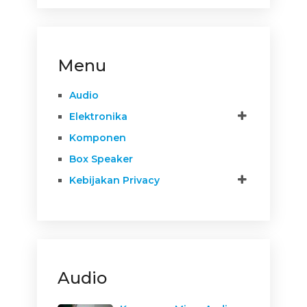
Menu
Audio
Elektronika
Komponen
Box Speaker
Kebijakan Privacy
Audio