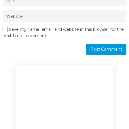
Save my name, email, and website in this browser for the
next time I comment.