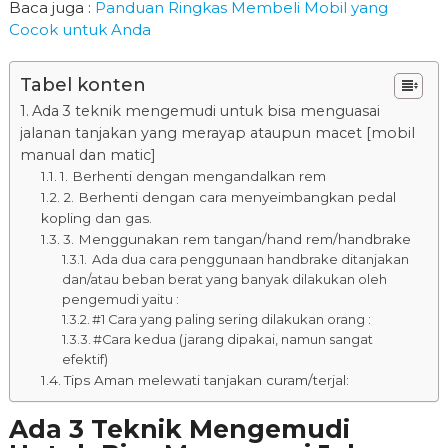
Baca juga :
Panduan Ringkas Membeli Mobil yang
Cocok untuk Anda
Tabel konten
Ada 3 teknik mengemudi untuk bisa menguasai
jalanan tanjakan yang merayap ataupun macet [mobil
manual dan matic]
1. Berhenti dengan mengandalkan rem
2. Berhenti dengan cara menyeimbangkan pedal
kopling dan gas.
3. Menggunakan rem tangan/hand rem/handbrake
Ada dua cara penggunaan handbrake ditanjakan
dan/atau beban berat yang banyak dilakukan oleh
pengemudi yaitu :
#1 Cara yang paling sering dilakukan orang :
#Cara kedua (jarang dipakai, namun sangat
efektif)
Tips Aman melewati tanjakan curam/terjal:
Ada 3 Teknik Mengemudi