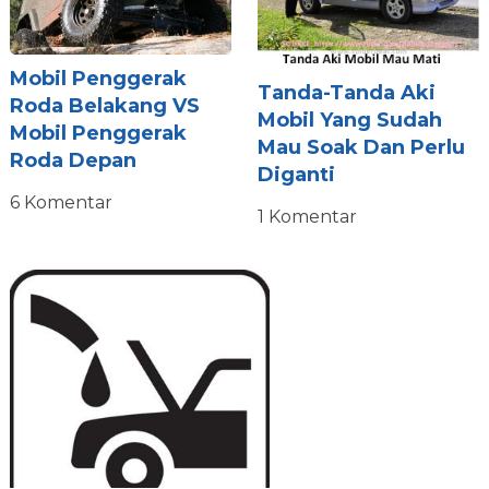
Mobil Penggerak
Tanda-Tanda Aki
Roda Belakang VS
Mobil Yang Sudah
Mobil Penggerak
Mau Soak Dan Perlu
Roda Depan
Diganti
6 Komentar
1 Komentar