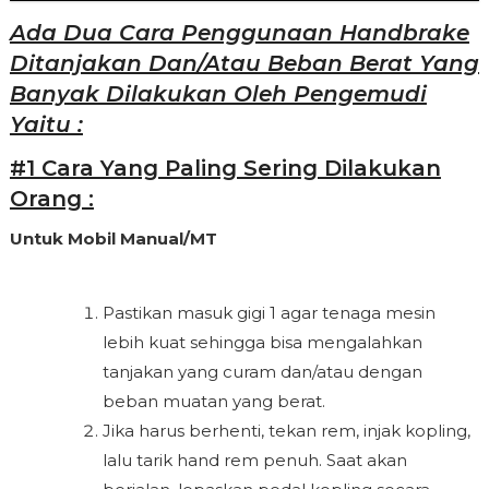
Ada Dua Cara Penggunaan Handbrake
Ditanjakan Dan/atau Beban Berat Yang
Banyak Dilakukan Oleh Pengemudi
Yaitu :
#1 Cara Yang Paling Sering Dilakukan
Orang :
Untuk Mobil Manual/MT
Pastikan masuk gigi 1 agar tenaga mesin
lebih kuat sehingga bisa mengalahkan
tanjakan yang curam dan/atau dengan
beban muatan yang berat.
Jika harus berhenti, tekan rem, injak kopling,
lalu tarik hand rem penuh. Saat akan