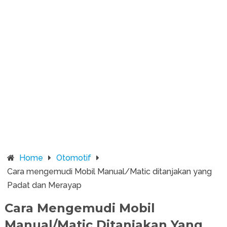
Home
Otomotif
Cara mengemudi Mobil Manual/Matic ditanjakan yang
Padat dan Merayap
Cara Mengemudi Mobil
Manual/Matic Ditanjakan Yang