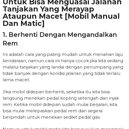
Untuk Bisa Menguasai Jalanan
Tanjakan Yang Merayap
Ataupun Macet [mobil Manual
Dan Matic]
1. Berhenti Dengan Mengandalkan
Rem
Ini adalah cara yang paling mudah untuk menahan laju
kendaraan, namun cara ini hanya cocok jika kita sedang
malalui tanjakan yang landai dengan penumpang yang
tidak banyak dengan kondisi jalanan yang tidak terlalu
lama macet.
Jika mobil didepan berhenti, seketika itu kita bisa
langsung menekan pedal kopling setengah dan injak
rem. Ketika mobil didepan sudah mulai berjalan, kita
bisa mulai melepaskan pedal rem dan segera
berpindah untuk menekan sedikit pedal gas.