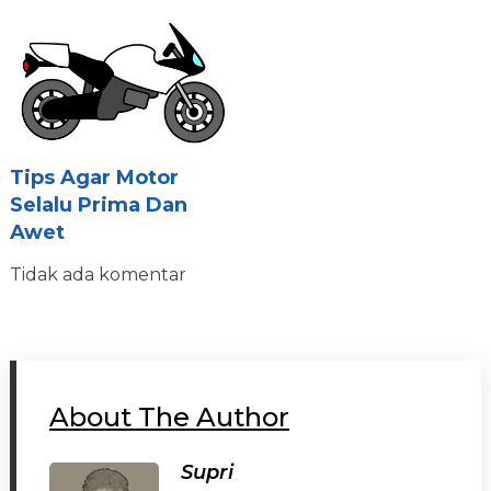
Tips Agar Motor
Selalu Prima Dan
Awet
Tidak ada komentar
About The Author
Supri