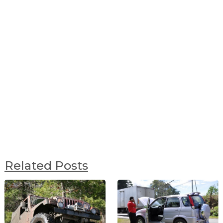
Related Posts