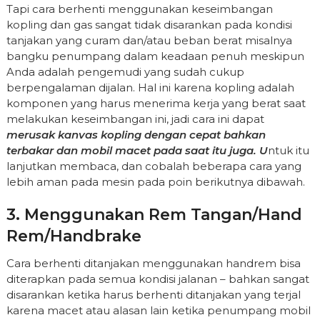
Tapi cara berhenti menggunakan keseimbangan
kopling dan gas sangat tidak disarankan pada kondisi
tanjakan yang curam dan/atau beban berat misalnya
bangku penumpang dalam keadaan penuh meskipun
Anda adalah pengemudi yang sudah cukup
berpengalaman dijalan. Hal ini karena kopling adalah
komponen yang harus menerima kerja yang berat saat
melakukan keseimbangan ini, jadi cara ini dapat
merusak kanvas kopling dengan cepat bahkan
terbakar dan mobil macet pada saat itu juga. U
ntuk itu
lanjutkan membaca, dan cobalah beberapa cara yang
lebih aman pada mesin pada poin berikutnya dibawah.
3. Menggunakan Rem Tangan/hand
Rem/handbrake
Cara berhenti ditanjakan menggunakan handrem bisa
diterapkan pada semua kondisi jalanan – bahkan sangat
disarankan ketika harus berhenti ditanjakan yang terjal
karena macet atau alasan lain ketika penumpang mobil