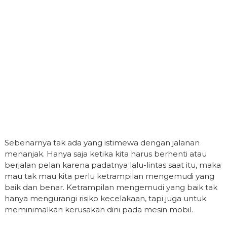
Sebenarnya tak ada yang istimewa dengan jalanan
menanjak. Hanya saja ketika kita harus berhenti atau
berjalan pelan karena padatnya lalu-lintas saat itu, maka
mau tak mau kita perlu ketrampilan mengemudi yang
baik dan benar. Ketrampilan mengemudi yang baik tak
hanya mengurangi risiko kecelakaan, tapi juga untuk
meminimalkan kerusakan dini pada mesin mobil.