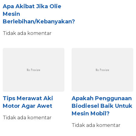
Apa Akibat Jika Olie
Mesin
Berlebihan/kebanyakan?
Tidak ada komentar
Tips Merawat Aki
Apakah Penggunaan
Motor Agar Awet
Biodiesel Baik Untuk
Mesin Mobil?
Tidak ada komentar
Tidak ada komentar