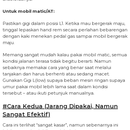
Untuk mobil matic/AT:
Pastikan gigi dalam posisi L1. Ketika mau bergerak maju,
tinggal lepaskan hand rem secara perlahan bebarengan
dengan kaki menekan pedal gas sampai mobil bergerak
maju.
Memang sangat mudah kalau pakai mobil matic, semua
kondisi jalanan terasa tidak begitu berarti. Namun
sebaiknya memakai cara yang benar saat melalui
tanjakan dan harus berhenti atau sedang macet.
Gunakan Gigi L(low) supaya beban mesin ringan supaya
umur pakai mobil lebih lama saat dalam kondisi
tersebut – atau ikuti petunjuk manualnya.
#Cara Kedua (jarang Dipakai, Namun
Sangat Efektif)
Cara ini terlihat “sangat kasar”, namun sebenarnya ini