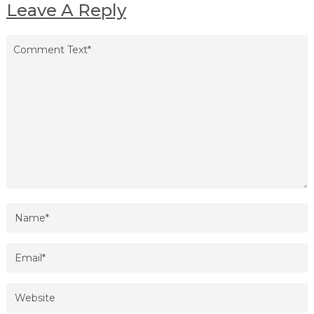
Leave A Reply