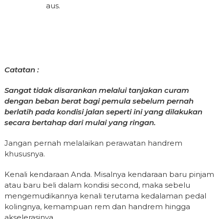
aus.
Catatan :
Sangat tidak disarankan melalui tanjakan curam
dengan beban berat bagi pemula sebelum pernah
berlatih pada kondisi jalan seperti ini yang dilakukan
secara bertahap dari mulai yang ringan
.
Jangan pernah melalaikan perawatan handrem
khususnya.
Kenali kendaraan Anda. Misalnya kendaraan baru pinjam
atau baru beli dalam kondisi second, maka sebelu
mengemudikannya kenali terutama kedalaman pedal
kolingnya, kemampuan rem dan handrem hingga
akselerasinya.