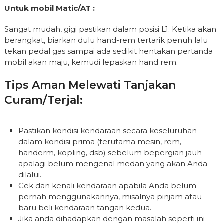
Untuk mobil Matic/AT :
Sangat mudah, gigi pastikan dalam posisi L1. Ketika akan
berangkat, biarkan dulu hand-rem tertarik penuh lalu
tekan pedal gas sampai ada sedikit hentakan pertanda
mobil akan maju, kemudi lepaskan hand rem.
Tips Aman Melewati Tanjakan
Curam/terjal:
Pastikan kondisi kendaraan secara keseluruhan
dalam kondisi prima (terutama mesin, rem,
handerm, kopling, dsb) sebelum bepergian jauh
apalagi belum mengenal medan yang akan Anda
dilalui.
Cek dan kenali kendaraan apabila Anda belum
pernah menggunakannya, misalnya pinjam atau
baru beli kendaraan tangan kedua.
Jika anda dihadapkan dengan masalah seperti ini