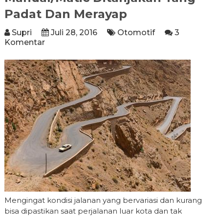
Padat Dan Merayap
Supri
Juli 28, 2016
Otomotif
3
Komentar
Mengingat kondisi jalanan yang bervariasi dan kurang
bisa dipastikan saat perjalanan luar kota dan tak